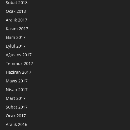
Şubat 2018
Ocak 2018
Aralık 2017
Kasım 2017
Ekim 2017
Eylül 2017
Ağustos 2017
Temmuz 2017
Haziran 2017
Mayıs 2017
Nisan 2017
Mart 2017
Şubat 2017
Ocak 2017
Aralık 2016