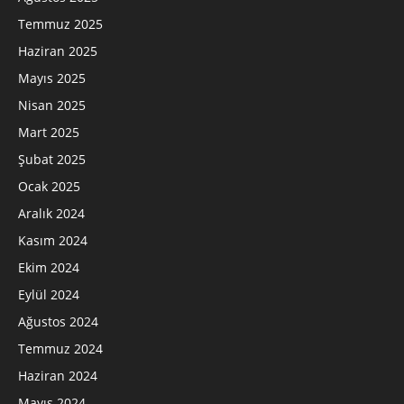
Temmuz 2025
Haziran 2025
Mayıs 2025
Nisan 2025
Mart 2025
Şubat 2025
Ocak 2025
Aralık 2024
Kasım 2024
Ekim 2024
Eylül 2024
Ağustos 2024
Temmuz 2024
Haziran 2024
Mayıs 2024