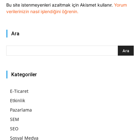
Bu site istenmeyenleri azaltmak için Akismet kullanır.
Yorum
verilerinizin nasıl işlendiğini öğrenin.
Ara
Kategoriler
E-Ticaret
Etkinlik
Pazarlama
SEM
SEO
Sosyal Medya