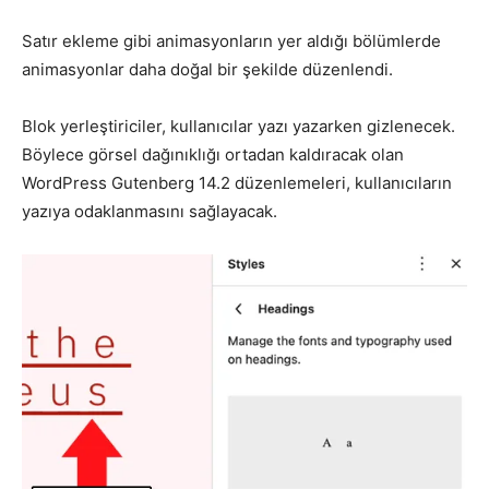
Satır ekleme gibi animasyonların yer aldığı bölümlerde
animasyonlar daha doğal bir şekilde düzenlendi.
Blok yerleştiriciler, kullanıcılar yazı yazarken gizlenecek.
Böylece görsel dağınıklığı ortadan kaldıracak olan
WordPress Gutenberg 14.2 düzenlemeleri, kullanıcıların
yazıya odaklanmasını sağlayacak.