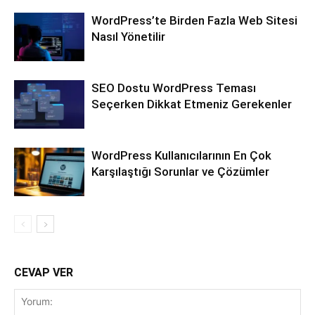
WordPress’te Birden Fazla Web Sitesi
Nasıl Yönetilir
SEO Dostu WordPress Teması
Seçerken Dikkat Etmeniz Gerekenler
WordPress Kullanıcılarının En Çok
Karşılaştığı Sorunlar ve Çözümler
CEVAP VER