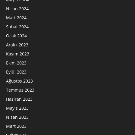
Nisan 2024
Mart 2024
Şubat 2024
Ocak 2024
Aralık 2023
Kasım 2023
Ekim 2023
Eylül 2023
Ağustos 2023
Temmuz 2023
Haziran 2023
Mayıs 2023
Nisan 2023
Mart 2023