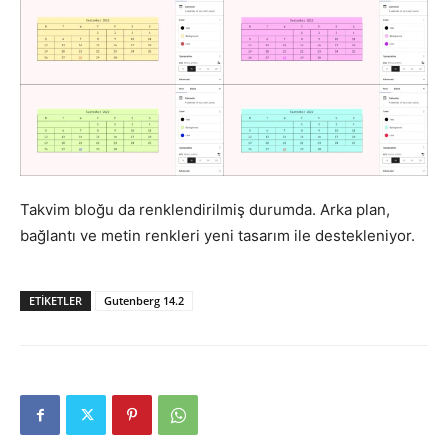
Takvim bloğu da renklendirilmiş durumda. Arka plan,
bağlantı ve metin renkleri yeni tasarım ile destekleniyor.
ETIKETLER
Gutenberg 14.2