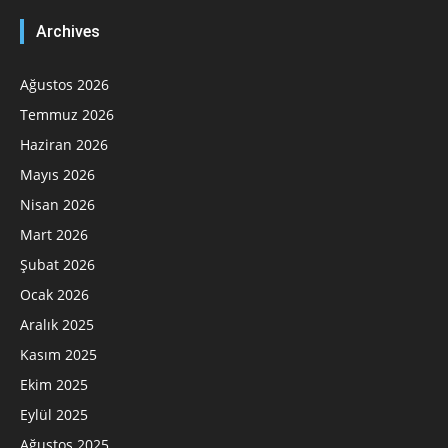
Archives
Ağustos 2026
Temmuz 2026
Haziran 2026
Mayıs 2026
Nisan 2026
Mart 2026
Şubat 2026
Ocak 2026
Aralık 2025
Kasım 2025
Ekim 2025
Eylül 2025
Ağustos 2025