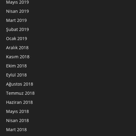
Mayıs 2019
Nisan 2019
Mart 2019
Şubat 2019
Ocak 2019
Aralık 2018
Kasım 2018
Ekim 2018
Eylül 2018
Ağustos 2018
Temmuz 2018
Haziran 2018
Mayıs 2018
Nisan 2018
Mart 2018