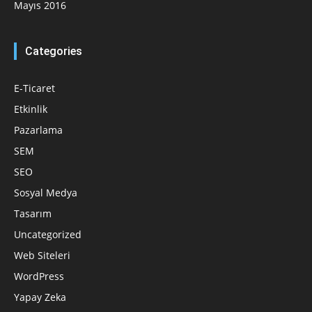
Mayıs 2016
Categories
E-Ticaret
Etkinlik
Pazarlama
SEM
SEO
Sosyal Medya
Tasarım
Uncategorized
Web Siteleri
WordPress
Yapay Zeka