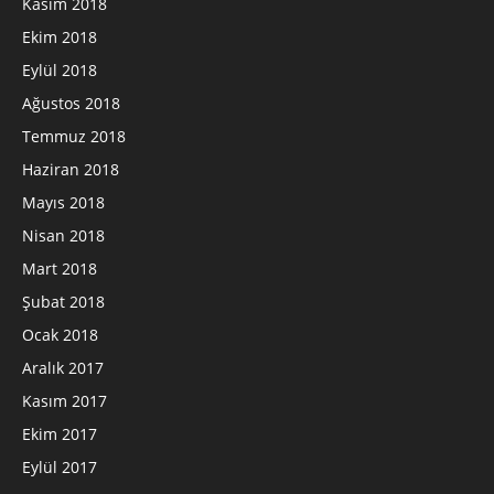
Kasım 2018
Ekim 2018
Eylül 2018
Ağustos 2018
Temmuz 2018
Haziran 2018
Mayıs 2018
Nisan 2018
Mart 2018
Şubat 2018
Ocak 2018
Aralık 2017
Kasım 2017
Ekim 2017
Eylül 2017