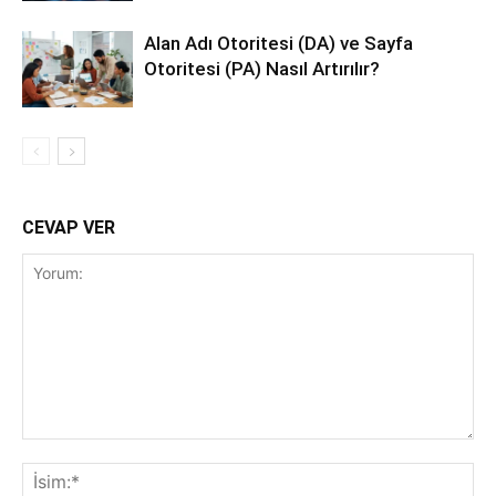
Alan Adı Otoritesi (DA) ve Sayfa
Otoritesi (PA) Nasıl Artırılır?
CEVAP VER