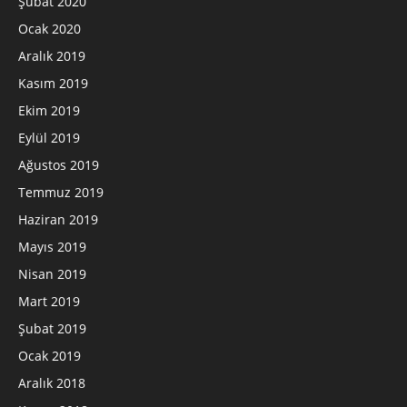
Şubat 2020
Ocak 2020
Aralık 2019
Kasım 2019
Ekim 2019
Eylül 2019
Ağustos 2019
Temmuz 2019
Haziran 2019
Mayıs 2019
Nisan 2019
Mart 2019
Şubat 2019
Ocak 2019
Aralık 2018