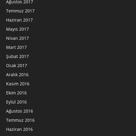
Ağustos 2017
Temmuz 2017
Haziran 2017
Mayıs 2017
Nisan 2017
Mart 2017
Şubat 2017
Ocak 2017
Aralık 2016
Kasım 2016
Ekim 2016
Eylül 2016
Ağustos 2016
Temmuz 2016
Haziran 2016