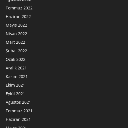
Temmuz 2022
Haziran 2022
Mayıs 2022
Nisan 2022
Mart 2022
Şubat 2022
Ocak 2022
Aralık 2021
Kasım 2021
Ekim 2021
Eylül 2021
Ağustos 2021
Temmuz 2021
Haziran 2021
Mayıs 2021