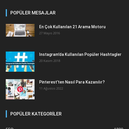
POPÜLER MESAJLAR
En Çok Kullanılan 21 Arama Motoru
27 Mayıs 2016
Instagram’da Kullanılan Popüler Hashtagler
20 Kasım 2018
Pinterest’ten Nasıl Para Kazanılır?
11 Ağustos 2022
POPÜLER KATEGORİLER