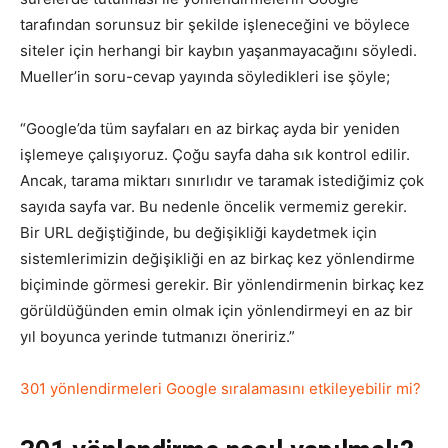
tarafından sorunsuz bir şekilde işleneceğini ve böylece
siteler için herhangi bir kaybın yaşanmayacağını söyledi.
Mueller’in soru-cevap yayında söyledikleri ise şöyle;
“Google’da tüm sayfaları en az birkaç ayda bir yeniden
işlemeye çalışıyoruz. Çoğu sayfa daha sık kontrol edilir.
Ancak, tarama miktarı sınırlıdır ve taramak istediğimiz çok
sayıda sayfa var. Bu nedenle öncelik vermemiz gerekir.
Bir URL değiştiğinde, bu değişikliği kaydetmek için
sistemlerimizin değişikliği en az birkaç kez yönlendirme
biçiminde görmesi gerekir. Bir yönlendirmenin birkaç kez
görüldüğünden emin olmak için yönlendirmeyi en az bir
yıl boyunca yerinde tutmanızı öneririz.”
301 yönlendirmeleri Google sıralamasını etkileyebilir mi?