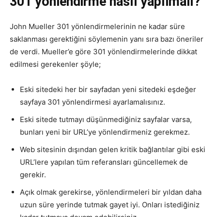
301 yönlendirme nasıl yapılmalı?
John Mueller 301 yönlendirmelerinin ne kadar süre
saklanması gerektiğini söylemenin yanı sıra bazı öneriler
de verdi. Mueller’e göre 301 yönlendirmelerinde dikkat
edilmesi gerekenler şöyle;
Eski sitedeki her bir sayfadan yeni sitedeki eşdeğer
sayfaya 301 yönlendirmesi ayarlamalısınız.
Eski sitede tutmayı düşünmediğiniz sayfalar varsa,
bunları yeni bir URL’ye yönlendirmeniz gerekmez.
Web sitesinin dışından gelen kritik bağlantılar gibi eski
URL’lere yapılan tüm referansları güncellemek de
gerekir.
Açık olmak gerekirse, yönlendirmeleri bir yıldan daha
uzun süre yerinde tutmak gayet iyi. Onları istediğiniz