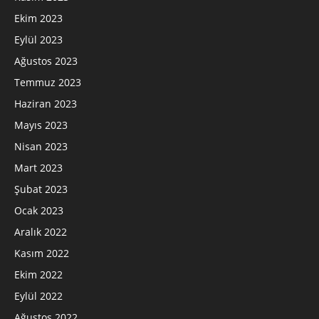
Ekim 2023
Eylül 2023
Ağustos 2023
Temmuz 2023
Haziran 2023
Mayıs 2023
Nisan 2023
Mart 2023
Şubat 2023
Ocak 2023
Aralık 2022
Kasım 2022
Ekim 2022
Eylül 2022
Ağustos 2022