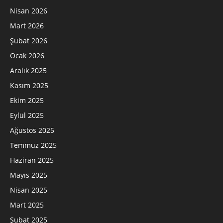
Nisan 2026
Mart 2026
Şubat 2026
Ocak 2026
Aralık 2025
Kasım 2025
Ekim 2025
Eylül 2025
Ağustos 2025
Temmuz 2025
Haziran 2025
Mayıs 2025
Nisan 2025
Mart 2025
Şubat 2025