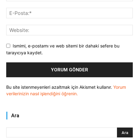
Ismimi, e-postamı ve web sitemi bir dahaki sefere bu
tarayıcıya kaydet.
Bu site istenmeyenleri azaltmak için Akismet kullanır.
Yorum
verilerinizin nasıl işlendiğini öğrenin.
Ara