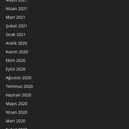
Nisan 2021
Mart 2021
Şubat 2021
Ocak 2021
Aralık 2020
Kasım 2020
Ekim 2020
Eylül 2020
Ağustos 2020
Temmuz 2020
Haziran 2020
Mayıs 2020
Nisan 2020
Mart 2020