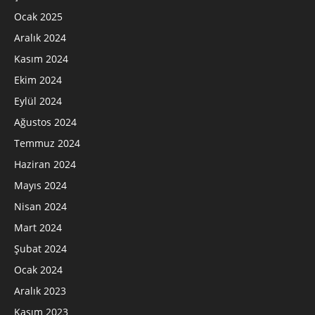
Ocak 2025
Aralık 2024
Kasım 2024
Ekim 2024
Eylül 2024
Ağustos 2024
Temmuz 2024
Haziran 2024
Mayıs 2024
Nisan 2024
Mart 2024
Şubat 2024
Ocak 2024
Aralık 2023
Kasım 2023