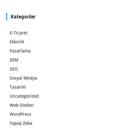
Kategoriler
E-Ticaret
Etkinlik
Pazarlama
SEM
SEO
Sosyal Medya
Tasarım
Uncategorized
Web Siteleri
WordPress
Yapay Zeka