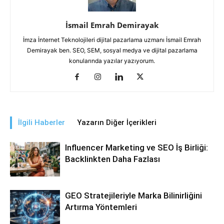
İsmail Emrah Demirayak
İmza İnternet Teknolojileri dijital pazarlama uzmanı İsmail Emrah
Demirayak ben. SEO, SEM, sosyal medya ve dijital pazarlama
konularında yazılar yazıyorum.
İlgili Haberler
Yazarın Diğer İçerikleri
Influencer Marketing ve SEO İş Birliği:
Backlinkten Daha Fazlası
GEO Stratejileriyle Marka Bilinirliğini
Artırma Yöntemleri