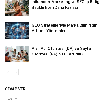
Influencer Marketing ve SEO İş Birliği:
Backlinkten Daha Fazlası
GEO Stratejileriyle Marka Bilinirliğini
Artırma Yöntemleri
Alan Adı Otoritesi (DA) ve Sayfa
Otoritesi (PA) Nasıl Artırılır?
CEVAP VER