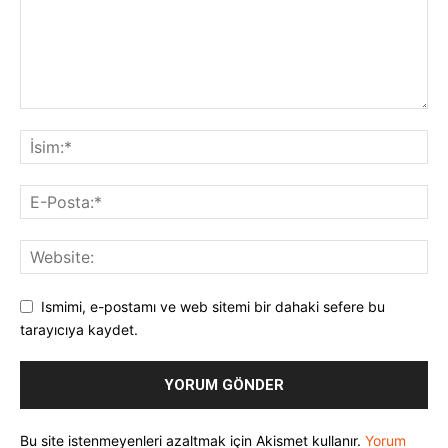
Ismimi, e-postamı ve web sitemi bir dahaki sefere bu
tarayıcıya kaydet.
Bu site istenmeyenleri azaltmak için Akismet kullanır.
Yorum