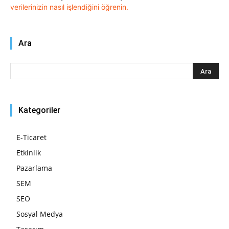
verilerinizin nasıl işlendiğini öğrenin.
Ara
Kategoriler
E-Ticaret
Etkinlik
Pazarlama
SEM
SEO
Sosyal Medya