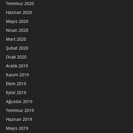
Temmuz 2020
Haziran 2020
Mayıs 2020
Nisan 2020
Mart 2020
Şubat 2020
Ocak 2020
Aralık 2019
Kasım 2019
Ekim 2019
Eylül 2019
Ağustos 2019
Temmuz 2019
Haziran 2019
Mayıs 2019