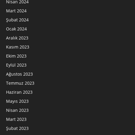
Nisan 2024
Mart 2024
Şubat 2024
Ocak 2024
Aralık 2023
Kasım 2023
Ekim 2023
Eylül 2023
Ağustos 2023
Temmuz 2023
Haziran 2023
Mayıs 2023
Nisan 2023
Mart 2023
Şubat 2023