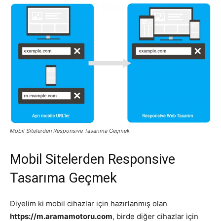
Tasarım,
UI/UX
Mobil Sitelerden Responsive Tasarıma Geçmek
Mobil Sitelerden Responsive
Tasarıma Geçmek
Diyelim ki mobil cihazlar için hazırlanmış olan
https://m.aramamotoru.com
, birde diğer cihazlar için