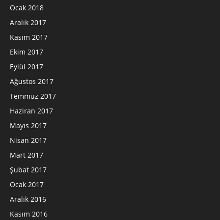
Ocak 2018
Aralık 2017
Kasım 2017
Ekim 2017
Eylül 2017
Ağustos 2017
Temmuz 2017
Haziran 2017
Mayıs 2017
Nisan 2017
Mart 2017
Şubat 2017
Ocak 2017
Aralık 2016
Kasım 2016