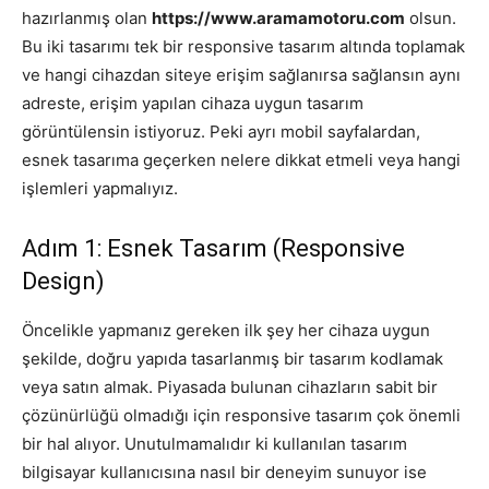
hazırlanmış olan
https://www.aramamotoru.com
olsun.
Bu iki tasarımı tek bir responsive tasarım altında toplamak
ve hangi cihazdan siteye erişim sağlanırsa sağlansın aynı
adreste, erişim yapılan cihaza uygun tasarım
görüntülensin istiyoruz. Peki ayrı mobil sayfalardan,
esnek tasarıma geçerken nelere dikkat etmeli veya hangi
işlemleri yapmalıyız.
Adım 1: Esnek Tasarım (Responsive
Design)
Öncelikle yapmanız gereken ilk şey her cihaza uygun
şekilde, doğru yapıda tasarlanmış bir tasarım kodlamak
veya satın almak. Piyasada bulunan cihazların sabit bir
çözünürlüğü olmadığı için responsive tasarım çok önemli
bir hal alıyor. Unutulmamalıdır ki kullanılan tasarım
bilgisayar kullanıcısına nasıl bir deneyim sunuyor ise