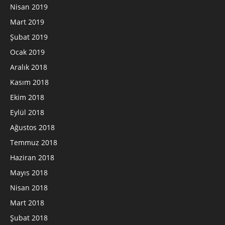
Nisan 2019
Mart 2019
Şubat 2019
Ocak 2019
Aralık 2018
Kasım 2018
Ekim 2018
Eylül 2018
Ağustos 2018
Temmuz 2018
Haziran 2018
Mayıs 2018
Nisan 2018
Mart 2018
Şubat 2018