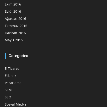
Ekim 2016
Eylül 2016
Ağustos 2016
Temmuz 2016
Haziran 2016
Mayıs 2016
Categories
E-Ticaret
Etkinlik
Pazarlama
SEM
SEO
Sosyal Medya