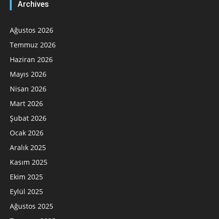
Archives
Ağustos 2026
Temmuz 2026
Haziran 2026
Mayıs 2026
Nisan 2026
Mart 2026
Şubat 2026
Ocak 2026
Aralık 2025
Kasım 2025
Ekim 2025
Eylül 2025
Ağustos 2025