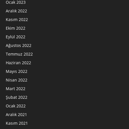
Ocak 2023
Aralık 2022
Kasım 2022
Ekim 2022
Eylül 2022
Ağustos 2022
Temmuz 2022
Haziran 2022
Mayıs 2022
Nisan 2022
Mart 2022
Şubat 2022
Ocak 2022
Aralık 2021
Kasım 2021