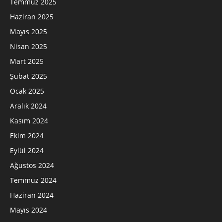
Temmuz 2025
Haziran 2025
Mayıs 2025
Nisan 2025
Mart 2025
Şubat 2025
Ocak 2025
Aralık 2024
Kasım 2024
Ekim 2024
Eylül 2024
Ağustos 2024
Temmuz 2024
Haziran 2024
Mayıs 2024