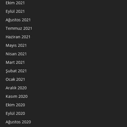
Ekim 2021
Eylül 2021
Ağustos 2021
Temmuz 2021
Haziran 2021
Mayıs 2021
Nisan 2021
Mart 2021
Şubat 2021
Ocak 2021
Aralık 2020
Kasım 2020
Ekim 2020
Eylül 2020
Ağustos 2020