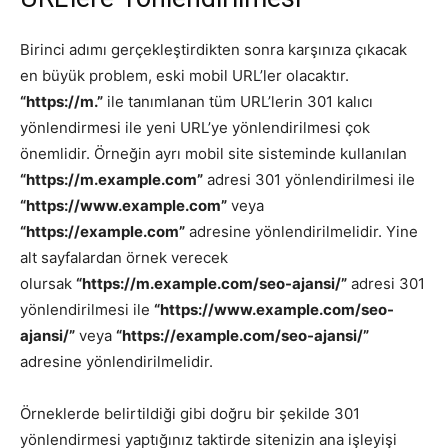
Birinci adımı gerçekleştirdikten sonra karşınıza çıkacak
en büyük problem, eski mobil URL’ler olacaktır.
“https://m.”
ile tanımlanan tüm URL’lerin 301 kalıcı
yönlendirmesi ile yeni URL’ye yönlendirilmesi çok
önemlidir. Örneğin ayrı mobil site sisteminde kullanılan
“https://m.example.com”
adresi 301 yönlendirilmesi ile
“https://www.example.com”
veya
“https://example.com”
adresine yönlendirilmelidir. Yine
alt sayfalardan örnek verecek
olursak
“https://m.example.com/seo-ajansi/”
adresi 301
yönlendirilmesi ile
“https://www.example.com/seo-
ajansi/”
veya
“https://example.com/seo-ajansi/”
adresine yönlendirilmelidir.
Örneklerde belirtildiği gibi doğru bir şekilde 301
yönlendirmesi yaptığınız taktirde sitenizin ana işleyişi