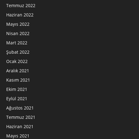
Temmuz 2022
Haziran 2022
Mayıs 2022
Nisan 2022
Mart 2022
Şubat 2022
Ocak 2022
Aralık 2021
Kasım 2021
Ekim 2021
Eylül 2021
Ağustos 2021
Temmuz 2021
Haziran 2021
Mayıs 2021