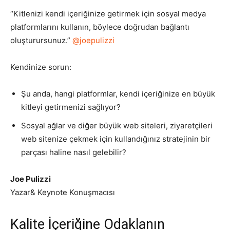
“Kitlenizi kendi içeriğinize getirmek için sosyal medya
platformlarını kullanın, böylece doğrudan bağlantı
oluşturursunuz.”
@joepulizzi
Kendinize sorun:
Şu anda, hangi platformlar, kendi içeriğinize en büyük
kitleyi getirmenizi sağlıyor?
Sosyal ağlar ve diğer büyük web siteleri, ziyaretçileri
web sitenize çekmek için kullandığınız stratejinin bir
parçası haline nasıl gelebilir?
Joe Pulizzi
Yazar& Keynote Konuşmacısı
Kalite İçeriğine Odaklanın