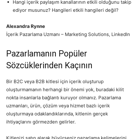
Hangi içerik paylaşım kanallarının etkili olduğunu takip
ediyor musunuz? Hangileri etkili hangileri değil?
Alexandra Rynne
İçerik Pazarlama Uzmanı – Marketing Solutions, LinkedIn
Pazarlamanın Popüler
Sözcüklerinden Kaçının
Bir B2C veya B2B kitlesi için içerik oluşturup
oluşturmamanın herhangi bir önemi yok, buradaki kilit
nokta insanlarla bağlantı kuruyor olmanız. Pazarlama
uzmanları, ürün, çözüm veya hizmet bazlı içerik
oluşturmaya odaklandıklarında, kitlenin gerçek
ihtiyaçlarını görmezden gelirler.
Kitlenizi satın alarak büyürseniz pazarlama kelimelerini