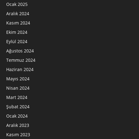
Ocak 2025
Aralık 2024
Kasım 2024
Ekim 2024
Eylül 2024
Ağustos 2024
Temmuz 2024
Haziran 2024
Mayıs 2024
Nisan 2024
Mart 2024
Şubat 2024
Ocak 2024
Aralık 2023
Kasım 2023