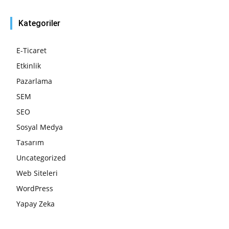
Kategoriler
E-Ticaret
Etkinlik
Pazarlama
SEM
SEO
Sosyal Medya
Tasarım
Uncategorized
Web Siteleri
WordPress
Yapay Zeka