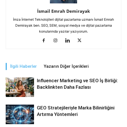
İsmail Emrah Demirayak
İmza İnternet Teknolojileri dijital pazarlama uzmanı İsmail Emrah
Demirayak ben. SEO, SEM, sosyal medya ve dijital pazarlama
konularında yazılar yazıyorum.
İlgili Haberler
Yazarın Diğer İçerikleri
Influencer Marketing ve SEO İş Birliği:
Backlinkten Daha Fazlası
GEO Stratejileriyle Marka Bilinirliğini
Artırma Yöntemleri