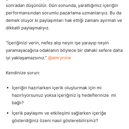
sonradan düşünülür. Gün sonunda, yarattığımız içeriğin
performansından sorumlu pazarlama uzmanlarıyız. Bu da
demek oluyor ki paylaşımları hak ettiği zamanı ayırmalı ve
dikkatli paylaşmalıyız.
“İçeriğinizi verin, nefes alıp neyin işe yarayıp neyin
yaramayacağına odaklanın böylece bir dahaki sefere daha
iyi yaklaşamazsınız.”
@amrynnie
Kendinize sorun:
İçeriğin hazırlarken içerik oluşturmak için mi
hazırlıyorsunuz yoksa içeriğiniz iş hedeflerinize mi
bağlı?
İçerik paylaşımı ve etkileşimi sağlarken içeriğe
gösterdiğiniz özeni nasıl gösterebilirsiniz?