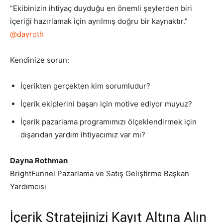
“Ekibinizin ihtiyaç duyduğu en önemli şeylerden biri
içeriği hazırlamak için ayrılmış doğru bir kaynaktır.”
@dayroth
Kendinize sorun:
İçerikten gerçekten kim sorumludur?
İçerik ekiplerini başarı için motive ediyor muyuz?
İçerik pazarlama programımızı ölçeklendirmek için
dışarıdan yardım ihtiyacımız var mı?
Dayna Rothman
BrightFunnel Pazarlama ve Satış Geliştirme Başkan
Yardımcısı
İçerik Stratejinizi Kayıt Altına Alın