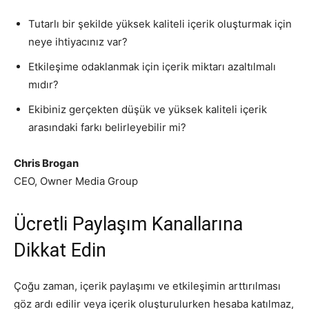
Tutarlı bir şekilde yüksek kaliteli içerik oluşturmak için
neye ihtiyacınız var?
Etkileşime odaklanmak için içerik miktarı azaltılmalı
mıdır?
Ekibiniz gerçekten düşük ve yüksek kaliteli içerik
arasındaki farkı belirleyebilir mi?
Chris Brogan
CEO, Owner Media Group
Ücretli Paylaşım Kanallarına
Dikkat Edin
Çoğu zaman, içerik paylaşımı ve etkileşimin arttırılması
göz ardı edilir veya içerik oluşturulurken hesaba katılmaz,