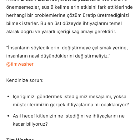
önemsemezler, süslü kelimelerin etkisini fark ettiklerinde
herhangi bir problemlerine çözüm üretip üretmediğinizi
bilmek isterler. Bu en üst düzeyde ihtiyaçlarını temel
alarak doğru ve yararlı içeriği sağlamayı gerektirir.
“İnsanların söylediklerini değiştirmeye çalışmak yerine,
insanların nasıl düşündüklerini değiştirmeliyiz.”
@timwasher
Kendinize sorun:
İçeriğimiz, göndermek istediğimiz mesaja mı, yoksa
müşterilerimizin gerçek ihtiyaçlarına mı odaklanıyor?
Asıl hedef kitlenizin ne istediğini ve ihtiyaçlarını ne
kadar biliyoruz?