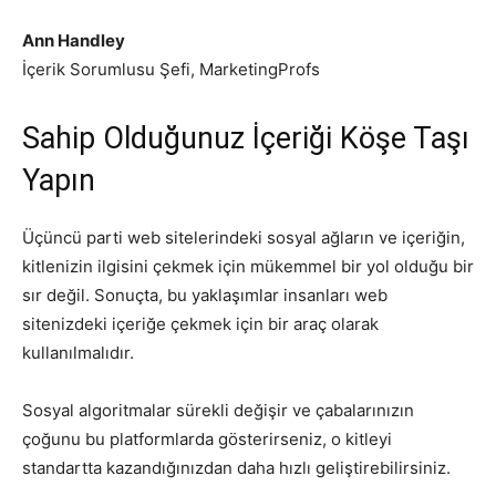
Ann Handley
İçerik Sorumlusu Şefi, MarketingProfs
Sahip Olduğunuz İçeriği Köşe Taşı
Yapın
Üçüncü parti web sitelerindeki sosyal ağların ve içeriğin,
kitlenizin ilgisini çekmek için mükemmel bir yol olduğu bir
sır değil. Sonuçta, bu yaklaşımlar insanları web
sitenizdeki içeriğe çekmek için bir araç olarak
kullanılmalıdır.
Sosyal algoritmalar sürekli değişir ve çabalarınızın
çoğunu bu platformlarda gösterirseniz, o kitleyi
standartta kazandığınızdan daha hızlı geliştirebilirsiniz.