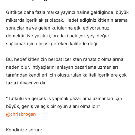
Gittikçe daha fazla marka yayıncı haline geldiğinde, büyük
miktarda içerik akışı olacak. Hedeflediğiniz kitlenin arama
sonuçlarına ve gelen kutularına etki ediyorsunuz
demektir. Ne yazık ki, oradaki pek çok şey, değer
sağlamak için olması gereken kalitede değil.
Bu, hedef kitlenizin berbat içerikten rahatsız olmalarına
neden olur. İhtiyaçlarını anlayan pazarlama uzmanları
tarafından kendileri için oluşturulan kaliteli içeriklere çok
fazla ihtiyacı vardır.
“Tutkulu ve gerçek iş yapmak pazarlama uzmanları için
büyük, geniş ve açık bir oyun alanı olmalıdır”
@chrisbrogan
Kendinize sorun: