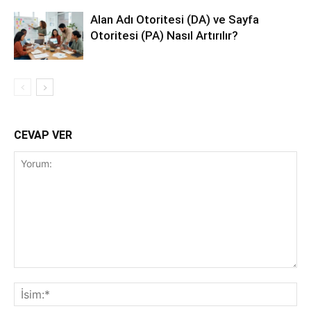
Alan Adı Otoritesi (DA) ve Sayfa
Otoritesi (PA) Nasıl Artırılır?
CEVAP VER