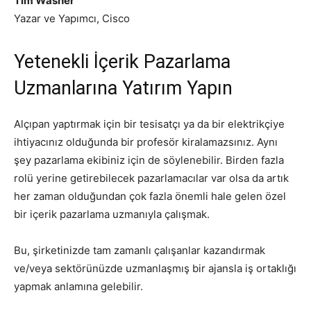
Tim Washer
Yazar ve Yapımcı, Cisco
Yetenekli İçerik Pazarlama
Uzmanlarına Yatırım Yapın
Alçıpan yaptırmak için bir tesisatçı ya da bir elektrikçiye
ihtiyacınız olduğunda bir profesör kiralamazsınız. Aynı
şey pazarlama ekibiniz için de söylenebilir. Birden fazla
rolü yerine getirebilecek pazarlamacılar var olsa da artık
her zaman olduğundan çok fazla önemli hale gelen özel
bir içerik pazarlama uzmanıyla çalışmak.
Bu, şirketinizde tam zamanlı çalışanlar kazandırmak
ve/veya sektörünüzde uzmanlaşmış bir ajansla iş ortaklığı
yapmak anlamına gelebilir.