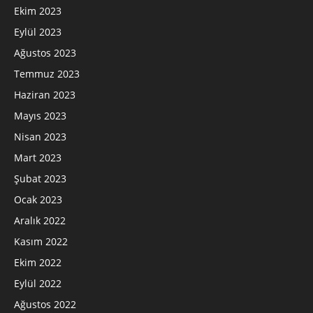
Ekim 2023
Eylül 2023
Ağustos 2023
Temmuz 2023
Haziran 2023
Mayıs 2023
Nisan 2023
Mart 2023
Şubat 2023
Ocak 2023
Aralık 2022
Kasım 2022
Ekim 2022
Eylül 2022
Ağustos 2022