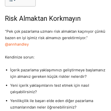
Risk Almaktan Korkmayın
“Pek çok pazarlama uzmanı risk almaktan kaçınıyor çünkü
bazen en iyi işimiz risk almamızı gerektirmiyor.”
@annhandley
Kendinize sorun:
İçerik pazarlama yaklaşımınızı geliştirmeye başlamanız
için almanız gereken küçük riskler nelerdir?
Yeni içerik yaklaşımlarını test etmek için nasıl
çalışabilirsiniz?
Yenilikçilik ile başarı elde eden diğer pazarlama
uzmanlarından neler öğrenebilirsiniz?