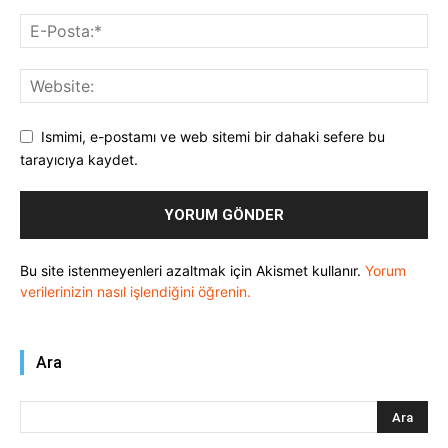
Ismimi, e-postamı ve web sitemi bir dahaki sefere bu
tarayıcıya kaydet.
Bu site istenmeyenleri azaltmak için Akismet kullanır.
Yorum
verilerinizin nasıl işlendiğini öğrenin.
Ara