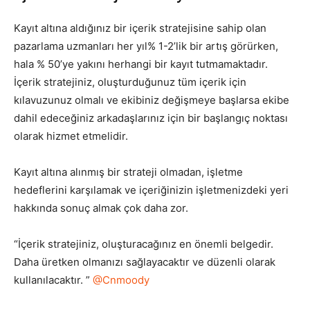
Kayıt altına aldığınız bir içerik stratejisine sahip olan
pazarlama uzmanları her yıl% 1-2’lik bir artış görürken,
hala % 50’ye yakını herhangi bir kayıt tutmamaktadır.
İçerik stratejiniz, oluşturduğunuz tüm içerik için
kılavuzunuz olmalı ve ekibiniz değişmeye başlarsa ekibe
dahil edeceğiniz arkadaşlarınız için bir başlangıç noktası
olarak hizmet etmelidir.
Kayıt altına alınmış bir strateji olmadan, işletme
hedeflerini karşılamak ve içeriğinizin işletmenizdeki yeri
hakkında sonuç almak çok daha zor.
“İçerik stratejiniz, oluşturacağınız en önemli belgedir.
Daha üretken olmanızı sağlayacaktır ve düzenli olarak
kullanılacaktır. ”
@Cnmoody