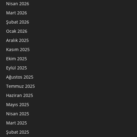
Nisan 2026
Mart 2026
Şubat 2026
Ocak 2026
Aralık 2025
Kasım 2025
Ekim 2025
Eylül 2025
Ağustos 2025
Temmuz 2025
Haziran 2025
Mayıs 2025
Nisan 2025
Mart 2025
Şubat 2025