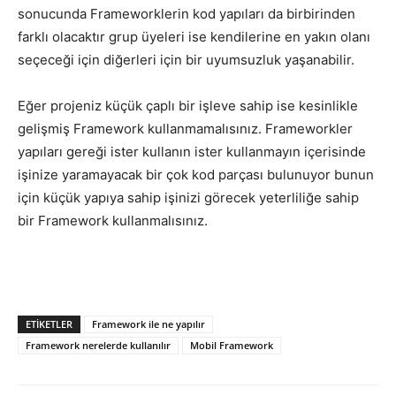
sonucunda Frameworklerin kod yapıları da birbirinden
farklı olacaktır grup üyeleri ise kendilerine en yakın olanı
seçeceği için diğerleri için bir uyumsuzluk yaşanabilir.
Eğer projeniz küçük çaplı bir işleve sahip ise kesinlikle
gelişmiş Framework kullanmamalısınız. Frameworkler
yapıları gereği ister kullanın ister kullanmayın içerisinde
işinize yaramayacak bir çok kod parçası bulunuyor bunun
için küçük yapıya sahip işinizi görecek yeterliliğe sahip
bir Framework kullanmalısınız.
ETIKETLER
Framework ile ne yapılır
Framework nerelerde kullanılır
Mobil Framework