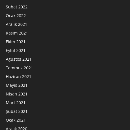
Şubat 2022
Ocak 2022
Aralık 2021
Kasım 2021
Ekim 2021
Eylül 2021
Ağustos 2021
Temmuz 2021
Haziran 2021
Mayıs 2021
Nisan 2021
Mart 2021
Şubat 2021
Ocak 2021
Aralık 2020