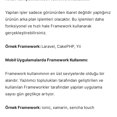
Yapılan işler sadece görünürden ibaret değildir yaptığınız
ürünün arka plan işlemleri olacaktır. Bu işlemleri daha
fonksiyonel ve hızlı hale Framework kullanarak
gerçekleştirebilirsiniz.
Örnek Framework:
Laravel, CakePHP, Yii
Mobil Uygulamalarda Framework Kullanımı:
Framework kullanımının en üst seviyelerde olduğu bir
alandır. Yazılımcı toplulukları tarafından geliştirilen ve
kullanılan Frameworkler tarafından yapılan uygulama
sayısı gün geçtikçe artıyor.
Örnek Framework:
ionic, xamarin, sencha touch