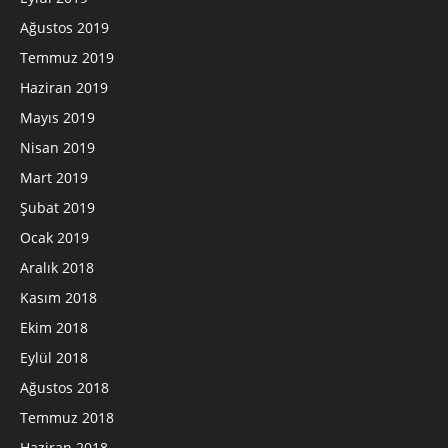
Ağustos 2019
Temmuz 2019
Haziran 2019
Mayıs 2019
Nisan 2019
Mart 2019
Şubat 2019
Ocak 2019
Aralık 2018
Kasım 2018
Ekim 2018
Eylül 2018
Ağustos 2018
Temmuz 2018
Haziran 2018