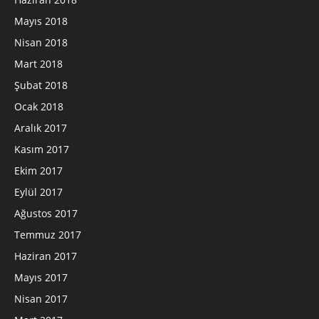
Mayıs 2018
Nisan 2018
Mart 2018
Şubat 2018
Ocak 2018
Aralık 2017
Kasım 2017
Ekim 2017
Eylül 2017
Ağustos 2017
Temmuz 2017
Haziran 2017
Mayıs 2017
Nisan 2017