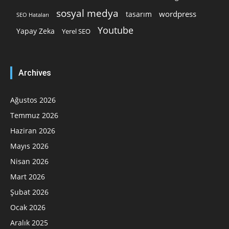
sosyal medya
wordpress
tasarım
SEO Hataları
Youtube
Yapay Zeka
Yerel SEO
Archives
Ağustos 2026
Temmuz 2026
Haziran 2026
Mayıs 2026
Nisan 2026
Mart 2026
Şubat 2026
Ocak 2026
Aralık 2025