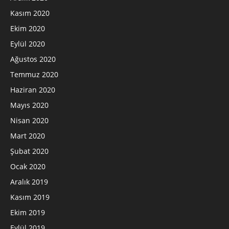
Kasım 2020
Ekim 2020
Eylül 2020
Ağustos 2020
Temmuz 2020
Haziran 2020
Mayıs 2020
Nisan 2020
Mart 2020
Şubat 2020
Ocak 2020
Aralık 2019
Kasım 2019
Ekim 2019
Eylül 2019