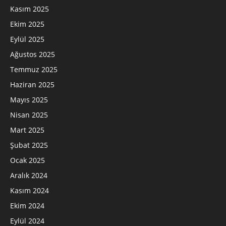
Kasım 2025
Ekim 2025
Eylül 2025
Ağustos 2025
Temmuz 2025
Haziran 2025
Mayıs 2025
Nisan 2025
Mart 2025
Şubat 2025
Ocak 2025
Aralık 2024
Kasım 2024
Ekim 2024
Eylül 2024