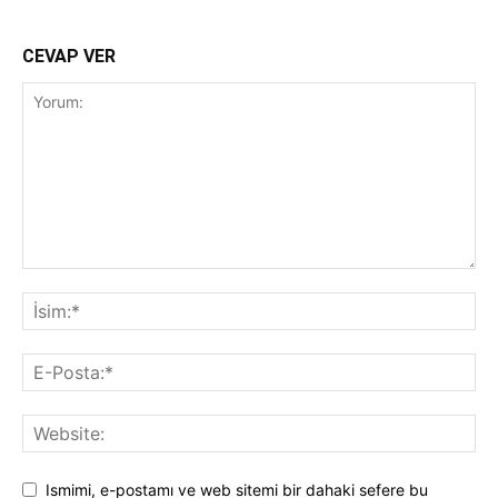
CEVAP VER
Ismimi, e-postamı ve web sitemi bir dahaki sefere bu