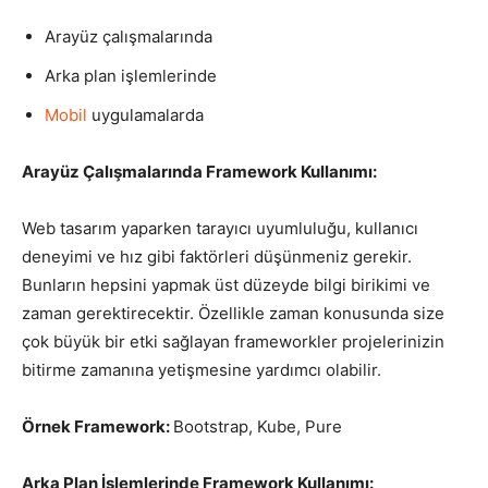
Arayüz çalışmalarında
Tasarım,
Arka plan işlemlerinde
Mobil
uygulamalarda
UI/UX
Arayüz Çalışmalarında Framework Kullanımı:
Web tasarım yaparken tarayıcı uyumluluğu, kullanıcı
deneyimi ve hız gibi faktörleri düşünmeniz gerekir.
Bunların hepsini yapmak üst düzeyde bilgi birikimi ve
zaman gerektirecektir. Özellikle zaman konusunda size
çok büyük bir etki sağlayan frameworkler projelerinizin
bitirme zamanına yetişmesine yardımcı olabilir.
Örnek Framework:
Bootstrap, Kube, Pure
Arka Plan İşlemlerinde Framework Kullanımı: