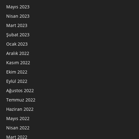
Mayıs 2023
Nisan 2023
Mart 2023
Şubat 2023
Ocak 2023
Aralık 2022
Kasım 2022
Ekim 2022
Eylül 2022
Ağustos 2022
Temmuz 2022
Haziran 2022
Mayıs 2022
Nisan 2022
Mart 2022