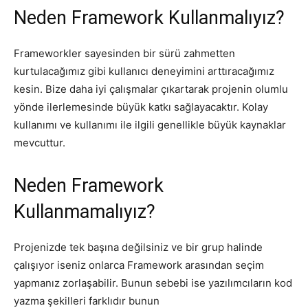
Neden Framework Kullanmalıyız?
Frameworkler sayesinden bir sürü zahmetten
kurtulacağımız gibi kullanıcı deneyimini arttıracağımız
kesin. Bize daha iyi çalışmalar çıkartarak projenin olumlu
yönde ilerlemesinde büyük katkı sağlayacaktır. Kolay
kullanımı ve kullanımı ile ilgili genellikle büyük kaynaklar
mevcuttur.
Neden Framework
Kullanmamalıyız?
Projenizde tek başına değilsiniz ve bir grup halinde
çalışıyor iseniz onlarca Framework arasından seçim
yapmanız zorlaşabilir. Bunun sebebi ise yazılımcıların kod
yazma şekilleri farklıdır bunun