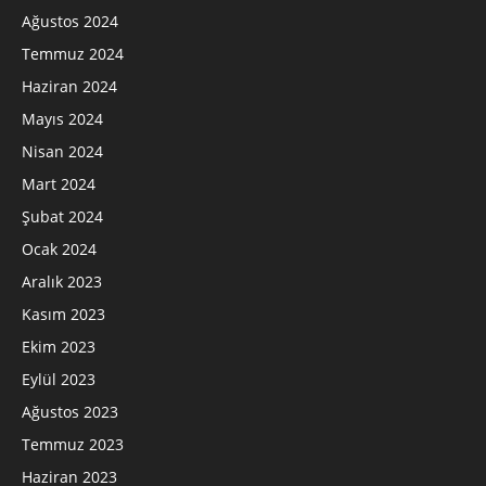
Ağustos 2024
Temmuz 2024
Haziran 2024
Mayıs 2024
Nisan 2024
Mart 2024
Şubat 2024
Ocak 2024
Aralık 2023
Kasım 2023
Ekim 2023
Eylül 2023
Ağustos 2023
Temmuz 2023
Haziran 2023