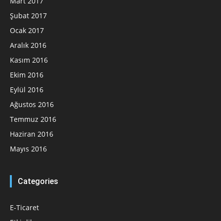
Mart 2017
Şubat 2017
Ocak 2017
Aralık 2016
Kasım 2016
Ekim 2016
Eylül 2016
Ağustos 2016
Temmuz 2016
Haziran 2016
Mayıs 2016
Categories
E-Ticaret