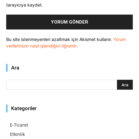
tarayıcıya kaydet.
Bu site istenmeyenleri azaltmak için Akismet kullanır.
Yorum
verilerinizin nasıl işlendiğini öğrenin.
Ara
Kategoriler
E-Ticaret
Etkinlik