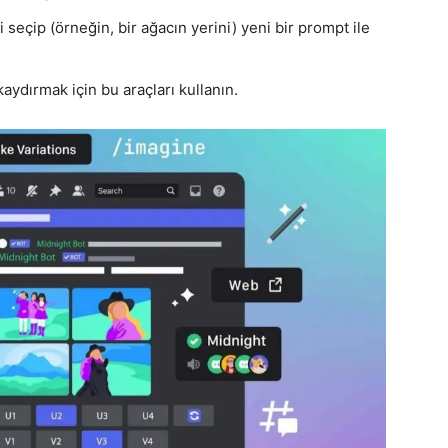
seçip (örneğin, bir ağacın yerini) yeni bir prompt ile
aydırmak için bu araçları kullanın.