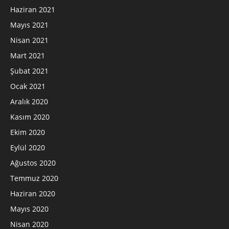
Haziran 2021
Mayıs 2021
Nisan 2021
Mart 2021
Şubat 2021
Ocak 2021
Aralık 2020
Kasım 2020
Ekim 2020
Eylül 2020
Ağustos 2020
Temmuz 2020
Haziran 2020
Mayıs 2020
Nisan 2020