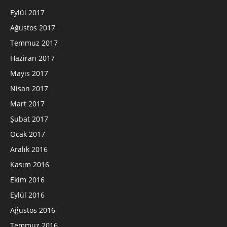
Eylül 2017
Ağustos 2017
Temmuz 2017
Haziran 2017
Mayıs 2017
Nisan 2017
Mart 2017
Şubat 2017
Ocak 2017
Aralık 2016
Kasım 2016
Ekim 2016
Eylül 2016
Ağustos 2016
Temmuz 2016