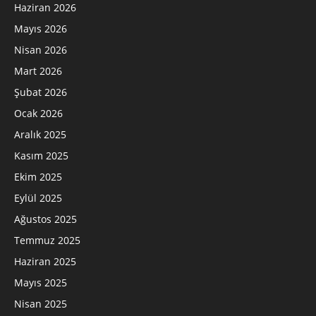
Haziran 2026
Mayıs 2026
Nisan 2026
Mart 2026
Şubat 2026
Ocak 2026
Aralık 2025
Kasım 2025
Ekim 2025
Eylül 2025
Ağustos 2025
Temmuz 2025
Haziran 2025
Mayıs 2025
Nisan 2025