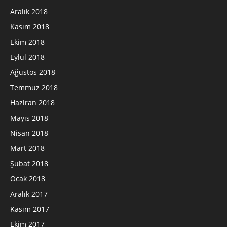
Aralık 2018
Kasım 2018
Ekim 2018
Eylül 2018
Ağustos 2018
Temmuz 2018
Haziran 2018
Mayıs 2018
Nisan 2018
Mart 2018
Şubat 2018
Ocak 2018
Aralık 2017
Kasım 2017
Ekim 2017