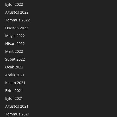
Eylül 2022
Ağustos 2022
Temmuz 2022
Haziran 2022
Mayıs 2022
Nisan 2022
Mart 2022
Şubat 2022
Ocak 2022
Aralık 2021
Kasım 2021
Ekim 2021
Eylül 2021
Ağustos 2021
Temmuz 2021