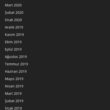
Mart 2020
Şubat 2020
Ocak 2020
Aralık 2019
Kasım 2019
Ekim 2019
Eylül 2019
Ağustos 2019
Temmuz 2019
Haziran 2019
Mayıs 2019
Nisan 2019
Mart 2019
Şubat 2019
Ocak 2019