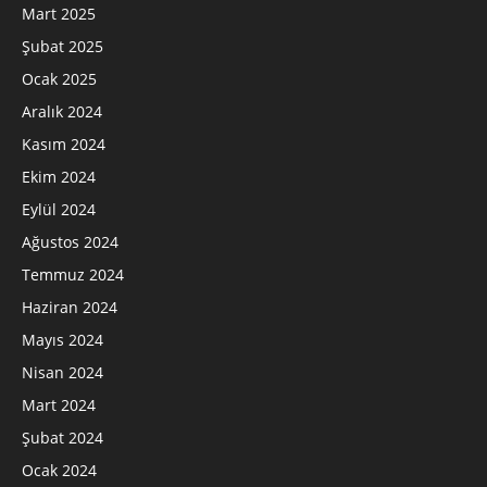
Mart 2025
Şubat 2025
Ocak 2025
Aralık 2024
Kasım 2024
Ekim 2024
Eylül 2024
Ağustos 2024
Temmuz 2024
Haziran 2024
Mayıs 2024
Nisan 2024
Mart 2024
Şubat 2024
Ocak 2024