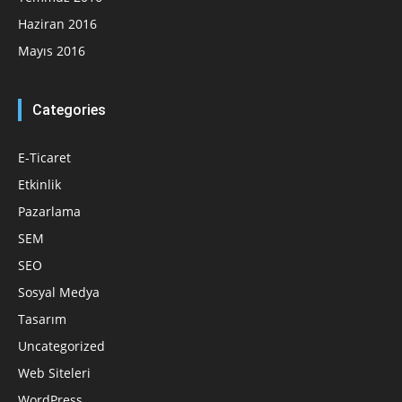
Haziran 2016
Mayıs 2016
Categories
E-Ticaret
Etkinlik
Pazarlama
SEM
SEO
Sosyal Medya
Tasarım
Uncategorized
Web Siteleri
WordPress