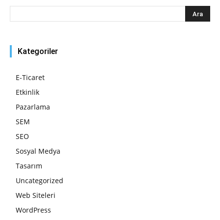
Kategoriler
E-Ticaret
Etkinlik
Pazarlama
SEM
SEO
Sosyal Medya
Tasarım
Uncategorized
Web Siteleri
WordPress