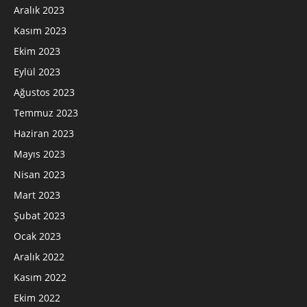
Aralık 2023
Kasım 2023
Ekim 2023
Eylül 2023
Ağustos 2023
Temmuz 2023
Haziran 2023
Mayıs 2023
Nisan 2023
Mart 2023
Şubat 2023
Ocak 2023
Aralık 2022
Kasım 2022
Ekim 2022