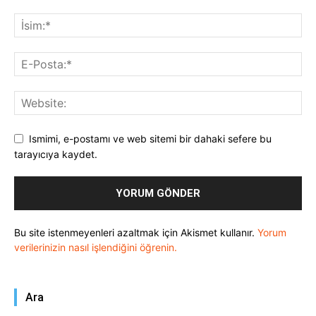
Ismimi, e-postamı ve web sitemi bir dahaki sefere bu
tarayıcıya kaydet.
Bu site istenmeyenleri azaltmak için Akismet kullanır.
Yorum
verilerinizin nasıl işlendiğini öğrenin.
Ara