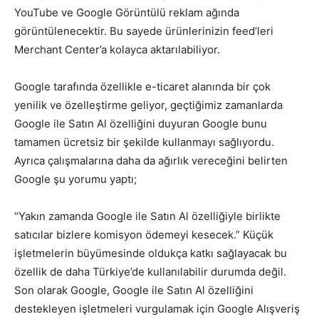
YouTube ve Google Görüntülü reklam ağında
görüntülenecektir. Bu sayede ürünlerinizin feed’leri
Merchant Center’a kolayca aktarılabiliyor.
Google tarafında özellikle e-ticaret alanında bir çok
yenilik ve özelleştirme geliyor, geçtiğimiz zamanlarda
Google ile Satın Al özelliğini duyuran Google bunu
tamamen ücretsiz bir şekilde kullanmayı sağlıyordu.
Ayrıca çalışmalarına daha da ağırlık vereceğini belirten
Google şu yorumu yaptı;
“Yakın zamanda Google ile Satın Al özelliğiyle birlikte
satıcılar bizlere komisyon ödemeyi kesecek.” Küçük
işletmelerin büyümesinde oldukça katkı sağlayacak bu
özellik de daha Türkiye’de kullanılabilir durumda değil.
Son olarak Google, Google ile Satın Al özelliğini
destekleyen işletmeleri vurgulamak için Google Alışveriş