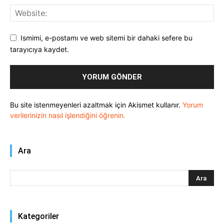
Ismimi, e-postamı ve web sitemi bir dahaki sefere bu
tarayıcıya kaydet.
Bu site istenmeyenleri azaltmak için Akismet kullanır.
Yorum
verilerinizin nasıl işlendiğini öğrenin.
Ara
Kategoriler