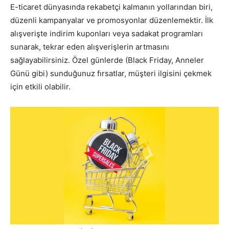
E-ticaret dünyasında rekabetçi kalmanın yollarından biri,
düzenli kampanyalar ve promosyonlar düzenlemektir. İlk
alışverişte indirim kuponları veya sadakat programları
sunarak, tekrar eden alışverişlerin artmasını
sağlayabilirsiniz. Özel günlerde (Black Friday, Anneler
Günü gibi) sunduğunuz fırsatlar, müşteri ilgisini çekmek
için etkili olabilir.