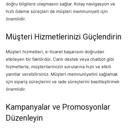
doğru bilgilere ulaşmasını sağlar. Kolay navigasyon ve
hızlı ödeme süreçleri de müşteri memnuniyeti için
önemlidir.
Müşteri Hizmetlerinizi Güçlendirin
Müşteri hizmetleri, e-ticaret başarısını doğrudan
etkileyen bir faktördür. Canlı destek veya chatbot gibi
hizmetlerle, müşterilerinizin sorularına hızlı ve etkili
yanıtlar verebilirsiniz. Müşteri memnuniyetini sağlamak
için sipariş süreçlerini ve iade süreçlerini basitleştirmek
önemlidir.
Kampanyalar ve Promosyonlar
Düzenleyin