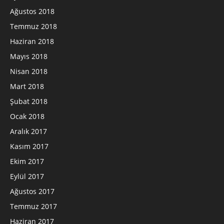
Ağustos 2018
Temmuz 2018
Haziran 2018
Mayıs 2018
Nisan 2018
Mart 2018
Şubat 2018
Ocak 2018
Aralık 2017
Kasım 2017
Ekim 2017
Eylül 2017
Ağustos 2017
Temmuz 2017
Haziran 2017