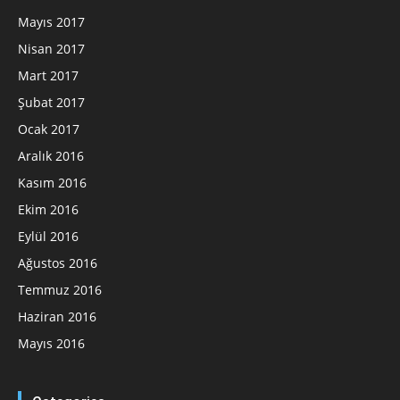
Mayıs 2017
Nisan 2017
Mart 2017
Şubat 2017
Ocak 2017
Aralık 2016
Kasım 2016
Ekim 2016
Eylül 2016
Ağustos 2016
Temmuz 2016
Haziran 2016
Mayıs 2016