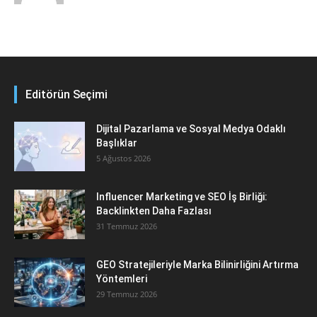
Editörün Seçimi
Dijital Pazarlama ve Sosyal Medya Odaklı
Başlıklar
5 Ağustos 2026
Influencer Marketing ve SEO İş Birliği:
Backlinkten Daha Fazlası
31 Temmuz 2026
GEO Stratejileriyle Marka Bilinirliğini Artırma
Yöntemleri
29 Temmuz 2026