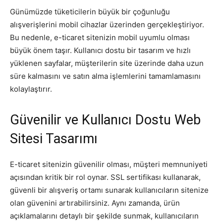
Günümüzde tüketicilerin büyük bir çoğunluğu
alışverişlerini mobil cihazlar üzerinden gerçekleştiriyor.
Bu nedenle, e-ticaret sitenizin mobil uyumlu olması
büyük önem taşır. Kullanıcı dostu bir tasarım ve hızlı
yüklenen sayfalar, müşterilerin site üzerinde daha uzun
süre kalmasını ve satın alma işlemlerini tamamlamasını
kolaylaştırır.
Güvenilir ve Kullanıcı Dostu Web
Sitesi Tasarımı
E-ticaret sitenizin güvenilir olması, müşteri memnuniyeti
açısından kritik bir rol oynar. SSL sertifikası kullanarak,
güvenli bir alışveriş ortamı sunarak kullanıcıların sitenize
olan güvenini artırabilirsiniz. Aynı zamanda, ürün
açıklamalarını detaylı bir şekilde sunmak, kullanıcıların