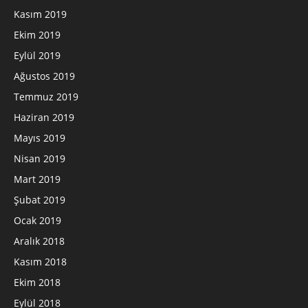
Kasım 2019
Ekim 2019
Eylül 2019
Ağustos 2019
Temmuz 2019
Haziran 2019
Mayıs 2019
Nisan 2019
Mart 2019
Şubat 2019
Ocak 2019
Aralık 2018
Kasım 2018
Ekim 2018
Eylül 2018