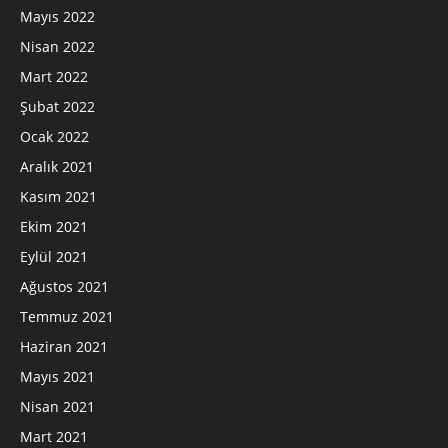
Mayıs 2022
Nisan 2022
Mart 2022
Şubat 2022
Ocak 2022
Aralık 2021
Kasım 2021
Ekim 2021
Eylül 2021
Ağustos 2021
Temmuz 2021
Haziran 2021
Mayıs 2021
Nisan 2021
Mart 2021