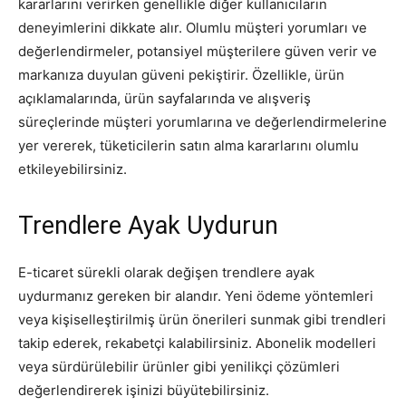
kararlarını verirken genellikle diğer kullanıcıların
deneyimlerini dikkate alır. Olumlu müşteri yorumları ve
değerlendirmeler, potansiyel müşterilere güven verir ve
markanıza duyulan güveni pekiştirir. Özellikle, ürün
açıklamalarında, ürün sayfalarında ve alışveriş
süreçlerinde müşteri yorumlarına ve değerlendirmelerine
yer vererek, tüketicilerin satın alma kararlarını olumlu
etkileyebilirsiniz.
Trendlere Ayak Uydurun
E-ticaret sürekli olarak değişen trendlere ayak
uydurmanız gereken bir alandır. Yeni ödeme yöntemleri
veya kişiselleştirilmiş ürün önerileri sunmak gibi trendleri
takip ederek, rekabetçi kalabilirsiniz. Abonelik modelleri
veya sürdürülebilir ürünler gibi yenilikçi çözümleri
değerlendirerek işinizi büyütebilirsiniz.