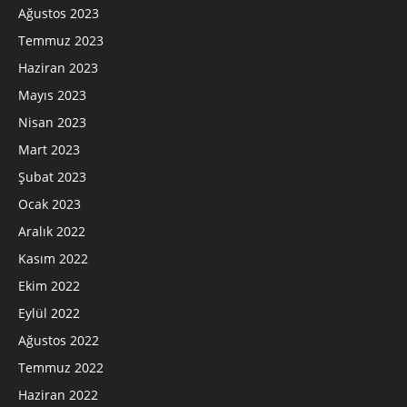
Ağustos 2023
Temmuz 2023
Haziran 2023
Mayıs 2023
Nisan 2023
Mart 2023
Şubat 2023
Ocak 2023
Aralık 2022
Kasım 2022
Ekim 2022
Eylül 2022
Ağustos 2022
Temmuz 2022
Haziran 2022