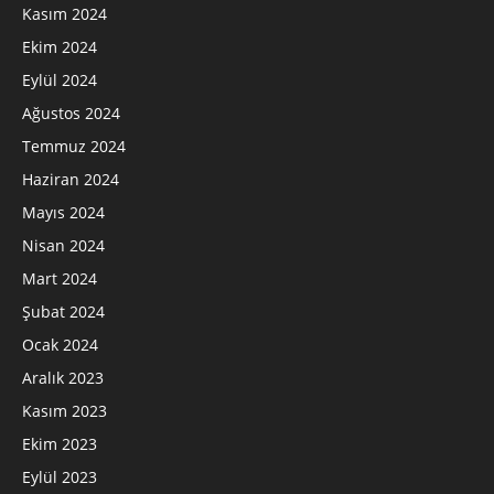
Kasım 2024
Ekim 2024
Eylül 2024
Ağustos 2024
Temmuz 2024
Haziran 2024
Mayıs 2024
Nisan 2024
Mart 2024
Şubat 2024
Ocak 2024
Aralık 2023
Kasım 2023
Ekim 2023
Eylül 2023