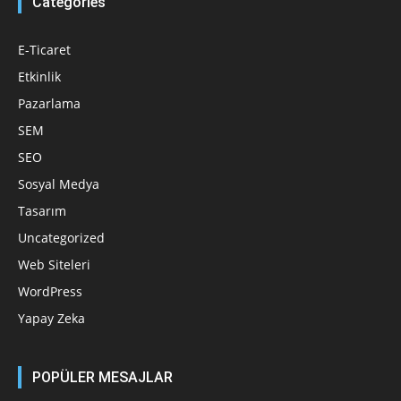
Categories
E-Ticaret
Etkinlik
Pazarlama
SEM
SEO
Sosyal Medya
Tasarım
Uncategorized
Web Siteleri
WordPress
Yapay Zeka
POPÜLER MESAJLAR