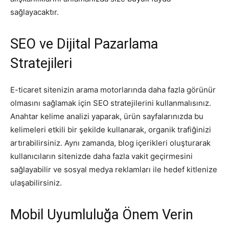
sağlayacaktır.
SEO ve Dijital Pazarlama
Stratejileri
E-ticaret sitenizin arama motorlarında daha fazla görünür
olmasını sağlamak için SEO stratejilerini kullanmalısınız.
Anahtar kelime analizi yaparak, ürün sayfalarınızda bu
kelimeleri etkili bir şekilde kullanarak, organik trafiğinizi
artırabilirsiniz. Aynı zamanda, blog içerikleri oluşturarak
kullanıcıların sitenizde daha fazla vakit geçirmesini
sağlayabilir ve sosyal medya reklamları ile hedef kitlenize
ulaşabilirsiniz.
Mobil Uyumluluğa Önem Verin