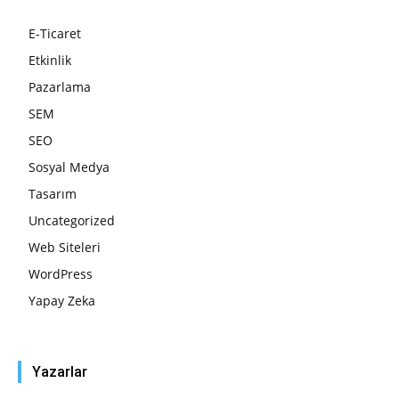
E-Ticaret
Etkinlik
Pazarlama
SEM
SEO
Sosyal Medya
Tasarım
Uncategorized
Web Siteleri
WordPress
Yapay Zeka
Yazarlar