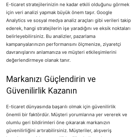
E-ticaret stratejilerinizin ne kadar etkili olduğunu görmek
için veri analizi yapmak büyük önem taşır. Google
Analytics ve sosyal medya analiz araçları gibi verileri takip
ederek, hangi stratejilerin işe yaradığını ve eksik noktaları
belirleyebilirsiniz. Bu analizler, pazarlama
kampanyalarınızın performansını ölçmenize, ziyaretçi
davranışlarını anlamanıza ve müşteri etkileşimlerini
değerlendirmeye olanak tanır.
Markanızı Güçlendirin ve
Güvenilirlik Kazanın
E-ticaret dünyasında başarılı olmak için güvenilirlik
önemli bir faktördür. Müşteri yorumlarına yer vererek ve
olumlu geri bildirimleri öne çıkararak markanızın
güvenilirliğini artırabilirsiniz. Müşteriler, alışveriş