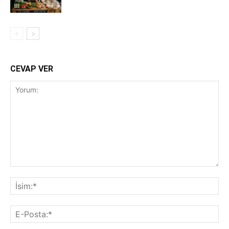
CEVAP VER