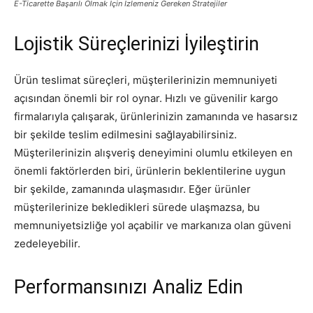
E-Ticarette Başarılı Olmak İçin İzlemeniz Gereken Stratejiler
Lojistik Süreçlerinizi İyileştirin
Ürün teslimat süreçleri, müşterilerinizin memnuniyeti
açısından önemli bir rol oynar. Hızlı ve güvenilir kargo
firmalarıyla çalışarak, ürünlerinizin zamanında ve hasarsız
bir şekilde teslim edilmesini sağlayabilirsiniz.
Müşterilerinizin alışveriş deneyimini olumlu etkileyen en
önemli faktörlerden biri, ürünlerin beklentilerine uygun
bir şekilde, zamanında ulaşmasıdır. Eğer ürünler
müşterilerinize bekledikleri sürede ulaşmazsa, bu
memnuniyetsizliğe yol açabilir ve markanıza olan güveni
zedeleyebilir.
Performansınızı Analiz Edin