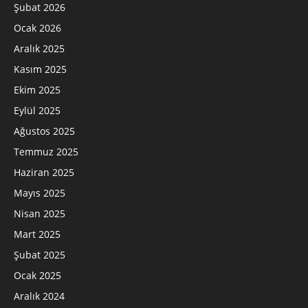
Şubat 2026
Ocak 2026
Aralık 2025
Kasım 2025
Ekim 2025
Eylül 2025
Ağustos 2025
Temmuz 2025
Haziran 2025
Mayıs 2025
Nisan 2025
Mart 2025
Şubat 2025
Ocak 2025
Aralık 2024