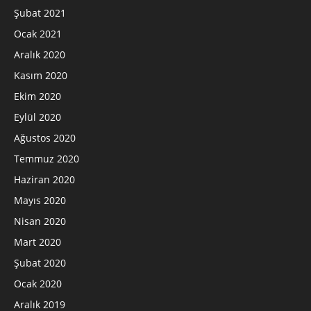
Şubat 2021
Ocak 2021
Aralık 2020
Kasım 2020
Ekim 2020
Eylül 2020
Ağustos 2020
Temmuz 2020
Haziran 2020
Mayıs 2020
Nisan 2020
Mart 2020
Şubat 2020
Ocak 2020
Aralık 2019