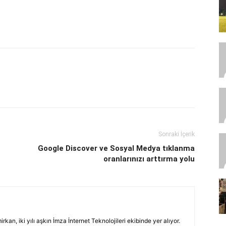
Sonraki İçerik
Google Discover ve Sosyal Medya tıklanma
oranlarınızı arttırma yolu
an, iki yılı aşkın İmza İnternet Teknolojileri ekibinde yer alıyor.