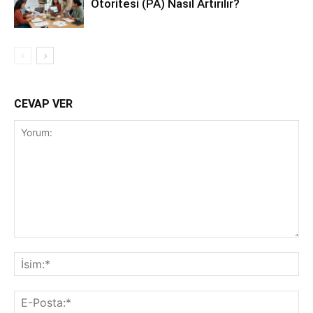
Otoritesi (PA) Nasıl Artırılır?
CEVAP VER