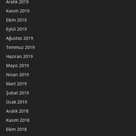
Aralık 2019
Kasım 2019
Ekim 2019
Eylül 2019
Ağustos 2019
Temmuz 2019
Haziran 2019
Mayıs 2019
Nisan 2019
Mart 2019
Şubat 2019
Ocak 2019
Aralık 2018
Kasım 2018
Ekim 2018