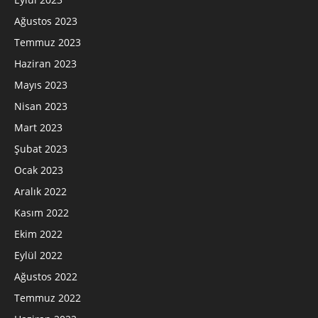
Ağustos 2023
Temmuz 2023
Haziran 2023
Mayıs 2023
Nisan 2023
Mart 2023
Şubat 2023
Ocak 2023
Aralık 2022
Kasım 2022
Ekim 2022
Eylül 2022
Ağustos 2022
Temmuz 2022