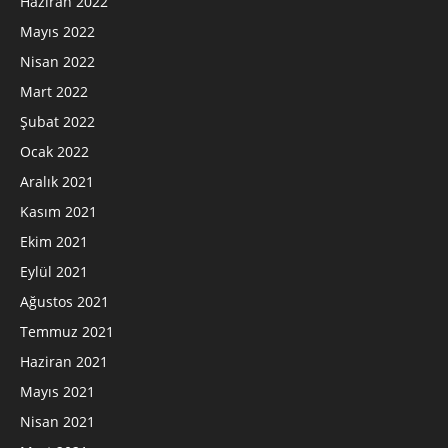
Haziran 2022
Mayıs 2022
Nisan 2022
Mart 2022
Şubat 2022
Ocak 2022
Aralık 2021
Kasım 2021
Ekim 2021
Eylül 2021
Ağustos 2021
Temmuz 2021
Haziran 2021
Mayıs 2021
Nisan 2021