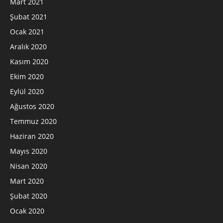
Mart 2021
Şubat 2021
Ocak 2021
Aralık 2020
Kasım 2020
Ekim 2020
Eylül 2020
Ağustos 2020
Temmuz 2020
Haziran 2020
Mayıs 2020
Nisan 2020
Mart 2020
Şubat 2020
Ocak 2020