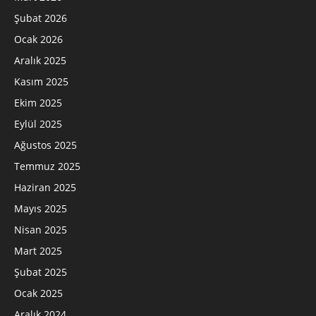
Şubat 2026
Ocak 2026
Aralık 2025
Kasım 2025
Ekim 2025
Eylül 2025
Ağustos 2025
Temmuz 2025
Haziran 2025
Mayıs 2025
Nisan 2025
Mart 2025
Şubat 2025
Ocak 2025
Aralık 2024