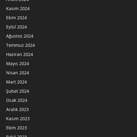
Kasım 2024
Ekim 2024
Eylül 2024
Ağustos 2024
Temmuz 2024
Haziran 2024
Mayıs 2024
Nisan 2024
Mart 2024
Şubat 2024
Ocak 2024
Aralık 2023
Kasım 2023
Ekim 2023
Eylül 2023