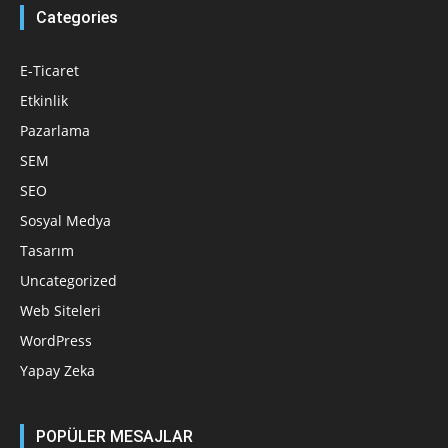
Categories
E-Ticaret
Etkinlik
Pazarlama
SEM
SEO
Sosyal Medya
Tasarım
Uncategorized
Web Siteleri
WordPress
Yapay Zeka
POPÜLER MESAJLAR