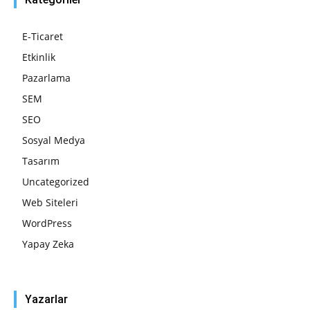
E-Ticaret
Etkinlik
Pazarlama
SEM
SEO
Sosyal Medya
Tasarım
Uncategorized
Web Siteleri
WordPress
Yapay Zeka
Yazarlar