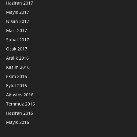
Haziran 2017
Mayıs 2017
Nisan 2017
Mart 2017
Şubat 2017
Ocak 2017
Aralık 2016
Kasım 2016
Ekim 2016
Eylül 2016
Ağustos 2016
Temmuz 2016
Haziran 2016
Mayıs 2016