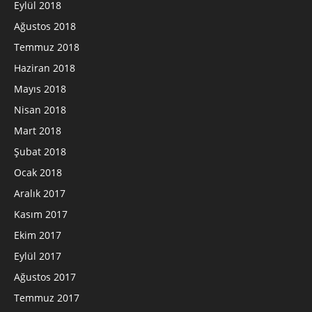
Eylül 2018
Ağustos 2018
Temmuz 2018
Haziran 2018
Mayıs 2018
Nisan 2018
Mart 2018
Şubat 2018
Ocak 2018
Aralık 2017
Kasım 2017
Ekim 2017
Eylül 2017
Ağustos 2017
Temmuz 2017