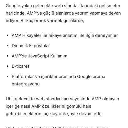
Google yakın gelecekte web standartlarındaki gelişmeler
haricinde, AMP’ye güçlü alanlarda yatırım yapmaya devan
ediyor. Birkaç örnek vermek gerekirse;
AMP Hikayeler ile hikaye anlatımı ile ilgili deneyimler
Dinamik E-postalar
AMP’de JavaScript Kullanımı
E-ticaret
Platformlar ve içerikler arasında Google arama
entegrasyonu
Ubl, gelecekte web standartları sayesinde AMP olmayan
içeriğe nasıl AMP özelliklerini gömülü hale
getirebileceklerini açıklayarak şöyle devam etti;