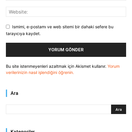
Ismimi, e-postamı ve web sitemi bir dahaki sefere bu
tarayıcıya kaydet.
Bu site istenmeyenleri azaltmak için Akismet kullanır.
Yorum
verilerinizin nasıl işlendiğini öğrenin.
Ara
Kategoriler