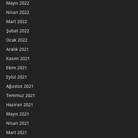
Mayıs 2022
Nisan 2022
Mart 2022
Şubat 2022
Ocak 2022
Aralık 2021
Kasım 2021
Ekim 2021
Eylül 2021
Ağustos 2021
Temmuz 2021
Haziran 2021
Mayıs 2021
Nisan 2021
Mart 2021