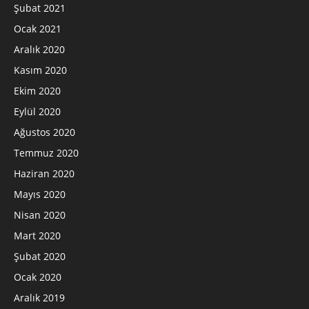
Şubat 2021
Ocak 2021
Aralık 2020
Kasım 2020
Ekim 2020
Eylül 2020
Ağustos 2020
Temmuz 2020
Haziran 2020
Mayıs 2020
Nisan 2020
Mart 2020
Şubat 2020
Ocak 2020
Aralık 2019