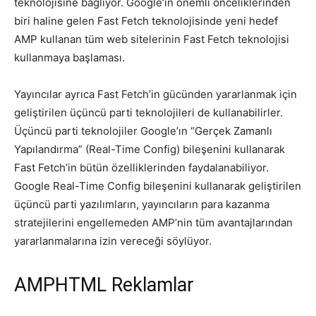
teknolojisine bağlıyor. Google’ın önemli önceliklerinden
biri haline gelen Fast Fetch teknolojisinde yeni hedef
AMP kullanan tüm web sitelerinin Fast Fetch teknolojisi
kullanmaya başlaması.
Yayıncılar ayrıca Fast Fetch’in gücünden yararlanmak için
geliştirilen üçüncü parti teknolojileri de kullanabilirler.
Üçüncü parti teknolojiler Google’ın “Gerçek Zamanlı
Yapılandırma” (Real-Time Config) bileşenini kullanarak
Fast Fetch’in bütün özelliklerinden faydalanabiliyor.
Google Real-Time Config bileşenini kullanarak geliştirilen
üçüncü parti yazılımların, yayıncıların para kazanma
stratejilerini engellemeden AMP’nin tüm avantajlarından
yararlanmalarına izin vereceği söylüyor.
AMPHTML Reklamlar