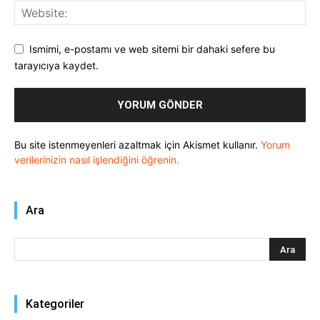
Ismimi, e-postamı ve web sitemi bir dahaki sefere bu
tarayıcıya kaydet.
Bu site istenmeyenleri azaltmak için Akismet kullanır.
Yorum
verilerinizin nasıl işlendiğini öğrenin.
Ara
Kategoriler