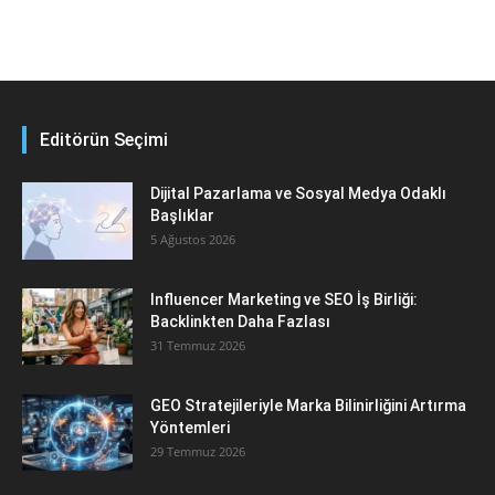
Editörün Seçimi
Dijital Pazarlama ve Sosyal Medya Odaklı
Başlıklar
5 Ağustos 2026
Influencer Marketing ve SEO İş Birliği:
Backlinkten Daha Fazlası
31 Temmuz 2026
GEO Stratejileriyle Marka Bilinirliğini Artırma
Yöntemleri
29 Temmuz 2026