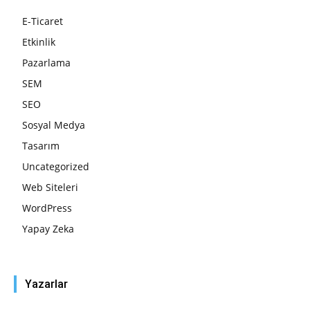
E-Ticaret
Etkinlik
Pazarlama
SEM
SEO
Sosyal Medya
Tasarım
Uncategorized
Web Siteleri
WordPress
Yapay Zeka
Yazarlar