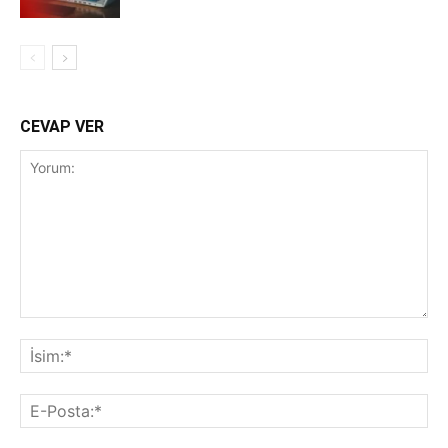
CEVAP VER