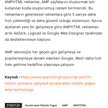
AMPHTML reklamlar, AMP sayfalarını oluşturmak için
kullanılan kodla oluşturulmuş reklam birimleridir. Bu
reklamların geleneksel reklamlara göre 5 saniye daha
hızlı yüklendiği ve daha güvenli olduğu söyleniyor. Ayrıca
açıklanan yeni bir gelişmeye göre AMPHTML reklamları
artık AdZerk, Logicad ve Google Web Designer tarafından
da desteklenmeye başlıyor.
AMP teknolojisi her geçen gün gelişmeye ve
popülerleşmeye devam ederken Google, Web’i daha hızlı
hale getirme hedefine ulaşmaya çalışıyor.
Kaynak :
https://www.searchenginejournal.com/31-
million-domains-adopted-accelerated-mobile-pages-
amp-technology/
ETIKETLER
Accelerated Mobile Pages
AMP
AMPHTML