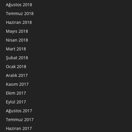
Ağustos 2018
Temmuz 2018
Haziran 2018
Mayıs 2018
Nisan 2018
Mart 2018
Şubat 2018
Ocak 2018
Aralık 2017
Kasım 2017
Ekim 2017
Eylül 2017
Ağustos 2017
Temmuz 2017
Haziran 2017