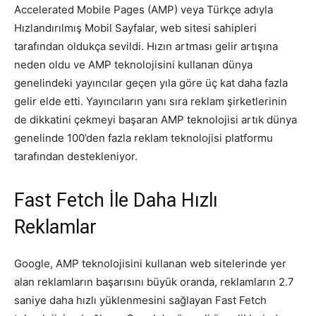
Accelerated Mobile Pages (AMP) veya Türkçe adıyla
Tasarım,
Hızlandırılmış Mobil Sayfalar, web sitesi sahipleri
tarafından oldukça sevildi. Hızın artması gelir artışına
neden oldu ve AMP teknolojisini kullanan dünya
genelindeki yayıncılar geçen yıla göre üç kat daha fazla
UI/UX
gelir elde etti. Yayıncıların yanı sıra reklam şirketlerinin
de dikkatini çekmeyi başaran AMP teknolojisi artık dünya
genelinde 100’den fazla reklam teknolojisi platformu
tarafından destekleniyor.
Fast Fetch İle Daha Hızlı
Reklamlar
Google, AMP teknolojisini kullanan web sitelerinde yer
alan reklamların başarısını büyük oranda, reklamların 2.7
saniye daha hızlı yüklenmesini sağlayan Fast Fetch