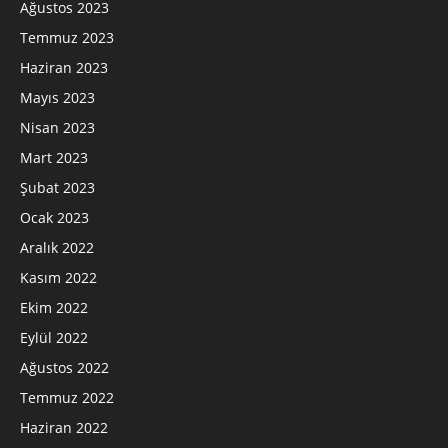
Ağustos 2023
Temmuz 2023
Haziran 2023
Mayıs 2023
Nisan 2023
Mart 2023
Şubat 2023
Ocak 2023
Aralık 2022
Kasım 2022
Ekim 2022
Eylül 2022
Ağustos 2022
Temmuz 2022
Haziran 2022