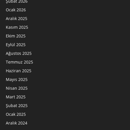
Şubat 2026
Ocak 2026
Aralık 2025
Kasım 2025
Ekim 2025
Eylül 2025
Ağustos 2025
Temmuz 2025
Haziran 2025
Mayıs 2025
Nisan 2025
Mart 2025
Şubat 2025
Ocak 2025
Aralık 2024