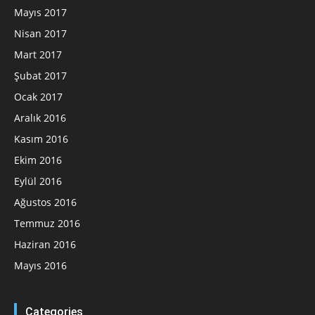
Mayıs 2017
Nisan 2017
Mart 2017
Şubat 2017
Ocak 2017
Aralık 2016
Kasım 2016
Ekim 2016
Eylül 2016
Ağustos 2016
Temmuz 2016
Haziran 2016
Mayıs 2016
Categories