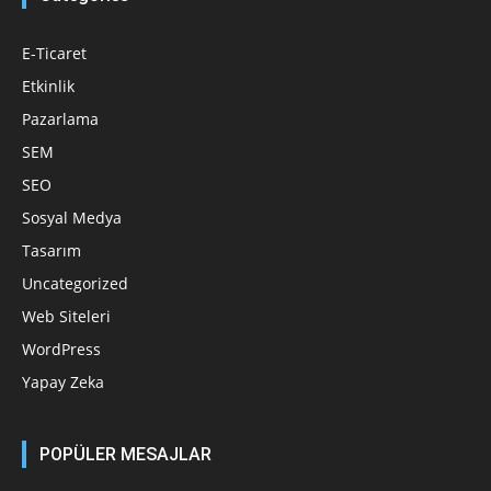
E-Ticaret
Etkinlik
Pazarlama
SEM
SEO
Sosyal Medya
Tasarım
Uncategorized
Web Siteleri
WordPress
Yapay Zeka
POPÜLER MESAJLAR