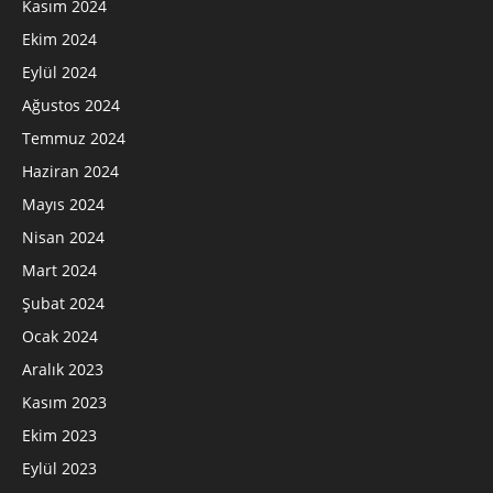
Kasım 2024
Ekim 2024
Eylül 2024
Ağustos 2024
Temmuz 2024
Haziran 2024
Mayıs 2024
Nisan 2024
Mart 2024
Şubat 2024
Ocak 2024
Aralık 2023
Kasım 2023
Ekim 2023
Eylül 2023