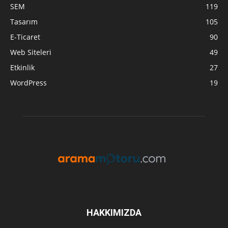
SEM
119
Tasarım
105
E-Ticaret
90
Web Siteleri
49
Etkinlik
27
WordPress
19
HAKKIMIZDA