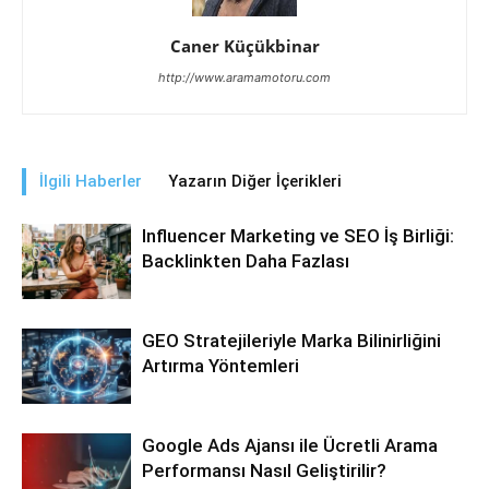
Caner Küçükbinar
http://www.aramamotoru.com
İlgili Haberler
Yazarın Diğer İçerikleri
Influencer Marketing ve SEO İş Birliği:
Backlinkten Daha Fazlası
GEO Stratejileriyle Marka Bilinirliğini
Artırma Yöntemleri
Google Ads Ajansı ile Ücretli Arama
Performansı Nasıl Geliştirilir?