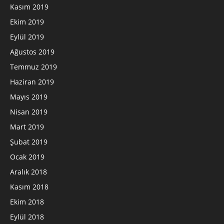
Kasım 2019
Ekim 2019
Eylül 2019
Ağustos 2019
Temmuz 2019
Haziran 2019
Mayıs 2019
Nisan 2019
Mart 2019
Şubat 2019
Ocak 2019
Aralık 2018
Kasım 2018
Ekim 2018
Eylül 2018