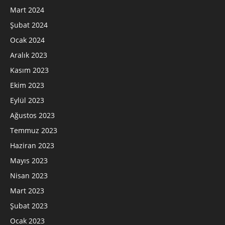
Mart 2024
Şubat 2024
Ocak 2024
Aralık 2023
Kasım 2023
Ekim 2023
Eylül 2023
Ağustos 2023
Temmuz 2023
Haziran 2023
Mayıs 2023
Nisan 2023
Mart 2023
Şubat 2023
Ocak 2023