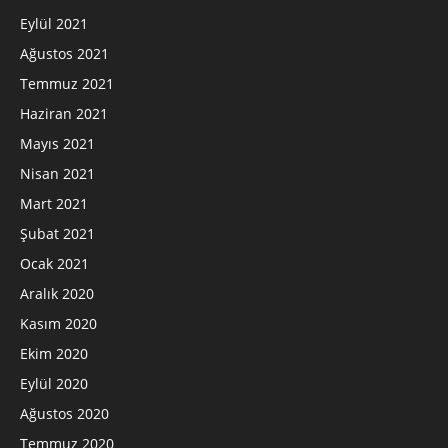
Eylül 2021
Ağustos 2021
Temmuz 2021
Haziran 2021
Mayıs 2021
Nisan 2021
Mart 2021
Şubat 2021
Ocak 2021
Aralık 2020
Kasım 2020
Ekim 2020
Eylül 2020
Ağustos 2020
Temmuz 2020