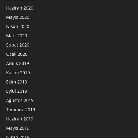
Haziran 2020
Mayıs 2020
Nisan 2020
Mart 2020
Şubat 2020
Ocak 2020
Aralık 2019
Kasım 2019
Ekim 2019
Eylül 2019
Ağustos 2019
Temmuz 2019
Haziran 2019
Mayıs 2019
Nisan 2019