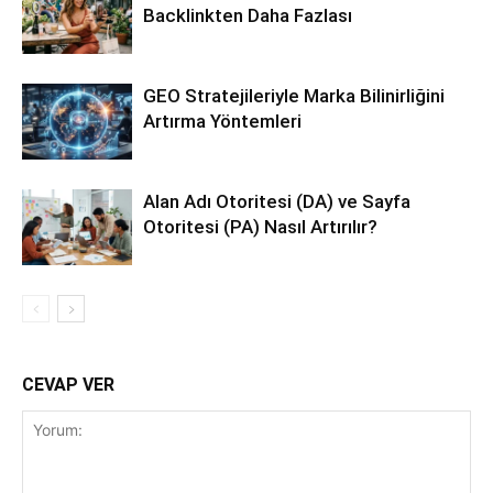
Backlinkten Daha Fazlası
GEO Stratejileriyle Marka Bilinirliğini
Artırma Yöntemleri
Alan Adı Otoritesi (DA) ve Sayfa
Otoritesi (PA) Nasıl Artırılır?
CEVAP VER