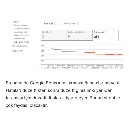
Bu panelde Google Botlarının karşılaştığı hatalar mevcut.
Hataları düzelttikten sonra düzelttiğiniz linki yeniden
taraması için düzeltildi olarak işaretleyin. Bunun sitenize
çok faydası olacaktır.