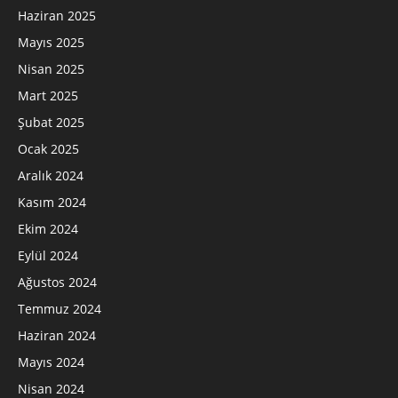
Haziran 2025
Mayıs 2025
Nisan 2025
Mart 2025
Şubat 2025
Ocak 2025
Aralık 2024
Kasım 2024
Ekim 2024
Eylül 2024
Ağustos 2024
Temmuz 2024
Haziran 2024
Mayıs 2024
Nisan 2024