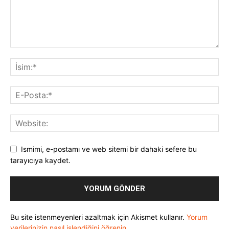
Ismimi, e-postamı ve web sitemi bir dahaki sefere bu
tarayıcıya kaydet.
Bu site istenmeyenleri azaltmak için Akismet kullanır.
Yorum
verilerinizin nasıl işlendiğini öğrenin.