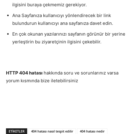
ilgisini buraya çekmemiz gerekiyor.
Ana Sayfanıza kullanıcıyı yönlendirecek bir link
bulundurun kullanıcıyı ana sayfanıza davet edin.
En çok okunan yazılarınızı sayfanın görünür bir yerine
yerleştirin bu ziyaretçinin ilgisini çekebilir.
HTTP 404 hatası
hakkında soru ve sorunlarınız varsa
yorum kısmında bize iletebilirsiniz
ETIKETLER
404 hatası nasıl tespit edilir
404 hatası nedir