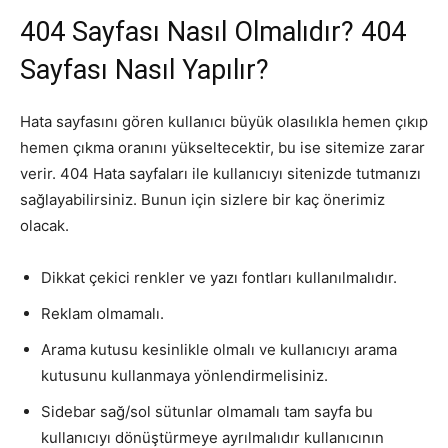
404 Sayfası Nasıl Olmalıdır? 404
Sayfası Nasıl Yapılır?
Hata sayfasını gören kullanıcı büyük olasılıkla hemen çıkıp
hemen çıkma oranını yükseltecektir, bu ise sitemize zarar
verir. 404 Hata sayfaları ile kullanıcıyı sitenizde tutmanızı
sağlayabilirsiniz. Bunun için sizlere bir kaç önerimiz
olacak.
Dikkat çekici renkler ve yazı fontları kullanılmalıdır.
Reklam olmamalı.
Arama kutusu kesinlikle olmalı ve kullanıcıyı arama
kutusunu kullanmaya yönlendirmelisiniz.
Sidebar sağ/sol sütunlar olmamalı tam sayfa bu
kullanıcıyı dönüştürmeye ayrılmalıdır kullanıcının