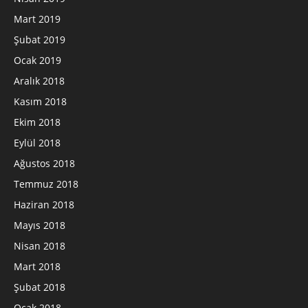
Mart 2019
Şubat 2019
Ocak 2019
Aralık 2018
Kasım 2018
Ekim 2018
Eylül 2018
Ağustos 2018
Temmuz 2018
Haziran 2018
Mayıs 2018
Nisan 2018
Mart 2018
Şubat 2018
Ocak 2018