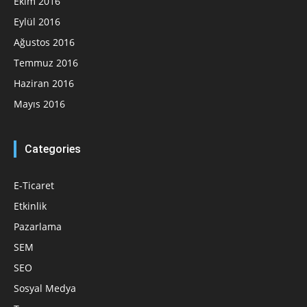
Ekim 2016
Eylül 2016
Ağustos 2016
Temmuz 2016
Haziran 2016
Mayıs 2016
Categories
E-Ticaret
Etkinlik
Pazarlama
SEM
SEO
Sosyal Medya