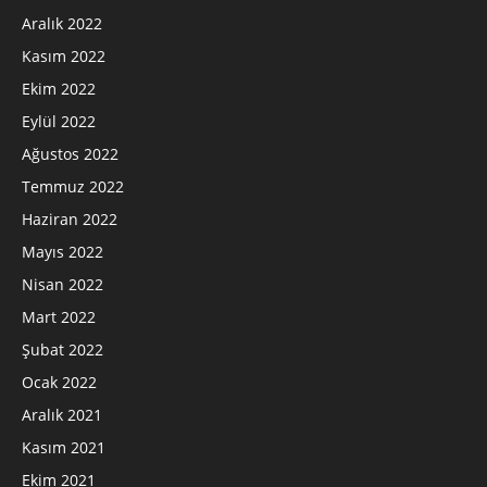
Aralık 2022
Kasım 2022
Ekim 2022
Eylül 2022
Ağustos 2022
Temmuz 2022
Haziran 2022
Mayıs 2022
Nisan 2022
Mart 2022
Şubat 2022
Ocak 2022
Aralık 2021
Kasım 2021
Ekim 2021