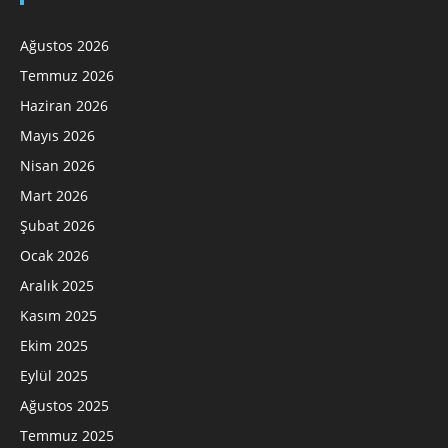
Ağustos 2026
Temmuz 2026
Haziran 2026
Mayıs 2026
Nisan 2026
Mart 2026
Şubat 2026
Ocak 2026
Aralık 2025
Kasım 2025
Ekim 2025
Eylül 2025
Ağustos 2025
Temmuz 2025