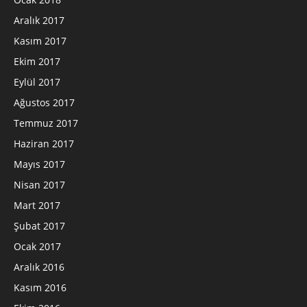
Aralık 2017
Kasım 2017
Ekim 2017
Eylül 2017
Ağustos 2017
Temmuz 2017
Haziran 2017
Mayıs 2017
Nisan 2017
Mart 2017
Şubat 2017
Ocak 2017
Aralık 2016
Kasım 2016