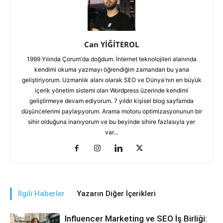
Can YİĞİTEROL
1999 Yılında Çorum'da doğdum. İnternet teknolojileri alanında
kendimi okuma yazmayı öğrendiğim zamandan bu yana
geliştiriyorum. Uzmanlık alanı olarak SEO ve Dünya'nın en büyük
içerik yönetim sistemi olan Wordpress üzerinde kendimi
geliştirmeye devam ediyorum. 7 yıldır kişisel blog sayfamda
düşüncelerimi paylaşıyorum. Arama motoru optimizasyonunun bir
sihir olduğuna inanıyorum ve bu beyinde sihire fazlasıyla yer
var...
İlgili Haberler
Yazarın Diğer İçerikleri
Influencer Marketing ve SEO İş Birliği: