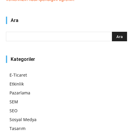
Ara
Kategoriler
E-Ticaret
Etkinlik
Pazarlama
SEM
SEO
Sosyal Medya
Tasarım