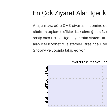
En Çok Ziyaret Alan İçerik
Araştırmaya göre CMS piyasasını domine ede
sitelerin toplam trafikleri baz alındığında 3.
sahip olan Drupal, içerik yönetim sistemi kul
alan içerik yönetimi sistemleri arasında 1. sı
Shopify ve Joomla takip ediyor.