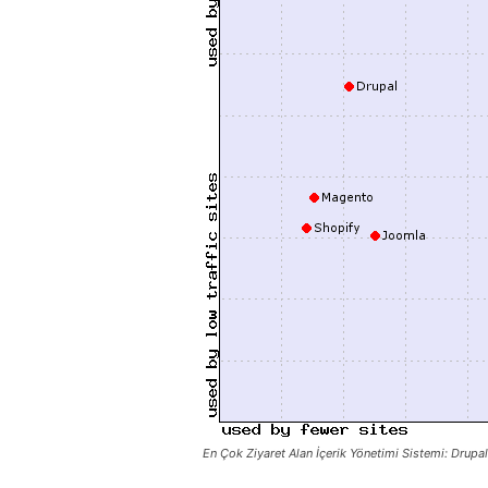
En Çok Ziyaret Alan İçerik Yönetimi Sistemi: Drupal