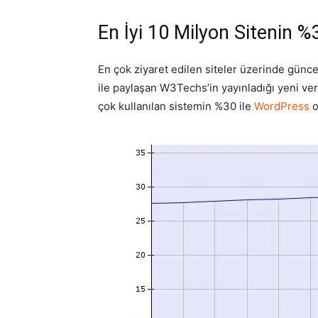
En İyi 10 Milyon Sitenin 
En çok ziyaret edilen siteler üzerinde günce
ile paylaşan W3Techs’in yayınladığı yeni ver
çok kullanılan sistemin %30 ile
WordPress
o