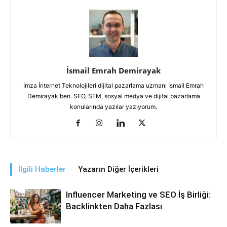
İsmail Emrah Demirayak
İmza İnternet Teknolojileri dijital pazarlama uzmanı İsmail Emrah
Demirayak ben. SEO, SEM, sosyal medya ve dijital pazarlama
konularında yazılar yazıyorum.
İlgili Haberler
Yazarın Diğer İçerikleri
Influencer Marketing ve SEO İş Birliği:
Backlinkten Daha Fazlası