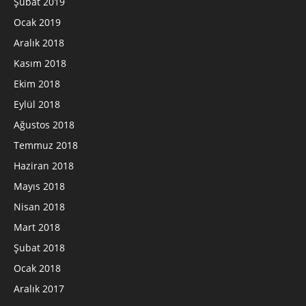
Şubat 2019
Ocak 2019
Aralık 2018
Kasım 2018
Ekim 2018
Eylül 2018
Ağustos 2018
Temmuz 2018
Haziran 2018
Mayıs 2018
Nisan 2018
Mart 2018
Şubat 2018
Ocak 2018
Aralık 2017