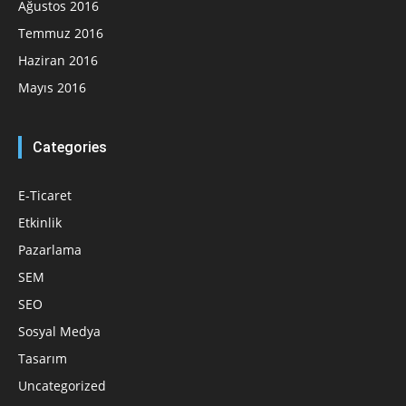
Ağustos 2016
Temmuz 2016
Haziran 2016
Mayıs 2016
Categories
E-Ticaret
Etkinlik
Pazarlama
SEM
SEO
Sosyal Medya
Tasarım
Uncategorized