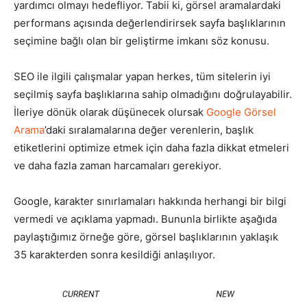
yardımcı olmayı hedefliyor. Tabii ki, görsel aramalardaki
performans açısında değerlendirirsek sayfa başlıklarının
seçimine bağlı olan bir geliştirme imkanı söz konusu.
SEO ile ilgili çalışmalar yapan herkes, tüm sitelerin iyi
seçilmiş sayfa başlıklarına sahip olmadığını doğrulayabilir.
İleriye dönük olarak düşünecek olursak
Google Görsel
Arama
’daki sıralamalarına değer verenlerin, başlık
etiketlerini optimize etmek için daha fazla dikkat etmeleri
ve daha fazla zaman harcamaları gerekiyor.
Google, karakter sınırlamaları hakkında herhangi bir bilgi
vermedi ve açıklama yapmadı. Bununla birlikte aşağıda
paylaştığımız örneğe göre, görsel başlıklarının yaklaşık
35 karakterden sonra kesildiği anlaşılıyor.