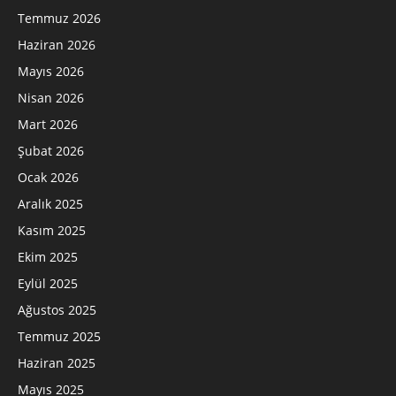
Temmuz 2026
Haziran 2026
Mayıs 2026
Nisan 2026
Mart 2026
Şubat 2026
Ocak 2026
Aralık 2025
Kasım 2025
Ekim 2025
Eylül 2025
Ağustos 2025
Temmuz 2025
Haziran 2025
Mayıs 2025