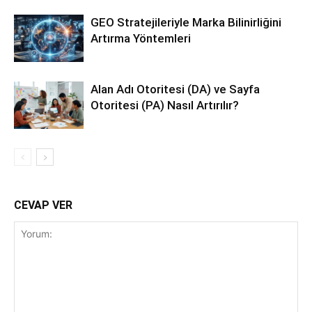
GEO Stratejileriyle Marka Bilinirliğini
Artırma Yöntemleri
Alan Adı Otoritesi (DA) ve Sayfa
Otoritesi (PA) Nasıl Artırılır?
CEVAP VER