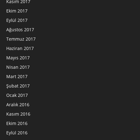
Kasım 2017
Ekim 2017
Eylül 2017
Ağustos 2017
Temmuz 2017
Haziran 2017
Mayıs 2017
Nisan 2017
Mart 2017
Şubat 2017
Ocak 2017
Aralık 2016
Kasım 2016
Ekim 2016
Eylül 2016