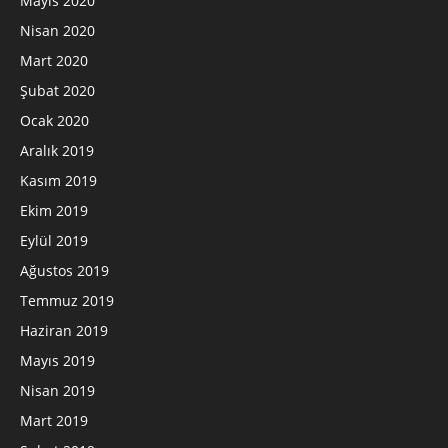
Mayıs 2020
Nisan 2020
Mart 2020
Şubat 2020
Ocak 2020
Aralık 2019
Kasım 2019
Ekim 2019
Eylül 2019
Ağustos 2019
Temmuz 2019
Haziran 2019
Mayıs 2019
Nisan 2019
Mart 2019