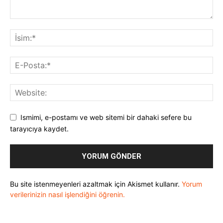
Ismimi, e-postamı ve web sitemi bir dahaki sefere bu
tarayıcıya kaydet.
Bu site istenmeyenleri azaltmak için Akismet kullanır.
Yorum
verilerinizin nasıl işlendiğini öğrenin.