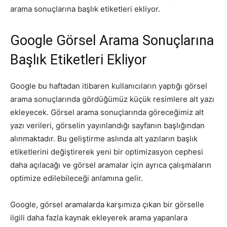
arama sonuçlarına başlık etiketleri ekliyor.
Tasarım,
Google Görsel Arama Sonuçlarına
Başlık Etiketleri Ekliyor
UI/UX
Google bu haftadan itibaren kullanıcıların yaptığı görsel
arama sonuçlarında gördüğümüz küçük resimlere alt yazı
ekleyecek. Görsel arama sonuçlarında göreceğimiz alt
yazı verileri, görselin yayınlandığı sayfanın başlığından
alınmaktadır. Bu geliştirme aslında alt yazıların başlık
etiketlerini değiştirerek yeni bir optimizasyon cephesi
daha açılacağı ve görsel aramalar için ayrıca çalışmaların
optimize edilebileceği anlamına gelir.
Google, görsel aramalarda karşımıza çıkan bir görselle
ilgili daha fazla kaynak ekleyerek arama yapanlara