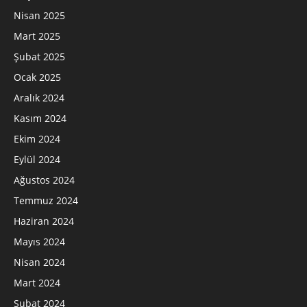
Nisan 2025
Mart 2025
Şubat 2025
Ocak 2025
Aralık 2024
Kasım 2024
Ekim 2024
Eylül 2024
Ağustos 2024
Temmuz 2024
Haziran 2024
Mayıs 2024
Nisan 2024
Mart 2024
Şubat 2024