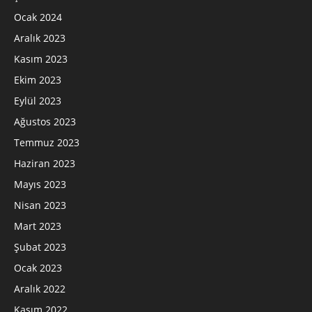
Ocak 2024
Aralık 2023
Kasım 2023
Ekim 2023
Eylül 2023
Ağustos 2023
Temmuz 2023
Haziran 2023
Mayıs 2023
Nisan 2023
Mart 2023
Şubat 2023
Ocak 2023
Aralık 2022
Kasım 2022