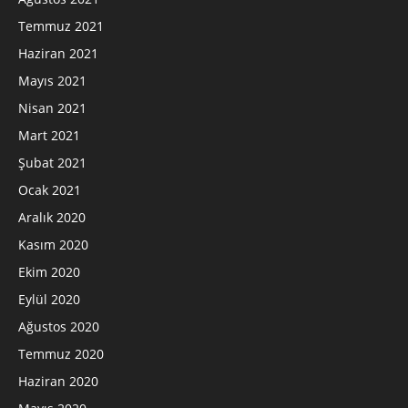
Temmuz 2021
Haziran 2021
Mayıs 2021
Nisan 2021
Mart 2021
Şubat 2021
Ocak 2021
Aralık 2020
Kasım 2020
Ekim 2020
Eylül 2020
Ağustos 2020
Temmuz 2020
Haziran 2020