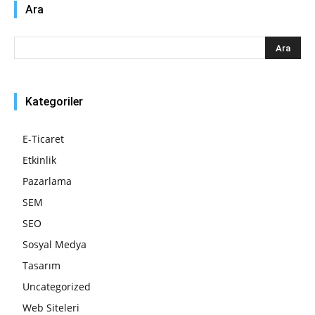
Ara
Kategoriler
E-Ticaret
Etkinlik
Pazarlama
SEM
SEO
Sosyal Medya
Tasarım
Uncategorized
Web Siteleri