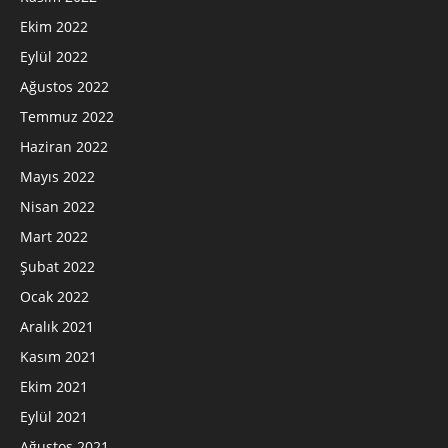
Ekim 2022
Eylül 2022
Ağustos 2022
Temmuz 2022
Haziran 2022
Mayıs 2022
Nisan 2022
Mart 2022
Şubat 2022
Ocak 2022
Aralık 2021
Kasım 2021
Ekim 2021
Eylül 2021
Ağustos 2021