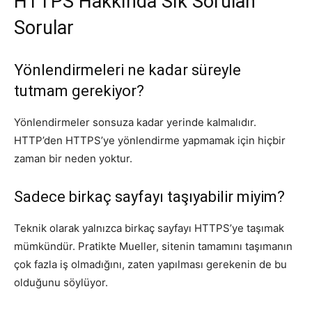
HTTPS Hakkında Sık Sorulan
Sorular
Yönlendirmeleri ne kadar süreyle
tutmam gerekiyor?
Yönlendirmeler sonsuza kadar yerinde kalmalıdır.
HTTP’den HTTPS’ye yönlendirme yapmamak için hiçbir
zaman bir neden yoktur.
Sadece birkaç sayfayı taşıyabilir miyim?
Teknik olarak yalnızca birkaç sayfayı HTTPS’ye taşımak
mümkündür. Pratikte Mueller, sitenin tamamını taşımanın
çok fazla iş olmadığını, zaten yapılması gerekenin de bu
olduğunu söylüyor.