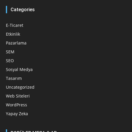
Categories
E-Ticaret
Etkinlik
Pazarlama
SEM
SEO
Sosyal Medya
Tasarım
Uncategorized
Web Siteleri
WordPress
Yapay Zeka