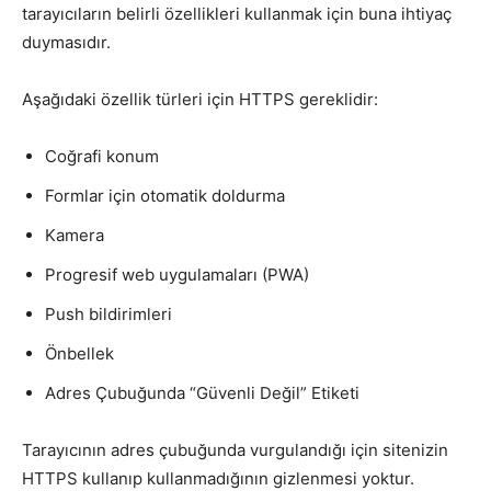
tarayıcıların belirli özellikleri kullanmak için buna ihtiyaç
duymasıdır.
Aşağıdaki özellik türleri için HTTPS gereklidir:
Coğrafi konum
Formlar için otomatik doldurma
Kamera
Progresif web uygulamaları (PWA)
Push bildirimleri
Önbellek
Adres Çubuğunda “Güvenli Değil” Etiketi
Tarayıcının adres çubuğunda vurgulandığı için sitenizin
HTTPS kullanıp kullanmadığının gizlenmesi yoktur.