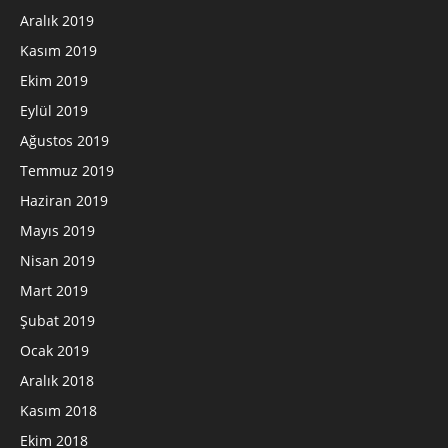
Aralık 2019
Kasım 2019
Ekim 2019
Eylül 2019
Ağustos 2019
Temmuz 2019
Haziran 2019
Mayıs 2019
Nisan 2019
Mart 2019
Şubat 2019
Ocak 2019
Aralık 2018
Kasım 2018
Ekim 2018