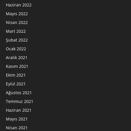
Haziran 2022
Mayıs 2022
Nisan 2022
Mart 2022
Şubat 2022
Ocak 2022
Aralık 2021
Kasım 2021
Ekim 2021
Eylül 2021
Ağustos 2021
Temmuz 2021
Haziran 2021
Mayıs 2021
Nisan 2021