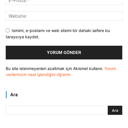
Ismimi, e-postamı ve web sitemi bir dahaki sefere bu
tarayıcıya kaydet.
Bu site istenmeyenleri azaltmak için Akismet kullanır.
Yorum
verilerinizin nasıl işlendiğini öğrenin.
Ara