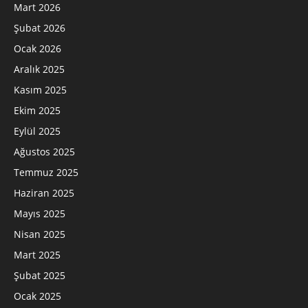
Mart 2026
Şubat 2026
Ocak 2026
Aralık 2025
Kasım 2025
Ekim 2025
Eylül 2025
Ağustos 2025
Temmuz 2025
Haziran 2025
Mayıs 2025
Nisan 2025
Mart 2025
Şubat 2025
Ocak 2025