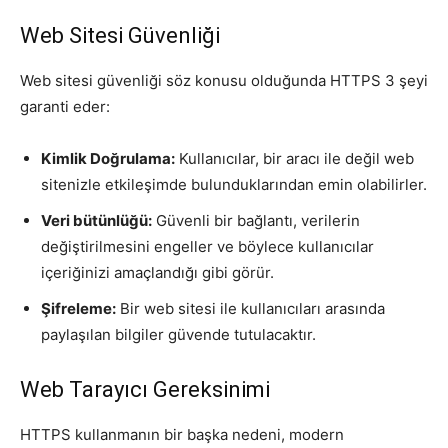
Web Sitesi Güvenliği
Web sitesi güvenliği söz konusu olduğunda HTTPS 3 şeyi
garanti eder:
Kimlik Doğrulama:
Kullanıcılar, bir aracı ile değil web
sitenizle etkileşimde bulunduklarından emin olabilirler.
Veri bütünlüğü:
Güvenli bir bağlantı, verilerin
değiştirilmesini engeller ve böylece kullanıcılar
içeriğinizi amaçlandığı gibi görür.
Şifreleme:
Bir web sitesi ile kullanıcıları arasında
paylaşılan bilgiler güvende tutulacaktır.
Web Tarayıcı Gereksinimi
HTTPS kullanmanın bir başka nedeni, modern