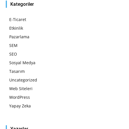
Kategoriler
E-Ticaret
Etkinlik
Pazarlama
SEM
SEO
Sosyal Medya
Tasarım
Uncategorized
Web Siteleri
WordPress
Yapay Zeka
Yazarlar