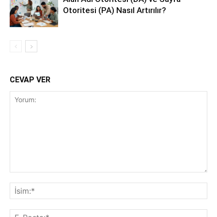
Otoritesi (PA) Nasıl Artırılır?
CEVAP VER