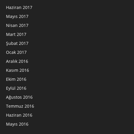
Haziran 2017
Mayıs 2017
Nisan 2017
Mart 2017
Şubat 2017
Ocak 2017
Aralık 2016
Kasım 2016
Ekim 2016
Eylül 2016
Ağustos 2016
Temmuz 2016
Haziran 2016
Mayıs 2016