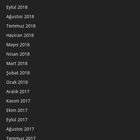
Eylül 2018
Ağustos 2018
Temmuz 2018
Haziran 2018
Mayıs 2018
Nisan 2018
Mart 2018
Şubat 2018
Ocak 2018
Aralık 2017
Kasım 2017
Ekim 2017
Eylül 2017
Ağustos 2017
Temmuz 2017