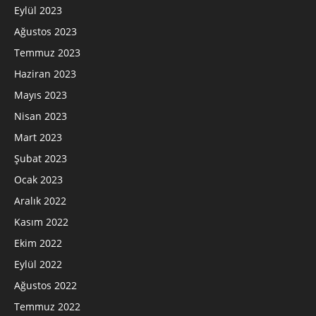
Eylül 2023
Ağustos 2023
Temmuz 2023
Haziran 2023
Mayıs 2023
Nisan 2023
Mart 2023
Şubat 2023
Ocak 2023
Aralık 2022
Kasım 2022
Ekim 2022
Eylül 2022
Ağustos 2022
Temmuz 2022