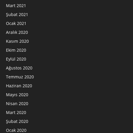
Mart 2021
Şubat 2021
Ocak 2021
Aralık 2020
Kasım 2020
Ekim 2020
Eylül 2020
Ağustos 2020
Temmuz 2020
Haziran 2020
Mayıs 2020
Nisan 2020
Mart 2020
Şubat 2020
Ocak 2020