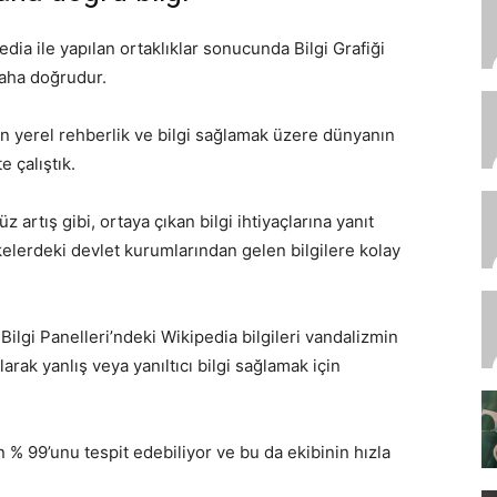
edia ile yapılan ortaklıklar sonucunda Bilgi Grafiği
 daha doğrudur.
in yerel rehberlik ve bilgi sağlamak üzere dünyanın
e çalıştık.
 artış gibi, ortaya çıkan bilgi ihtiyaçlarına yanıt
elerdeki devlet kurumlarından gelen bilgilere kolay
Bilgi Panelleri’ndeki Wikipedia bilgileri vandalizmin
larak yanlış veya yanıltıcı bilgi sağlamak için
 % 99’unu tespit edebiliyor ve bu da ekibinin hızla