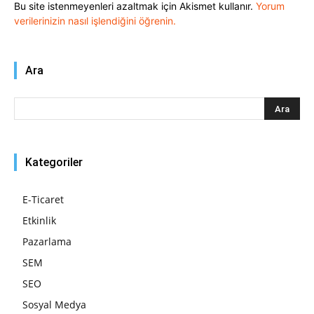
Bu site istenmeyenleri azaltmak için Akismet kullanır.
Yorum
verilerinizin nasıl işlendiğini öğrenin.
Ara
Kategoriler
E-Ticaret
Etkinlik
Pazarlama
SEM
SEO
Sosyal Medya