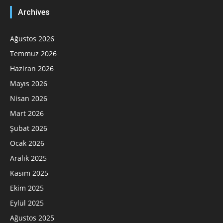
Archives
Ağustos 2026
Temmuz 2026
Haziran 2026
Mayıs 2026
Nisan 2026
Mart 2026
Şubat 2026
Ocak 2026
Aralık 2025
Kasım 2025
Ekim 2025
Eylül 2025
Ağustos 2025