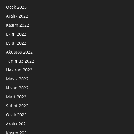
Ocak 2023
Aralık 2022
Kasım 2022
Ekim 2022
Eylül 2022
Ağustos 2022
Temmuz 2022
Haziran 2022
Mayıs 2022
Nisan 2022
Mart 2022
Şubat 2022
Ocak 2022
Aralık 2021
Kasım 2021