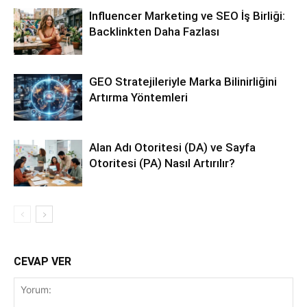
Influencer Marketing ve SEO İş Birliği:
Backlinkten Daha Fazlası
GEO Stratejileriyle Marka Bilinirliğini
Artırma Yöntemleri
Alan Adı Otoritesi (DA) ve Sayfa
Otoritesi (PA) Nasıl Artırılır?
CEVAP VER