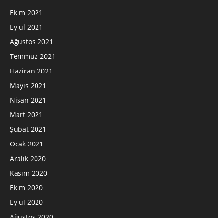
Ekim 2021
Eylül 2021
Ağustos 2021
Temmuz 2021
Haziran 2021
Mayıs 2021
Nisan 2021
Mart 2021
Şubat 2021
Ocak 2021
Aralık 2020
Kasım 2020
Ekim 2020
Eylül 2020
Ağustos 2020