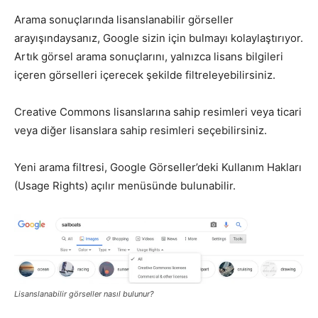
Arama sonuçlarında lisanslanabilir görseller
arayışındaysanız, Google sizin için bulmayı kolaylaştırıyor.
Artık görsel arama sonuçlarını, yalnızca lisans bilgileri
içeren görselleri içerecek şekilde filtreleyebilirsiniz.
Creative Commons lisanslarına sahip resimleri veya ticari
veya diğer lisanslara sahip resimleri seçebilirsiniz.
Yeni arama filtresi, Google Görseller’deki Kullanım Hakları
(Usage Rights) açılır menüsünde bulunabilir.
Lisanslanabilir görseller nasıl bulunur?