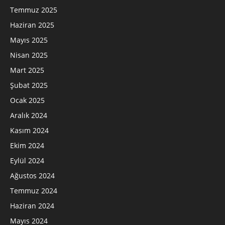
Temmuz 2025
Haziran 2025
Mayıs 2025
Nisan 2025
Mart 2025
Şubat 2025
Ocak 2025
Aralık 2024
Kasım 2024
Ekim 2024
Eylül 2024
Ağustos 2024
Temmuz 2024
Haziran 2024
Mayıs 2024