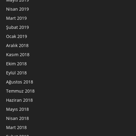
Nisan 2019
Mart 2019
Şubat 2019
Ocak 2019
Aralık 2018
Kasım 2018
Ekim 2018
Eylül 2018
Ağustos 2018
Temmuz 2018
Haziran 2018
Mayıs 2018
Nisan 2018
Mart 2018