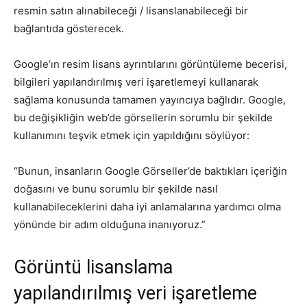
resmin satın alınabileceği / lisanslanabileceği bir
bağlantıda gösterecek.
Google’ın resim lisans ayrıntılarını görüntüleme becerisi,
bilgileri yapılandırılmış veri işaretlemeyi kullanarak
sağlama konusunda tamamen yayıncıya bağlıdır. Google,
bu değişikliğin web’de görsellerin sorumlu bir şekilde
kullanımını teşvik etmek için yapıldığını söylüyor:
“Bunun, insanların Google Görseller’de baktıkları içeriğin
doğasını ve bunu sorumlu bir şekilde nasıl
kullanabileceklerini daha iyi anlamalarına yardımcı olma
yönünde bir adım olduğuna inanıyoruz.”
Görüntü lisanslama
yapılandırılmış veri işaretleme