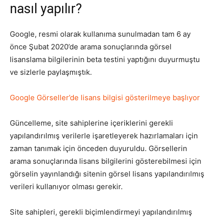
nasıl yapılır?
Google, resmi olarak kullanıma sunulmadan tam 6 ay
önce Şubat 2020’de arama sonuçlarında görsel
lisanslama bilgilerinin beta testini yaptığını duyurmuştu
ve sizlerle paylaşmıştık.
Google Görseller’de lisans bilgisi gösterilmeye başlıyor
Güncelleme, site sahiplerine içeriklerini gerekli
yapılandırılmış verilerle işaretleyerek hazırlamaları için
zaman tanımak için önceden duyuruldu. Görsellerin
arama sonuçlarında lisans bilgilerini gösterebilmesi için
görselin yayınlandığı sitenin görsel lisans yapılandırılmış
verileri kullanıyor olması gerekir.
Site sahipleri, gerekli biçimlendirmeyi yapılandırılmış