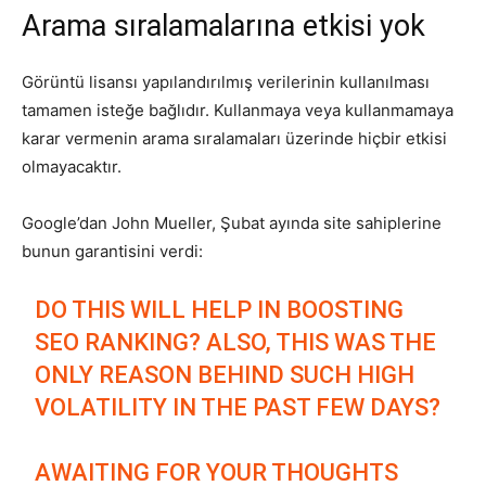
Arama sıralamalarına etkisi yok
Görüntü lisansı yapılandırılmış verilerinin kullanılması
tamamen isteğe bağlıdır. Kullanmaya veya kullanmamaya
karar vermenin arama sıralamaları üzerinde hiçbir etkisi
olmayacaktır.
Google’dan John Mueller, Şubat ayında site sahiplerine
bunun garantisini verdi:
DO THIS WILL HELP IN BOOSTING
SEO RANKING? ALSO, THIS WAS THE
ONLY REASON BEHIND SUCH HIGH
VOLATILITY IN THE PAST FEW DAYS?
AWAITING FOR YOUR THOUGHTS