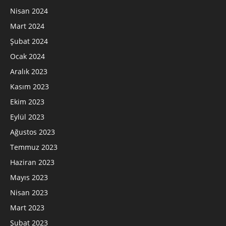
Nisan 2024
Mart 2024
Şubat 2024
Ocak 2024
Aralık 2023
Kasım 2023
Ekim 2023
Eylül 2023
Ağustos 2023
Temmuz 2023
Haziran 2023
Mayıs 2023
Nisan 2023
Mart 2023
Şubat 2023