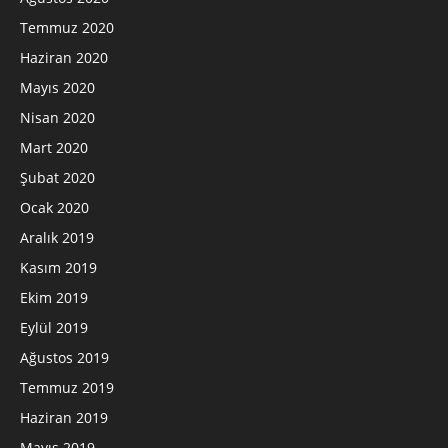
Temmuz 2020
Haziran 2020
Mayıs 2020
Nisan 2020
Mart 2020
Şubat 2020
Ocak 2020
Aralık 2019
Kasım 2019
Ekim 2019
Eylül 2019
Ağustos 2019
Temmuz 2019
Haziran 2019
Mayıs 2019