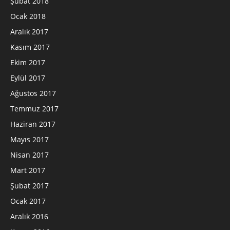
Şubat 2018
Ocak 2018
Aralık 2017
Kasım 2017
Ekim 2017
Eylül 2017
Ağustos 2017
Temmuz 2017
Haziran 2017
Mayıs 2017
Nisan 2017
Mart 2017
Şubat 2017
Ocak 2017
Aralık 2016