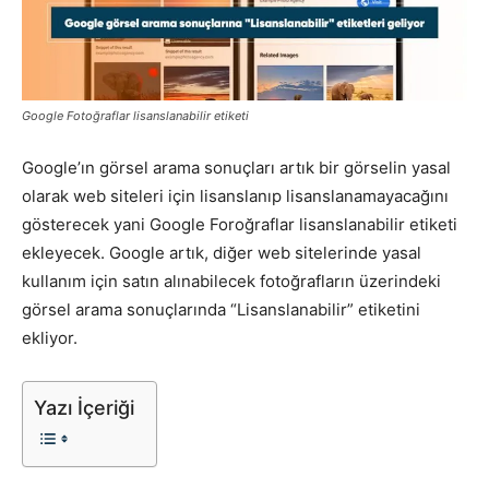
Pazarlaması
Google Fotoğraflar lisanslanabilir etiketi
–
Google’ın görsel arama sonuçları artık bir görselin yasal
olarak web siteleri için lisanslanıp lisanslanamayacağını
gösterecek yani Google Foroğraflar lisanslanabilir etiketi
SEO,
ekleyecek. Google artık, diğer web sitelerinde yasal
kullanım için satın alınabilecek fotoğrafların üzerindeki
görsel arama sonuçlarında “Lisanslanabilir” etiketini
SEM,
ekliyor.
Yazı İçeriği
ASO,