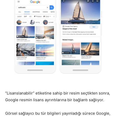
“Lisanslanabilir” etiketine sahip bir resim seçtikten sonra,
Google resmin lisans ayrıntılarına bir bağlantı sağlıyor.
Görsel sağlayıcı bu tür bilgileri yayınladığı sürece Google,