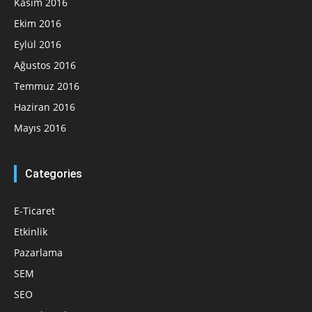
Kasım 2016
Ekim 2016
Eylül 2016
Ağustos 2016
Temmuz 2016
Haziran 2016
Mayıs 2016
Categories
E-Ticaret
Etkinlik
Pazarlama
SEM
SEO