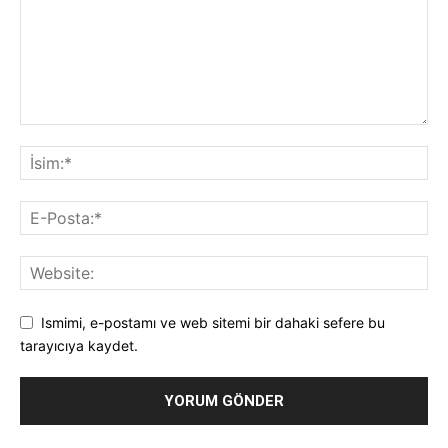
Ismimi, e-postamı ve web sitemi bir dahaki sefere bu
tarayıcıya kaydet.