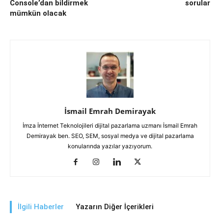
Console’dan bildirmek
sorular
mümkün olacak
İsmail Emrah Demirayak
İmza İnternet Teknolojileri dijital pazarlama uzmanı İsmail Emrah
Demirayak ben. SEO, SEM, sosyal medya ve dijital pazarlama
konularında yazılar yazıyorum.
İlgili Haberler
Yazarın Diğer İçerikleri