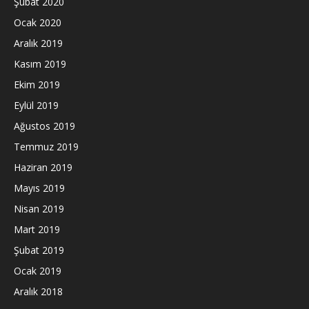
Şubat 2020
Ocak 2020
Aralık 2019
Kasım 2019
Ekim 2019
Eylül 2019
Ağustos 2019
Temmuz 2019
Haziran 2019
Mayıs 2019
Nisan 2019
Mart 2019
Şubat 2019
Ocak 2019
Aralık 2018