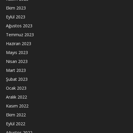
Ekim 2023
Eylül 2023
Ağustos 2023
Temmuz 2023
Haziran 2023
Mayıs 2023
Nisan 2023
Mart 2023
Şubat 2023
Ocak 2023
Aralık 2022
Kasım 2022
Ekim 2022
Eylül 2022
Ağustos 2022