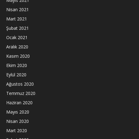
Mayıs 2021
Nisan 2021
Mart 2021
Şubat 2021
Ocak 2021
Aralık 2020
Kasım 2020
Ekim 2020
Eylül 2020
Ağustos 2020
Temmuz 2020
Haziran 2020
Mayıs 2020
Nisan 2020
Mart 2020