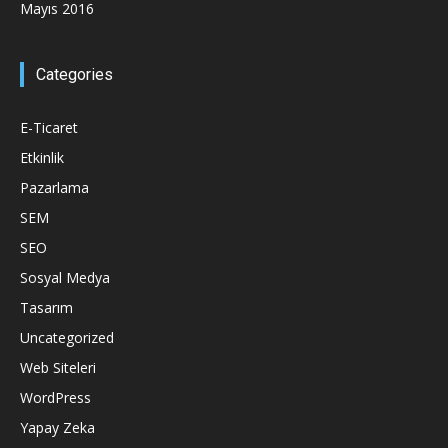
Mayıs 2016
Categories
E-Ticaret
Etkinlik
Pazarlama
SEM
SEO
Sosyal Medya
Tasarım
Uncategorized
Web Siteleri
WordPress
Yapay Zeka