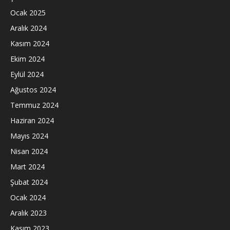
Ocak 2025
Aralık 2024
Kasım 2024
Ekim 2024
Eylül 2024
Ağustos 2024
Temmuz 2024
Haziran 2024
Mayıs 2024
Nisan 2024
Mart 2024
Şubat 2024
Ocak 2024
Aralık 2023
Kasım 2023