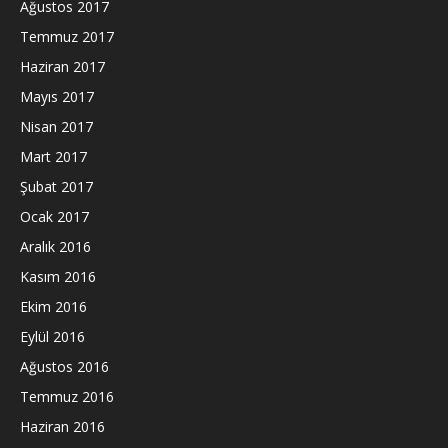
Ağustos 2017
Temmuz 2017
Haziran 2017
Mayıs 2017
Nisan 2017
Mart 2017
Şubat 2017
Ocak 2017
Aralık 2016
Kasım 2016
Ekim 2016
Eylül 2016
Ağustos 2016
Temmuz 2016
Haziran 2016