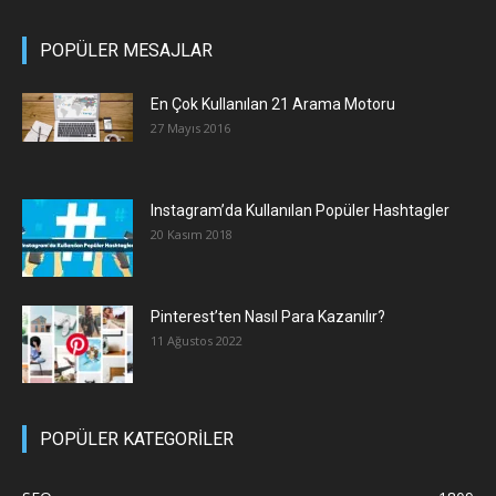
POPÜLER MESAJLAR
En Çok Kullanılan 21 Arama Motoru
27 Mayıs 2016
Instagram’da Kullanılan Popüler Hashtagler
20 Kasım 2018
Pinterest’ten Nasıl Para Kazanılır?
11 Ağustos 2022
POPÜLER KATEGORİLER