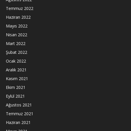
Temmuz 2022
Haziran 2022
Mayıs 2022
Nisan 2022
Mart 2022
Şubat 2022
Ocak 2022
Aralık 2021
Kasım 2021
Ekim 2021
Eylül 2021
Ağustos 2021
Temmuz 2021
Haziran 2021