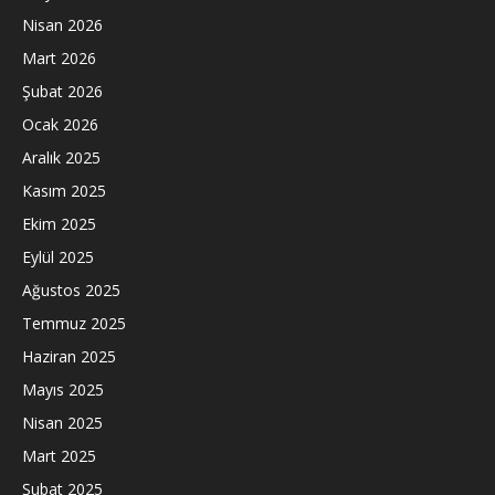
Nisan 2026
Mart 2026
Şubat 2026
Ocak 2026
Aralık 2025
Kasım 2025
Ekim 2025
Eylül 2025
Ağustos 2025
Temmuz 2025
Haziran 2025
Mayıs 2025
Nisan 2025
Mart 2025
Şubat 2025