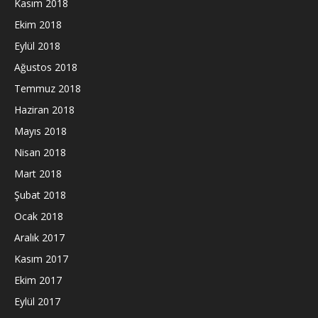
Kasım 2018
Ekim 2018
Eylül 2018
Ağustos 2018
Temmuz 2018
Haziran 2018
Mayıs 2018
Nisan 2018
Mart 2018
Şubat 2018
Ocak 2018
Aralık 2017
Kasım 2017
Ekim 2017
Eylül 2017