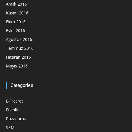
Aralık 2016
Kasım 2016
Ekim 2016
Eylül 2016
Ağustos 2016
Temmuz 2016
Haziran 2016
Mayıs 2016
Categories
E-Ticaret
Etkinlik
Pazarlama
SEM