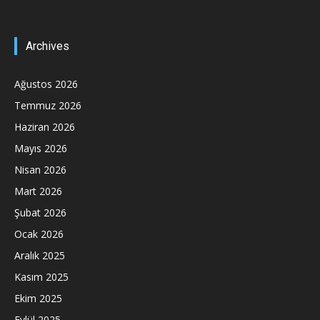
Archives
Ağustos 2026
Temmuz 2026
Haziran 2026
Mayıs 2026
Nisan 2026
Mart 2026
Şubat 2026
Ocak 2026
Aralık 2025
Kasım 2025
Ekim 2025
Eylül 2025