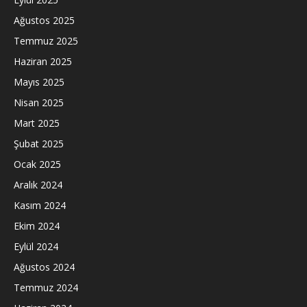
Ağustos 2025
Temmuz 2025
Haziran 2025
Mayıs 2025
Nisan 2025
Mart 2025
Şubat 2025
Ocak 2025
Aralık 2024
Kasım 2024
Ekim 2024
Eylül 2024
Ağustos 2024
Temmuz 2024