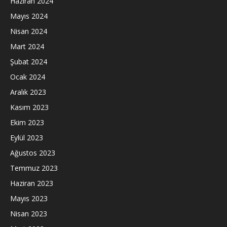
Haziran 2024
Mayıs 2024
Nisan 2024
Mart 2024
Şubat 2024
Ocak 2024
Aralık 2023
Kasım 2023
Ekim 2023
Eylül 2023
Ağustos 2023
Temmuz 2023
Haziran 2023
Mayıs 2023
Nisan 2023