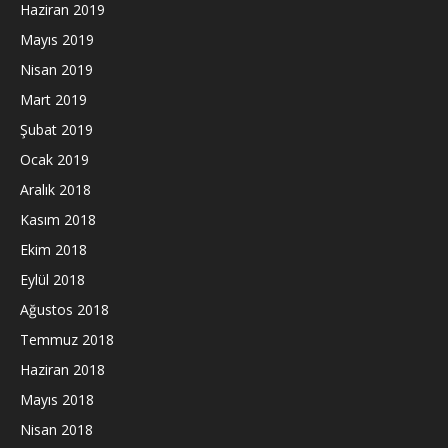
Haziran 2019
Mayıs 2019
Nisan 2019
Mart 2019
Şubat 2019
Ocak 2019
Aralık 2018
Kasım 2018
Ekim 2018
Eylül 2018
Ağustos 2018
Temmuz 2018
Haziran 2018
Mayıs 2018
Nisan 2018