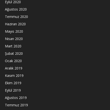
Eylül 2020
Ağustos 2020
Temmuz 2020
Haziran 2020
Mayıs 2020
Nisan 2020
Mart 2020
Şubat 2020
Ocak 2020
Aralık 2019
Kasım 2019
Ekim 2019
Eylül 2019
Ağustos 2019
Temmuz 2019