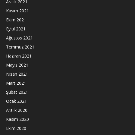
Aralık 2021
Kasım 2021
Ekim 2021
Eylül 2021
Ağustos 2021
Temmuz 2021
Haziran 2021
Mayıs 2021
Nisan 2021
Mart 2021
Şubat 2021
Ocak 2021
Aralık 2020
Kasım 2020
Ekim 2020