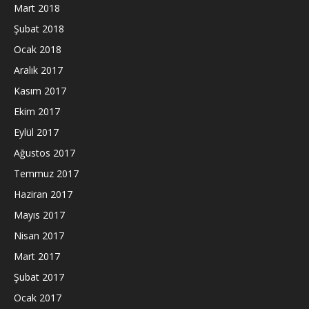
Mart 2018
Şubat 2018
Ocak 2018
Aralık 2017
Kasım 2017
Ekim 2017
Eylül 2017
Ağustos 2017
Temmuz 2017
Haziran 2017
Mayıs 2017
Nisan 2017
Mart 2017
Şubat 2017
Ocak 2017