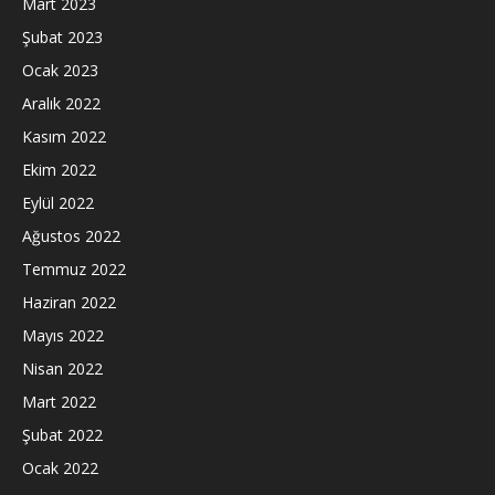
Mart 2023
Şubat 2023
Ocak 2023
Aralık 2022
Kasım 2022
Ekim 2022
Eylül 2022
Ağustos 2022
Temmuz 2022
Haziran 2022
Mayıs 2022
Nisan 2022
Mart 2022
Şubat 2022
Ocak 2022