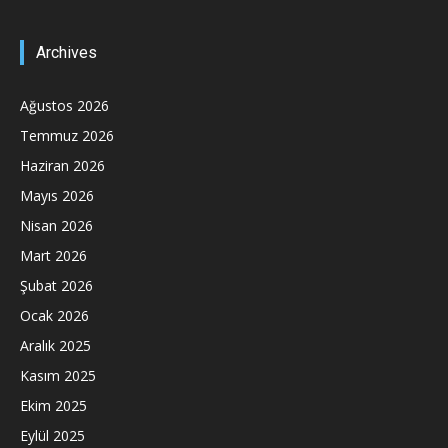
Archives
Ağustos 2026
Temmuz 2026
Haziran 2026
Mayıs 2026
Nisan 2026
Mart 2026
Şubat 2026
Ocak 2026
Aralık 2025
Kasım 2025
Ekim 2025
Eylül 2025