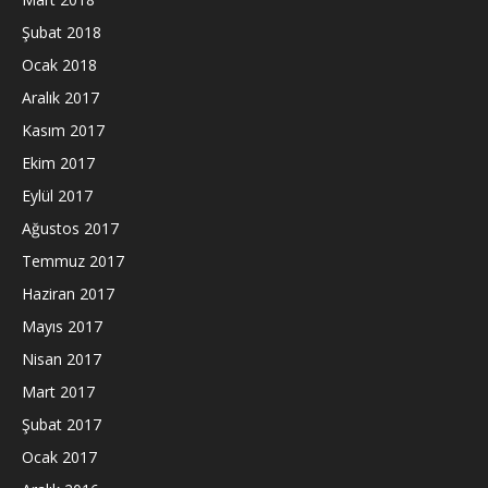
Şubat 2018
Ocak 2018
Aralık 2017
Kasım 2017
Ekim 2017
Eylül 2017
Ağustos 2017
Temmuz 2017
Haziran 2017
Mayıs 2017
Nisan 2017
Mart 2017
Şubat 2017
Ocak 2017