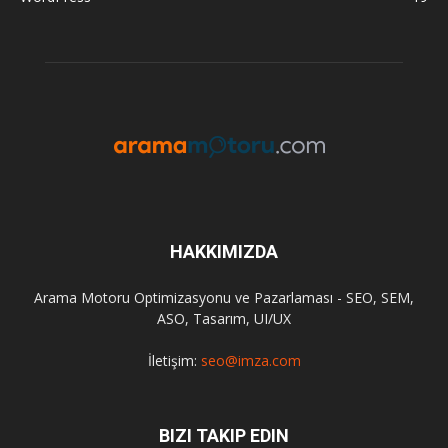
HAKKIMIZDA
Arama Motoru Optimizasyonu ve Pazarlaması - SEO, SEM,
ASO, Tasarım, UI/UX
İletişim:
seo@imza.com
BIZI TAKIP EDIN