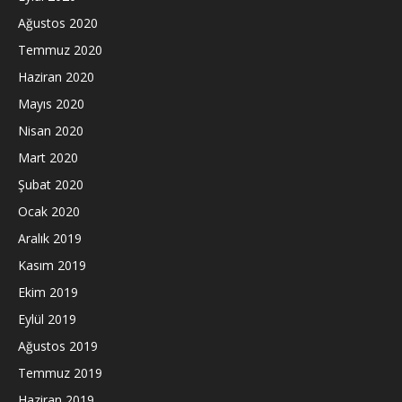
Ağustos 2020
Temmuz 2020
Haziran 2020
Mayıs 2020
Nisan 2020
Mart 2020
Şubat 2020
Ocak 2020
Aralık 2019
Kasım 2019
Ekim 2019
Eylül 2019
Ağustos 2019
Temmuz 2019
Haziran 2019