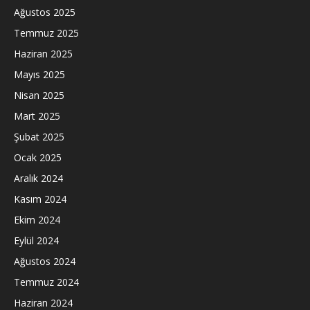
Ağustos 2025
Temmuz 2025
Haziran 2025
Mayıs 2025
Nisan 2025
Mart 2025
Şubat 2025
Ocak 2025
Aralık 2024
Kasım 2024
Ekim 2024
Eylül 2024
Ağustos 2024
Temmuz 2024
Haziran 2024