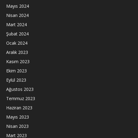
Mayıs 2024
Nisan 2024
Mart 2024
Şubat 2024
Ocak 2024
Aralık 2023
Kasım 2023
Ekim 2023
Eylül 2023
Ağustos 2023
Temmuz 2023
Haziran 2023
Mayıs 2023
Nisan 2023
Mart 2023