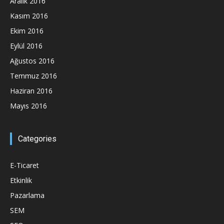
Aralık 2016
Kasım 2016
Ekim 2016
Eylül 2016
Ağustos 2016
Temmuz 2016
Haziran 2016
Mayıs 2016
Categories
E-Ticaret
Etkinlik
Pazarlama
SEM