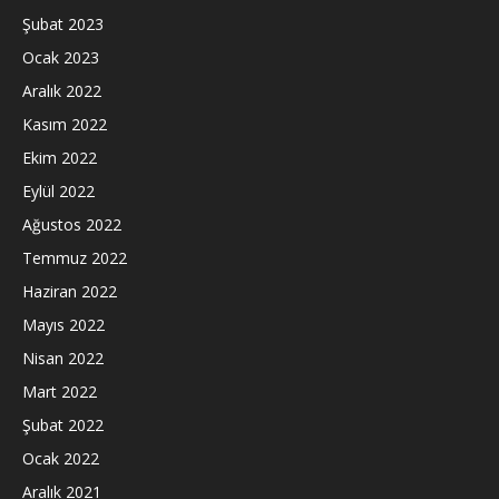
Şubat 2023
Ocak 2023
Aralık 2022
Kasım 2022
Ekim 2022
Eylül 2022
Ağustos 2022
Temmuz 2022
Haziran 2022
Mayıs 2022
Nisan 2022
Mart 2022
Şubat 2022
Ocak 2022
Aralık 2021