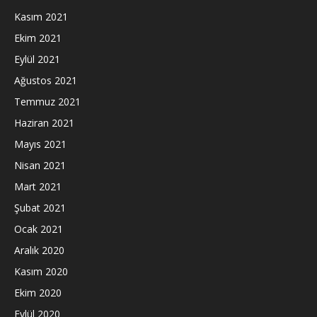
Kasım 2021
Ekim 2021
Eylül 2021
Ağustos 2021
Temmuz 2021
Haziran 2021
Mayıs 2021
Nisan 2021
Mart 2021
Şubat 2021
Ocak 2021
Aralık 2020
Kasım 2020
Ekim 2020
Eylül 2020