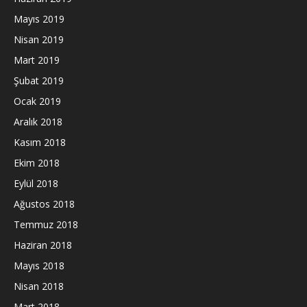
Mayıs 2019
Nisan 2019
Mart 2019
Şubat 2019
Ocak 2019
Aralık 2018
Kasım 2018
Ekim 2018
Eylül 2018
Ağustos 2018
Temmuz 2018
Haziran 2018
Mayıs 2018
Nisan 2018
Mart 2018