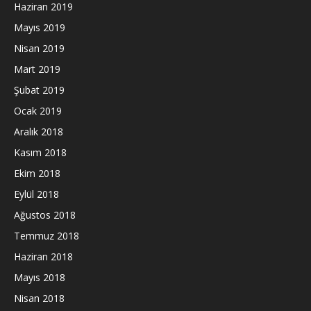
Haziran 2019
Mayıs 2019
Nisan 2019
Mart 2019
Şubat 2019
Ocak 2019
Aralık 2018
Kasım 2018
Ekim 2018
Eylül 2018
Ağustos 2018
Temmuz 2018
Haziran 2018
Mayıs 2018
Nisan 2018