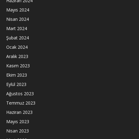
Haziran 2024
Mayıs 2024
Nisan 2024
Mart 2024
Şubat 2024
Ocak 2024
Aralık 2023
Kasım 2023
Ekim 2023
Eylül 2023
Ağustos 2023
Temmuz 2023
Haziran 2023
Mayıs 2023
Nisan 2023