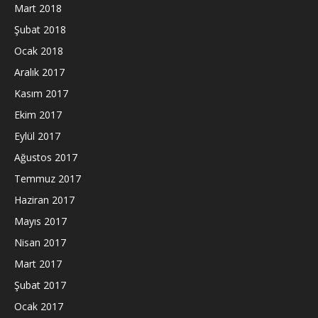
Mart 2018
Şubat 2018
Ocak 2018
Aralık 2017
Kasım 2017
Ekim 2017
Eylül 2017
Ağustos 2017
Temmuz 2017
Haziran 2017
Mayıs 2017
Nisan 2017
Mart 2017
Şubat 2017
Ocak 2017