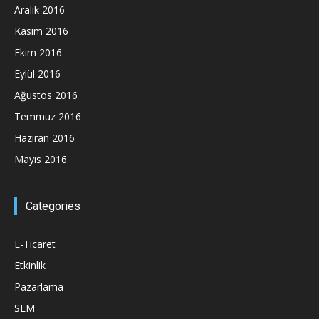
Aralık 2016
Kasım 2016
Ekim 2016
Eylül 2016
Ağustos 2016
Temmuz 2016
Haziran 2016
Mayıs 2016
Categories
E-Ticaret
Etkinlik
Pazarlama
SEM