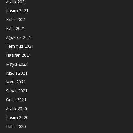
Aralık 2021
Kasım 2021
Ekim 2021
Eylül 2021
Ağustos 2021
Temmuz 2021
Haziran 2021
Mayıs 2021
Nisan 2021
Mart 2021
Şubat 2021
Ocak 2021
Aralık 2020
Kasım 2020
Ekim 2020