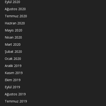
Eylül 2020
Ağustos 2020
Temmuz 2020
Haziran 2020
Mayıs 2020
Nisan 2020
Mart 2020
Şubat 2020
Ocak 2020
Aralık 2019
Kasım 2019
Ekim 2019
Eylül 2019
Ağustos 2019
Temmuz 2019