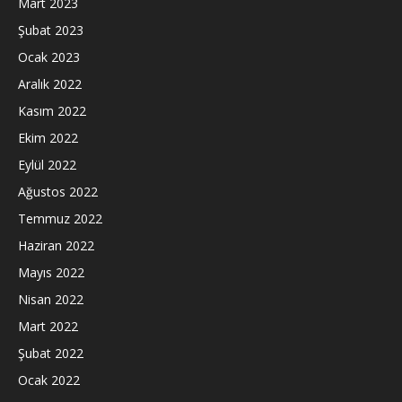
Mart 2023
Şubat 2023
Ocak 2023
Aralık 2022
Kasım 2022
Ekim 2022
Eylül 2022
Ağustos 2022
Temmuz 2022
Haziran 2022
Mayıs 2022
Nisan 2022
Mart 2022
Şubat 2022
Ocak 2022