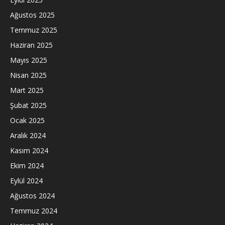
Ağustos 2025
Temmuz 2025
Haziran 2025
Mayıs 2025
Nisan 2025
Mart 2025
Şubat 2025
Ocak 2025
Aralık 2024
Kasım 2024
Ekim 2024
Eylül 2024
Ağustos 2024
Temmuz 2024