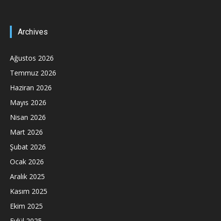
Archives
Ağustos 2026
Temmuz 2026
Haziran 2026
Mayıs 2026
Nisan 2026
Mart 2026
Şubat 2026
Ocak 2026
Aralık 2025
Kasım 2025
Ekim 2025
Eylül 2025