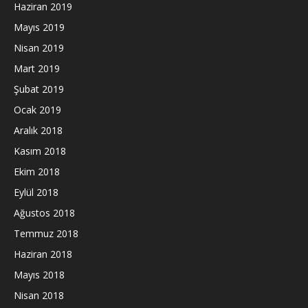
Haziran 2019
Mayıs 2019
Nisan 2019
Mart 2019
Şubat 2019
Ocak 2019
Aralık 2018
Kasım 2018
Ekim 2018
Eylül 2018
Ağustos 2018
Temmuz 2018
Haziran 2018
Mayıs 2018
Nisan 2018