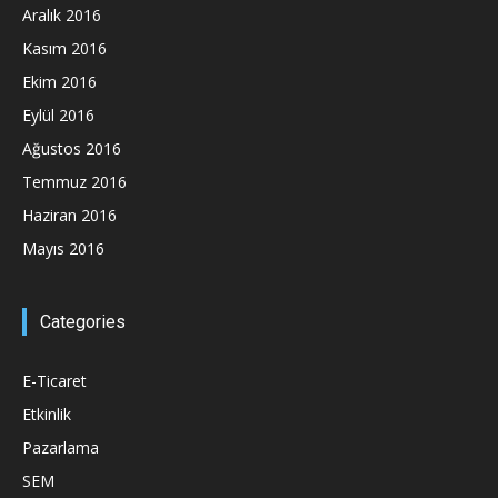
Aralık 2016
Kasım 2016
Ekim 2016
Eylül 2016
Ağustos 2016
Temmuz 2016
Haziran 2016
Mayıs 2016
Categories
E-Ticaret
Etkinlik
Pazarlama
SEM