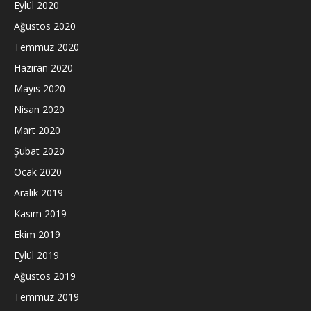
Eylül 2020
Ağustos 2020
Temmuz 2020
Haziran 2020
Mayıs 2020
Nisan 2020
Mart 2020
Şubat 2020
Ocak 2020
Aralık 2019
Kasım 2019
Ekim 2019
Eylül 2019
Ağustos 2019
Temmuz 2019