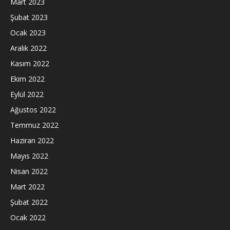
Mart 2023
Şubat 2023
Ocak 2023
Aralık 2022
Kasım 2022
Ekim 2022
Eylül 2022
Ağustos 2022
Temmuz 2022
Haziran 2022
Mayıs 2022
Nisan 2022
Mart 2022
Şubat 2022
Ocak 2022