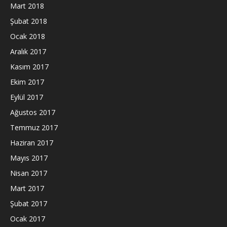
Mart 2018
Şubat 2018
Ocak 2018
Aralık 2017
Kasım 2017
Ekim 2017
Eylül 2017
Ağustos 2017
Temmuz 2017
Haziran 2017
Mayıs 2017
Nisan 2017
Mart 2017
Şubat 2017
Ocak 2017