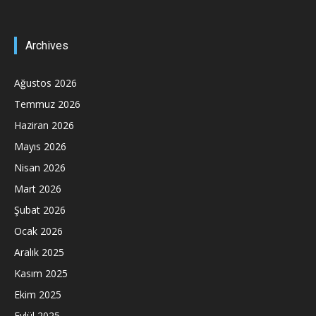
Archives
Ağustos 2026
Temmuz 2026
Haziran 2026
Mayıs 2026
Nisan 2026
Mart 2026
Şubat 2026
Ocak 2026
Aralık 2025
Kasım 2025
Ekim 2025
Eylül 2025