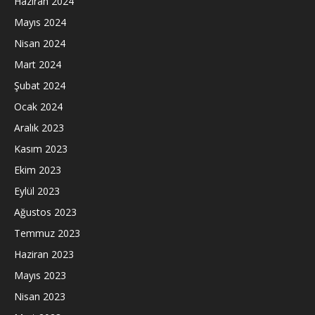
Haziran 2024
Mayıs 2024
Nisan 2024
Mart 2024
Şubat 2024
Ocak 2024
Aralık 2023
Kasım 2023
Ekim 2023
Eylül 2023
Ağustos 2023
Temmuz 2023
Haziran 2023
Mayıs 2023
Nisan 2023