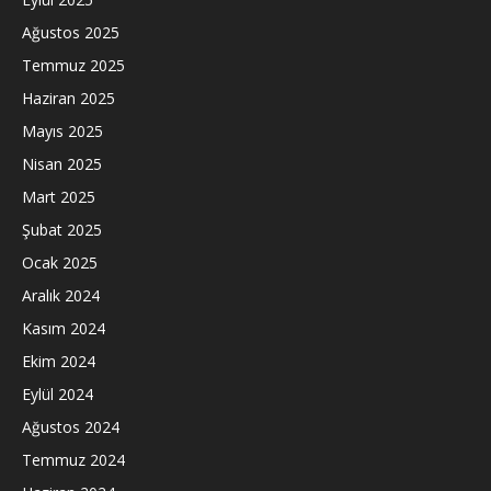
Ağustos 2025
Temmuz 2025
Haziran 2025
Mayıs 2025
Nisan 2025
Mart 2025
Şubat 2025
Ocak 2025
Aralık 2024
Kasım 2024
Ekim 2024
Eylül 2024
Ağustos 2024
Temmuz 2024