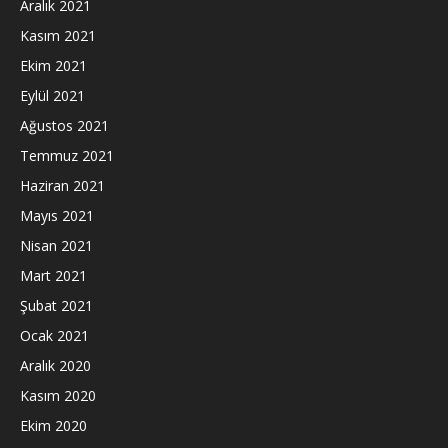
Aralık 2021
Kasım 2021
Ekim 2021
Eylül 2021
Ağustos 2021
Temmuz 2021
Haziran 2021
Mayıs 2021
Nisan 2021
Mart 2021
Şubat 2021
Ocak 2021
Aralık 2020
Kasım 2020
Ekim 2020