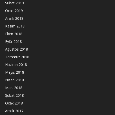
Şubat 2019
Ocak 2019
Aralık 2018
Kasım 2018
Ekim 2018
Eylül 2018
Ağustos 2018
Temmuz 2018
Haziran 2018
Mayıs 2018
Nisan 2018
Mart 2018
Şubat 2018
Ocak 2018
Aralık 2017