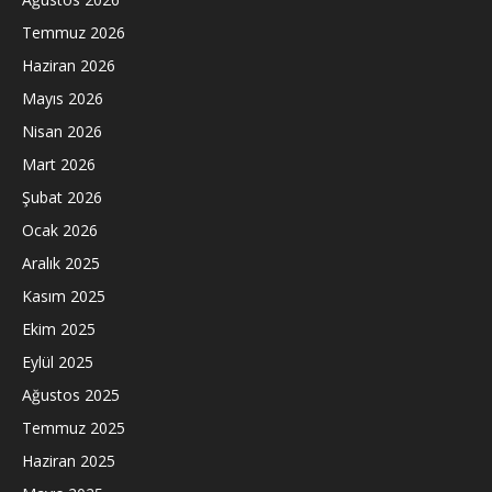
Temmuz 2026
Haziran 2026
Mayıs 2026
Nisan 2026
Mart 2026
Şubat 2026
Ocak 2026
Aralık 2025
Kasım 2025
Ekim 2025
Eylül 2025
Ağustos 2025
Temmuz 2025
Haziran 2025