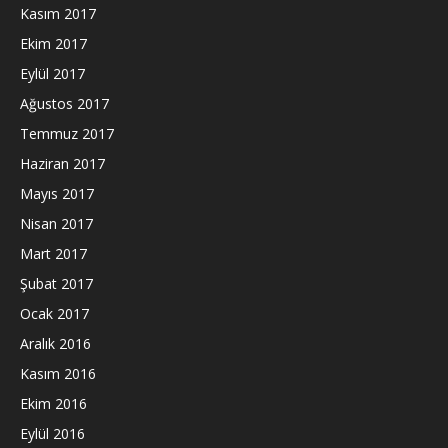
Kasım 2017
Ekim 2017
Eylül 2017
Ağustos 2017
Temmuz 2017
Haziran 2017
Mayıs 2017
Nisan 2017
Mart 2017
Şubat 2017
Ocak 2017
Aralık 2016
Kasım 2016
Ekim 2016
Eylül 2016