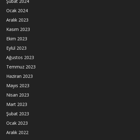
Şubat 2024
Ocak 2024
Aralık 2023
Kasım 2023
Ekim 2023
Eylül 2023
Ağustos 2023
Temmuz 2023
Haziran 2023
Mayıs 2023
Nisan 2023
Mart 2023
Şubat 2023
Ocak 2023
Aralık 2022