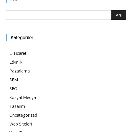
Kategoriler
E-Ticaret
Etkinlik
Pazarlama
SEM
SEO
Sosyal Medya
Tasarım
Uncategorized
Web Siteleri