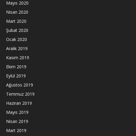
Mayıs 2020
Nisan 2020
Mart 2020
Şubat 2020
Ocak 2020
Aralık 2019
Kasım 2019
Ekim 2019
Eylül 2019
Ağustos 2019
Temmuz 2019
Haziran 2019
Mayıs 2019
Nisan 2019
Mart 2019