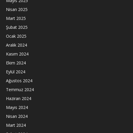
Mayıs 2025
Nisan 2025
Mart 2025
Şubat 2025
Ocak 2025
Aralık 2024
Kasım 2024
Ekim 2024
Eylül 2024
Ağustos 2024
Temmuz 2024
Haziran 2024
Mayıs 2024
Nisan 2024
Mart 2024