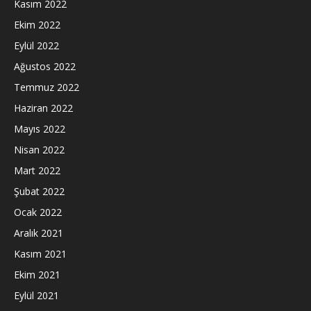
Kasım 2022
Ekim 2022
Eylül 2022
Ağustos 2022
Temmuz 2022
Haziran 2022
Mayıs 2022
Nisan 2022
Mart 2022
Şubat 2022
Ocak 2022
Aralık 2021
Kasım 2021
Ekim 2021
Eylül 2021