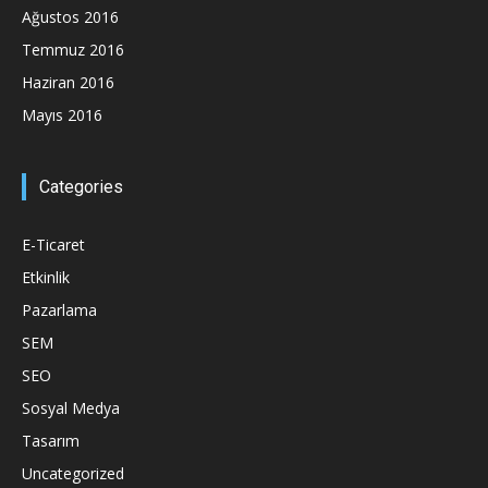
Ağustos 2016
Temmuz 2016
Haziran 2016
Mayıs 2016
Categories
E-Ticaret
Etkinlik
Pazarlama
SEM
SEO
Sosyal Medya
Tasarım
Uncategorized