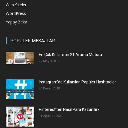
Web Siteleri
WordPress
Yapay Zeka
POPÜLER MESAJLAR
En Çok Kullanılan 21 Arama Motoru
27 Mayıs 2016
Instagram’da Kullanılan Popüler Hashtagler
20 Kasım 2018
Pinterest’ten Nasıl Para Kazanılır?
11 Ağustos 2022