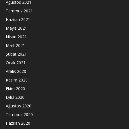
Ağustos 2021
Temmuz 2021
Haziran 2021
Mayıs 2021
Nisan 2021
Mart 2021
Şubat 2021
Ocak 2021
Aralık 2020
Kasım 2020
Ekim 2020
Eylül 2020
Ağustos 2020
Temmuz 2020
Haziran 2020