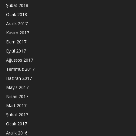
Şubat 2018
Ocak 2018
Aralık 2017
Kasım 2017
Ekim 2017
Eylül 2017
Ağustos 2017
Temmuz 2017
Haziran 2017
Mayıs 2017
Nisan 2017
Mart 2017
Şubat 2017
Ocak 2017
Aralık 2016