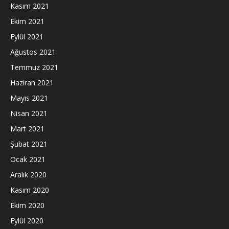
Kasım 2021
Ekim 2021
Eylül 2021
Ağustos 2021
Temmuz 2021
Haziran 2021
Mayıs 2021
Nisan 2021
Mart 2021
Şubat 2021
Ocak 2021
Aralık 2020
Kasım 2020
Ekim 2020
Eylül 2020