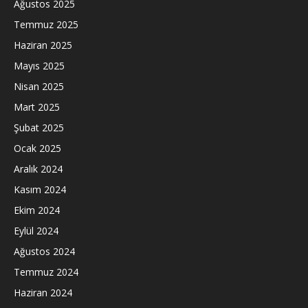
Ağustos 2025
Temmuz 2025
Haziran 2025
Mayıs 2025
Nisan 2025
Mart 2025
Şubat 2025
Ocak 2025
Aralık 2024
Kasım 2024
Ekim 2024
Eylül 2024
Ağustos 2024
Temmuz 2024
Haziran 2024