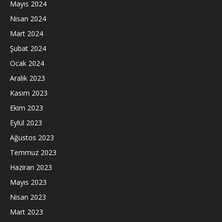
Mayıs 2024
Nisan 2024
Mart 2024
Şubat 2024
Ocak 2024
Aralık 2023
Kasım 2023
Ekim 2023
Eylül 2023
Ağustos 2023
Temmuz 2023
Haziran 2023
Mayıs 2023
Nisan 2023
Mart 2023