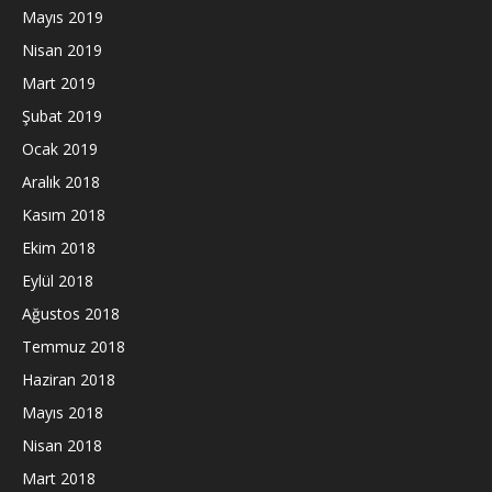
Mayıs 2019
Nisan 2019
Mart 2019
Şubat 2019
Ocak 2019
Aralık 2018
Kasım 2018
Ekim 2018
Eylül 2018
Ağustos 2018
Temmuz 2018
Haziran 2018
Mayıs 2018
Nisan 2018
Mart 2018