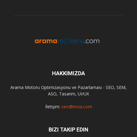
HAKKIMIZDA
Arama Motoru Optimizasyonu ve Pazarlaması - SEO, SEM,
ASO, Tasarım, UI/UX
İletişim:
seo@imza.com
BIZI TAKIP EDIN