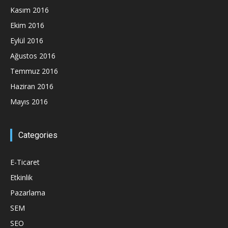
Kasım 2016
Ekim 2016
Eylül 2016
Ağustos 2016
Temmuz 2016
Haziran 2016
Mayıs 2016
Categories
E-Ticaret
Etkinlik
Pazarlama
SEM
SEO