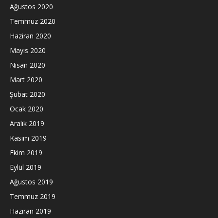
Ağustos 2020
Temmuz 2020
Haziran 2020
Mayıs 2020
Nisan 2020
Mart 2020
Şubat 2020
Ocak 2020
Aralık 2019
Kasım 2019
Ekim 2019
Eylül 2019
Ağustos 2019
Temmuz 2019
Haziran 2019