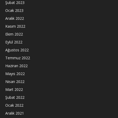
Şubat 2023
Ocak 2023
Aralık 2022
Kasım 2022
Ekim 2022
Eylül 2022
Ağustos 2022
Temmuz 2022
Haziran 2022
Mayıs 2022
Nisan 2022
Mart 2022
Şubat 2022
Ocak 2022
Aralık 2021