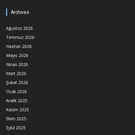
Archives
Ağustos 2026
Temmuz 2026
Haziran 2026
Mayıs 2026
Nisan 2026
Mart 2026
Şubat 2026
Ocak 2026
Aralık 2025
Kasım 2025
Ekim 2025
Eylül 2025