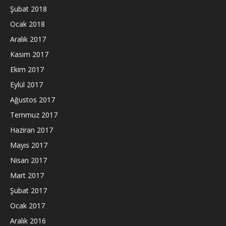
Şubat 2018
Ocak 2018
Aralık 2017
Kasım 2017
Ekim 2017
Eylül 2017
Ağustos 2017
Temmuz 2017
Haziran 2017
Mayıs 2017
Nisan 2017
Mart 2017
Şubat 2017
Ocak 2017
Aralık 2016