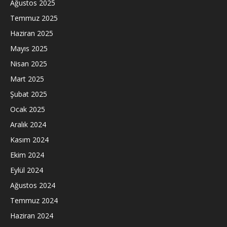
Ağustos 2025
Temmuz 2025
Haziran 2025
Mayıs 2025
Nisan 2025
Mart 2025
Şubat 2025
Ocak 2025
Aralık 2024
Kasım 2024
Ekim 2024
Eylül 2024
Ağustos 2024
Temmuz 2024
Haziran 2024