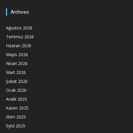
Archives
Ağustos 2026
Temmuz 2026
Haziran 2026
Mayıs 2026
Nisan 2026
Mart 2026
Şubat 2026
Ocak 2026
Aralık 2025
Kasım 2025
Ekim 2025
Eylül 2025