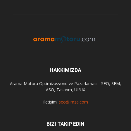
HAKKIMIZDA
Arama Motoru Optimizasyonu ve Pazarlaması - SEO, SEM,
ASO, Tasarım, UI/UX
İletişim:
seo@imza.com
BIZI TAKIP EDIN