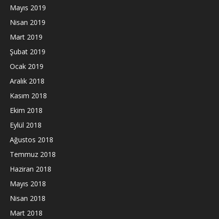
Mayıs 2019
Nisan 2019
Mart 2019
Şubat 2019
Ocak 2019
Aralık 2018
Kasım 2018
Ekim 2018
Eylül 2018
Ağustos 2018
Temmuz 2018
Haziran 2018
Mayıs 2018
Nisan 2018
Mart 2018