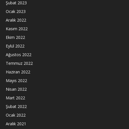
Şubat 2023
Ocak 2023
Aralık 2022
Kasım 2022
Ekim 2022
Eylül 2022
Ağustos 2022
Temmuz 2022
Haziran 2022
Mayıs 2022
Nisan 2022
Mart 2022
Şubat 2022
Ocak 2022
Aralık 2021