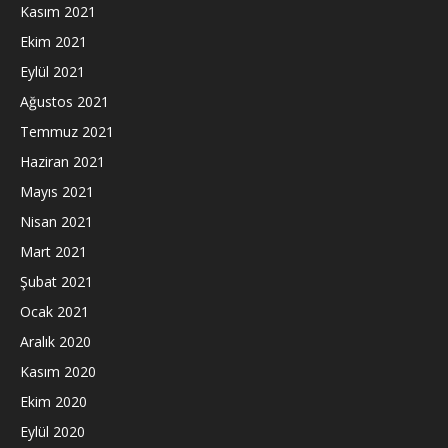
Kasım 2021
Ekim 2021
Eylül 2021
Ağustos 2021
Temmuz 2021
Haziran 2021
Mayıs 2021
Nisan 2021
Mart 2021
Şubat 2021
Ocak 2021
Aralık 2020
Kasım 2020
Ekim 2020
Eylül 2020