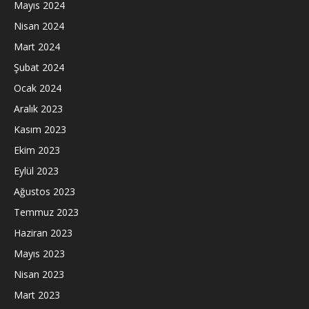
Mayıs 2024
Nisan 2024
Mart 2024
Şubat 2024
Ocak 2024
Aralık 2023
Kasım 2023
Ekim 2023
Eylül 2023
Ağustos 2023
Temmuz 2023
Haziran 2023
Mayıs 2023
Nisan 2023
Mart 2023