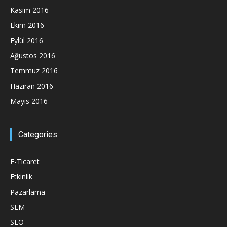
Kasım 2016
Ekim 2016
Eylül 2016
Ağustos 2016
Temmuz 2016
Haziran 2016
Mayıs 2016
Categories
E-Ticaret
Etkinlik
Pazarlama
SEM
SEO