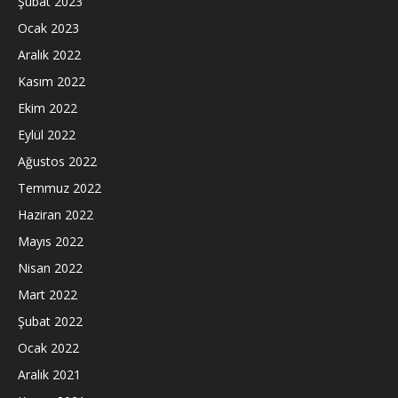
Şubat 2023
Ocak 2023
Aralık 2022
Kasım 2022
Ekim 2022
Eylül 2022
Ağustos 2022
Temmuz 2022
Haziran 2022
Mayıs 2022
Nisan 2022
Mart 2022
Şubat 2022
Ocak 2022
Aralık 2021