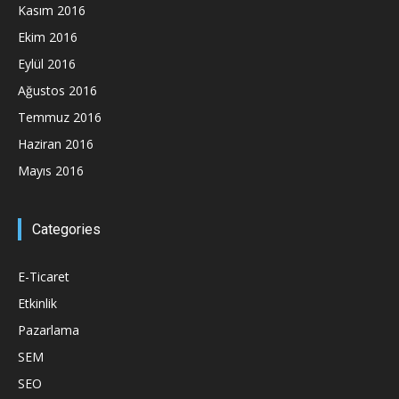
Kasım 2016
Ekim 2016
Eylül 2016
Ağustos 2016
Temmuz 2016
Haziran 2016
Mayıs 2016
Categories
E-Ticaret
Etkinlik
Pazarlama
SEM
SEO