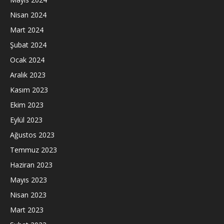
Nisan 2024
Mart 2024
Şubat 2024
Ocak 2024
Aralık 2023
Kasım 2023
Ekim 2023
Eylül 2023
Ağustos 2023
Temmuz 2023
Haziran 2023
Mayıs 2023
Nisan 2023
Mart 2023