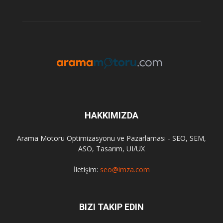
HAKKIMIZDA
Arama Motoru Optimizasyonu ve Pazarlaması - SEO, SEM,
ASO, Tasarım, UI/UX
İletişim:
seo@imza.com
BIZI TAKIP EDIN