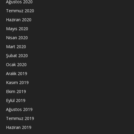
Ağustos 2020
Temmuz 2020
Haziran 2020
Mayıs 2020
Nisan 2020
Mart 2020
Şubat 2020
Ocak 2020
Aralık 2019
Kasım 2019
Ekim 2019
Eylül 2019
Ağustos 2019
Temmuz 2019
Haziran 2019