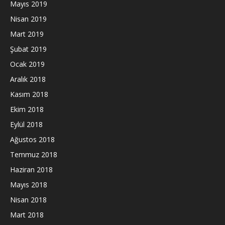
Mayıs 2019
Nisan 2019
Mart 2019
Şubat 2019
Ocak 2019
Aralık 2018
Kasım 2018
Ekim 2018
Eylül 2018
Ağustos 2018
Temmuz 2018
Haziran 2018
Mayıs 2018
Nisan 2018
Mart 2018