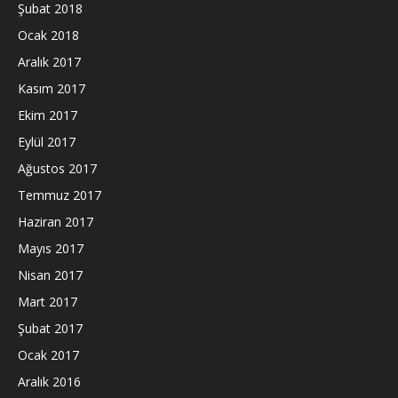
Şubat 2018
Ocak 2018
Aralık 2017
Kasım 2017
Ekim 2017
Eylül 2017
Ağustos 2017
Temmuz 2017
Haziran 2017
Mayıs 2017
Nisan 2017
Mart 2017
Şubat 2017
Ocak 2017
Aralık 2016