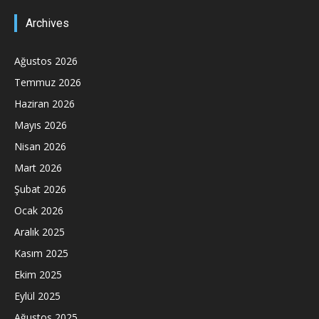
Archives
Ağustos 2026
Temmuz 2026
Haziran 2026
Mayıs 2026
Nisan 2026
Mart 2026
Şubat 2026
Ocak 2026
Aralık 2025
Kasım 2025
Ekim 2025
Eylül 2025
Ağustos 2025