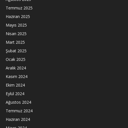
Temmuz 2025
Haziran 2025
Mayıs 2025
Nisan 2025
Mart 2025
Şubat 2025
Ocak 2025
Aralık 2024
Kasım 2024
Ekim 2024
Eylül 2024
Ağustos 2024
Temmuz 2024
Haziran 2024
Mayıs 2024