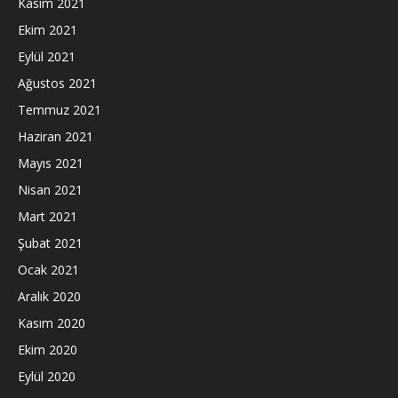
Kasım 2021
Ekim 2021
Eylül 2021
Ağustos 2021
Temmuz 2021
Haziran 2021
Mayıs 2021
Nisan 2021
Mart 2021
Şubat 2021
Ocak 2021
Aralık 2020
Kasım 2020
Ekim 2020
Eylül 2020