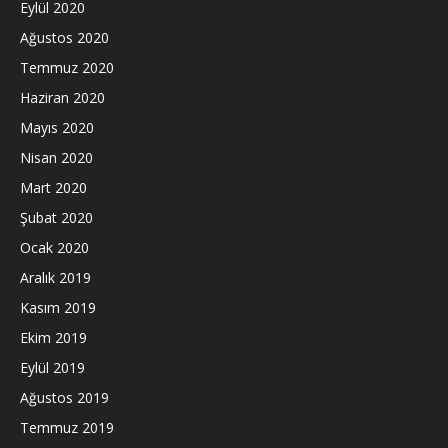
Eylül 2020
Ağustos 2020
Temmuz 2020
Haziran 2020
Mayıs 2020
Nisan 2020
Mart 2020
Şubat 2020
Ocak 2020
Aralık 2019
Kasım 2019
Ekim 2019
Eylül 2019
Ağustos 2019
Temmuz 2019