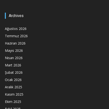
Archives
Ağustos 2026
Temmuz 2026
Haziran 2026
Mayıs 2026
Nisan 2026
Mart 2026
Şubat 2026
Ocak 2026
Aralık 2025
Kasım 2025
Ekim 2025
Eylül 2025