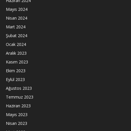
Haziran 2024
Mayıs 2024
Nisan 2024
Mart 2024
Şubat 2024
Ocak 2024
Aralık 2023
Kasım 2023
Ekim 2023
Eylül 2023
Ağustos 2023
Temmuz 2023
Haziran 2023
Mayıs 2023
Nisan 2023