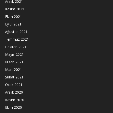
Aralık 2021
Kasım 2021
Ekim 2021
Eylül 2021
Ağustos 2021
Temmuz 2021
Haziran 2021
Mayıs 2021
Nisan 2021
Mart 2021
Şubat 2021
Ocak 2021
Aralık 2020
Kasım 2020
Ekim 2020