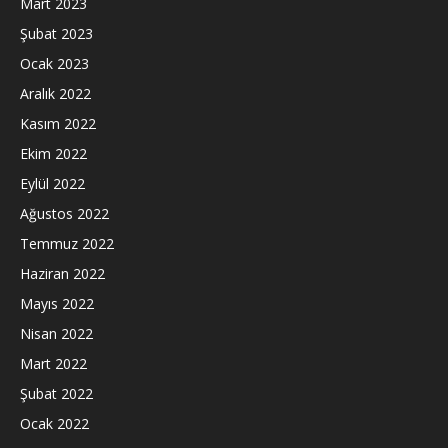
Mart 2023
Şubat 2023
Ocak 2023
Aralık 2022
Kasım 2022
Ekim 2022
Eylül 2022
Ağustos 2022
Temmuz 2022
Haziran 2022
Mayıs 2022
Nisan 2022
Mart 2022
Şubat 2022
Ocak 2022