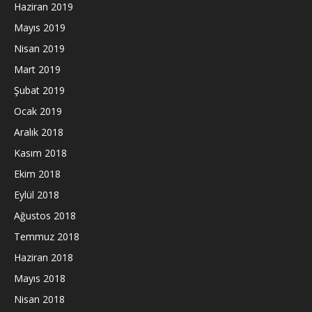
Haziran 2019
Mayıs 2019
Nisan 2019
Mart 2019
Şubat 2019
Ocak 2019
Aralık 2018
Kasım 2018
Ekim 2018
Eylül 2018
Ağustos 2018
Temmuz 2018
Haziran 2018
Mayıs 2018
Nisan 2018