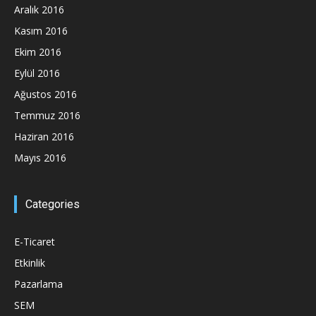
Aralık 2016
Kasım 2016
Ekim 2016
Eylül 2016
Ağustos 2016
Temmuz 2016
Haziran 2016
Mayıs 2016
Categories
E-Ticaret
Etkinlik
Pazarlama
SEM