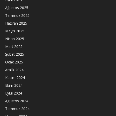
Ağustos 2025
Temmuz 2025
Haziran 2025
Mayıs 2025
Nisan 2025
Mart 2025
Şubat 2025
Ocak 2025
Aralık 2024
Kasım 2024
Ekim 2024
Eylül 2024
Ağustos 2024
Temmuz 2024