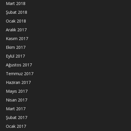
Mart 2018
Şubat 2018
Ocak 2018
Aralık 2017
Kasım 2017
Ekim 2017
Eylül 2017
Ağustos 2017
Temmuz 2017
Haziran 2017
Mayıs 2017
Nisan 2017
Mart 2017
Şubat 2017
Ocak 2017