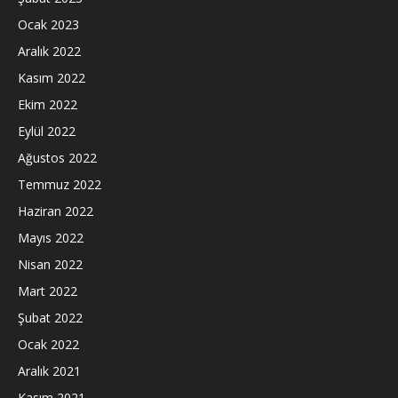
Ocak 2023
Aralık 2022
Kasım 2022
Ekim 2022
Eylül 2022
Ağustos 2022
Temmuz 2022
Haziran 2022
Mayıs 2022
Nisan 2022
Mart 2022
Şubat 2022
Ocak 2022
Aralık 2021
Kasım 2021