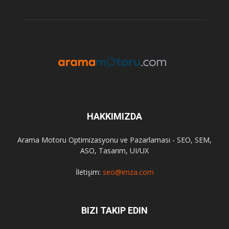
HAKKIMIZDA
Arama Motoru Optimizasyonu ve Pazarlaması - SEO, SEM,
ASO, Tasarım, UI/UX
İletişim:
seo@imza.com
BIZI TAKIP EDIN