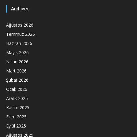
Archives
Ağustos 2026
Temmuz 2026
Haziran 2026
Mayıs 2026
Nisan 2026
Mart 2026
Şubat 2026
Ocak 2026
Aralık 2025
Kasım 2025
Ekim 2025
Eylül 2025
Ağustos 2025