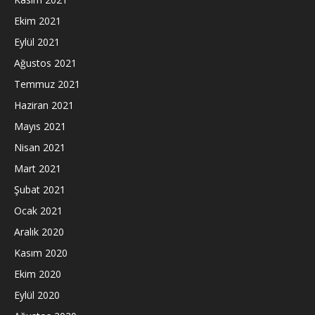
Ekim 2021
Eylül 2021
Ağustos 2021
Temmuz 2021
Haziran 2021
Mayıs 2021
Nisan 2021
Mart 2021
Şubat 2021
Ocak 2021
Aralık 2020
Kasım 2020
Ekim 2020
Eylül 2020