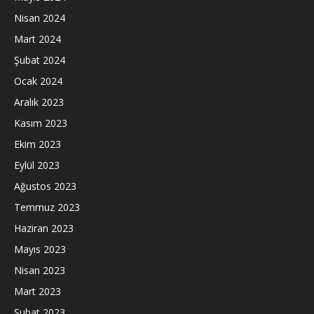
Nisan 2024
Mart 2024
Şubat 2024
Ocak 2024
Aralık 2023
Kasım 2023
Ekim 2023
Eylül 2023
Ağustos 2023
Temmuz 2023
Haziran 2023
Mayıs 2023
Nisan 2023
Mart 2023
Şubat 2023