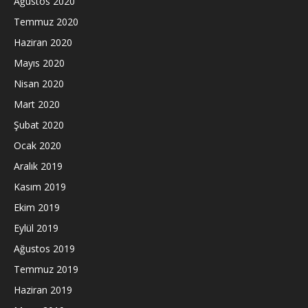
Ağustos 2020
Temmuz 2020
Haziran 2020
Mayıs 2020
Nisan 2020
Mart 2020
Şubat 2020
Ocak 2020
Aralık 2019
Kasım 2019
Ekim 2019
Eylül 2019
Ağustos 2019
Temmuz 2019
Haziran 2019