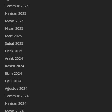
Temmuz 2025
Haziran 2025
Mayıs 2025
Nisan 2025
Mart 2025
Şubat 2025
Ocak 2025
Aralık 2024
Kasım 2024
Ekim 2024
Eylül 2024
Ağustos 2024
Temmuz 2024
Haziran 2024
Mayıs 2024