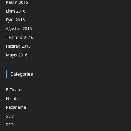
Kasım 2016
Ekim 2016
Eylül 2016
Ağustos 2016
Temmuz 2016
Haziran 2016
Mayıs 2016
Categories
E-Ticaret
Etkinlik
Pazarlama
SEM
SEO