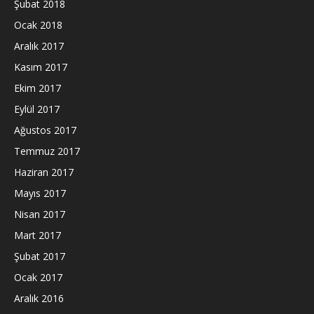
Şubat 2018
Ocak 2018
Aralık 2017
Kasım 2017
Ekim 2017
Eylül 2017
Ağustos 2017
Temmuz 2017
Haziran 2017
Mayıs 2017
Nisan 2017
Mart 2017
Şubat 2017
Ocak 2017
Aralık 2016