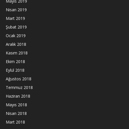
Mayıs 2019
Nisan 2019
Mart 2019
Şubat 2019
Ocak 2019
Aralık 2018
Kasım 2018
Ekim 2018
Eylül 2018
Ağustos 2018
Temmuz 2018
Haziran 2018
Mayıs 2018
Nisan 2018
Mart 2018