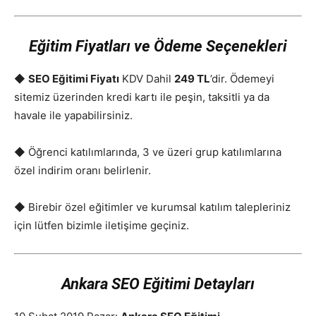
Eğitim Fiyatları ve Ödeme Seçenekleri
◆
SEO Eğitimi Fiyatı
KDV Dahil
249 TL
’dir. Ödemeyi
sitemiz üzerinden kredi kartı ile peşin, taksitli ya da
havale ile yapabilirsiniz.
◆ Öğrenci katılımlarında, 3 ve üzeri grup katılımlarına
özel indirim oranı belirlenir.
◆ Birebir özel eğitimler ve kurumsal katılım talepleriniz
için lütfen bizimle iletişime geçiniz.
Ankara SEO Eğitimi Detayları