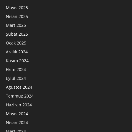
Mayıs 2025
Nisan 2025
Mart 2025
Şubat 2025
Ocak 2025
Aralık 2024
Kasım 2024
Ekim 2024
Eylül 2024
Ağustos 2024
Temmuz 2024
Haziran 2024
Mayıs 2024
Nisan 2024
Mart 2024