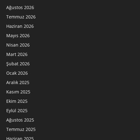
Ağustos 2026
Temmuz 2026
Haziran 2026
Mayıs 2026
Nisan 2026
Mart 2026
Şubat 2026
Ocak 2026
Aralık 2025
Kasım 2025
Ekim 2025
Eylül 2025
Ağustos 2025
Temmuz 2025
Haziran 2025