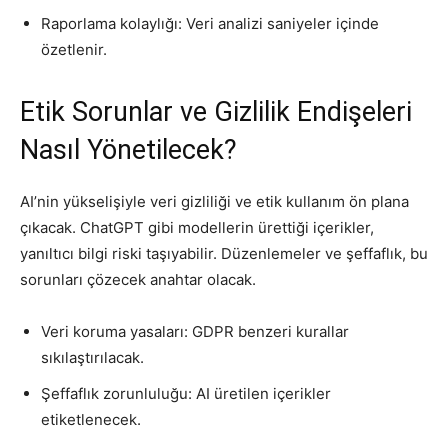
Raporlama kolaylığı: Veri analizi saniyeler içinde
özetlenir.
Etik Sorunlar ve Gizlilik Endişeleri
Nasıl Yönetilecek?
AI’nin yükselişiyle veri gizliliği ve etik kullanım ön plana
çıkacak. ChatGPT gibi modellerin ürettiği içerikler,
yanıltıcı bilgi riski taşıyabilir. Düzenlemeler ve şeffaflık, bu
sorunları çözecek anahtar olacak.
Veri koruma yasaları: GDPR benzeri kurallar
sıkılaştırılacak.
Şeffaflık zorunluluğu: AI üretilen içerikler
etiketlenecek.