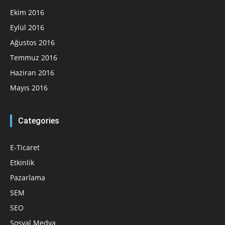
Ekim 2016
Eylül 2016
Ağustos 2016
Temmuz 2016
Haziran 2016
Mayıs 2016
Categories
E-Ticaret
Etkinlik
Pazarlama
SEM
SEO
Sosyal Medya