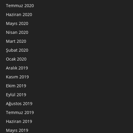
Temmuz 2020
Haziran 2020
Mayıs 2020
Nisan 2020
Mart 2020
Şubat 2020
Ocak 2020
Aralık 2019
Kasım 2019
Ekim 2019
Eylül 2019
Ağustos 2019
Temmuz 2019
Haziran 2019
Mayıs 2019