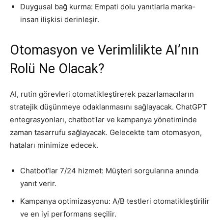
Duygusal bağ kurma: Empati dolu yanıtlarla marka-
insan ilişkisi derinleşir.
Otomasyon ve Verimlilikte AI’nın
Rolü Ne Olacak?
AI, rutin görevleri otomatikleştirerek pazarlamacıların
stratejik düşünmeye odaklanmasını sağlayacak. ChatGPT
entegrasyonları, chatbot’lar ve kampanya yönetiminde
zaman tasarrufu sağlayacak. Gelecekte tam otomasyon,
hataları minimize edecek.
Chatbot’lar 7/24 hizmet: Müşteri sorgularına anında
yanıt verir.
Kampanya optimizasyonu: A/B testleri otomatikleştirilir
ve en iyi performans seçilir.