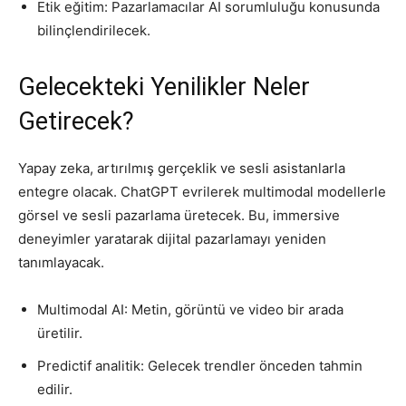
Etik eğitim: Pazarlamacılar AI sorumluluğu konusunda
bilinçlendirilecek.
Gelecekteki Yenilikler Neler
Getirecek?
Yapay zeka, artırılmış gerçeklik ve sesli asistanlarla
entegre olacak. ChatGPT evrilerek multimodal modellerle
görsel ve sesli pazarlama üretecek. Bu, immersive
deneyimler yaratarak dijital pazarlamayı yeniden
tanımlayacak.
Multimodal AI: Metin, görüntü ve video bir arada
üretilir.
Predictif analitik: Gelecek trendler önceden tahmin
edilir.