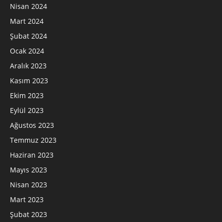
Nisan 2024
Mart 2024
Şubat 2024
Ocak 2024
Aralık 2023
Kasım 2023
Ekim 2023
Eylül 2023
Ağustos 2023
Temmuz 2023
Haziran 2023
Mayıs 2023
Nisan 2023
Mart 2023
Şubat 2023