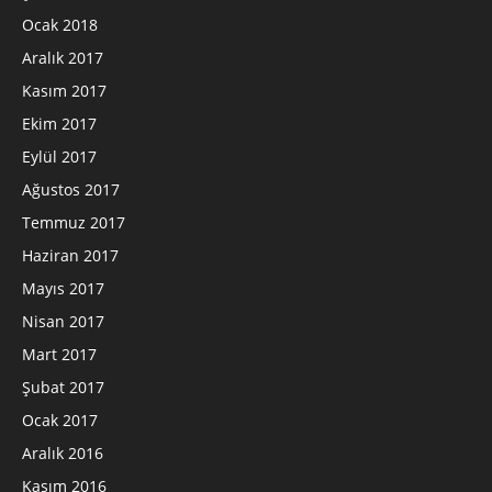
Ocak 2018
Aralık 2017
Kasım 2017
Ekim 2017
Eylül 2017
Ağustos 2017
Temmuz 2017
Haziran 2017
Mayıs 2017
Nisan 2017
Mart 2017
Şubat 2017
Ocak 2017
Aralık 2016
Kasım 2016