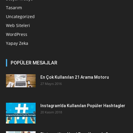
Tasarım
Uncategorized
Web Siteleri
WordPress
Yapay Zeka
POPÜLER MESAJLAR
En Çok Kullanılan 21 Arama Motoru
27 Mayıs 2016
Instagram’da Kullanılan Popüler Hashtagler
20 Kasım 2018