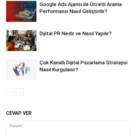
Google Ads Ajansı ile Ücretli Arama
Performansı Nasıl Geliştirilir?
Dijital PR Nedir ve Nasıl Yapılır?
Çok Kanallı Dijital Pazarlama Stratejisi
Nasıl Kurgulanır?
CEVAP VER