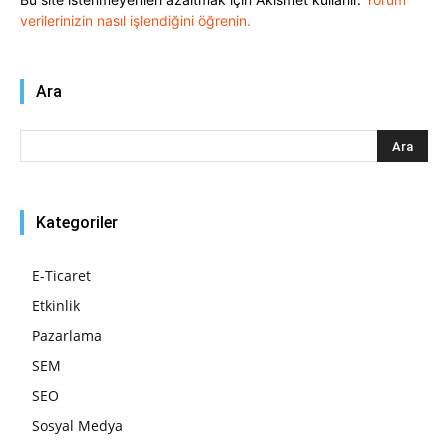
verilerinizin nasıl işlendiğini öğrenin.
Ara
Kategoriler
E-Ticaret
Etkinlik
Pazarlama
SEM
SEO
Sosyal Medya