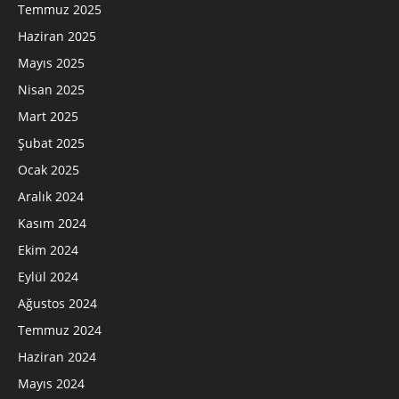
Temmuz 2025
Haziran 2025
Mayıs 2025
Nisan 2025
Mart 2025
Şubat 2025
Ocak 2025
Aralık 2024
Kasım 2024
Ekim 2024
Eylül 2024
Ağustos 2024
Temmuz 2024
Haziran 2024
Mayıs 2024