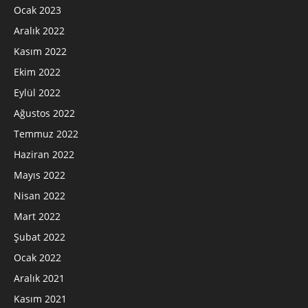
Ocak 2023
Aralık 2022
Kasım 2022
Ekim 2022
Eylül 2022
Ağustos 2022
Temmuz 2022
Haziran 2022
Mayıs 2022
Nisan 2022
Mart 2022
Şubat 2022
Ocak 2022
Aralık 2021
Kasım 2021