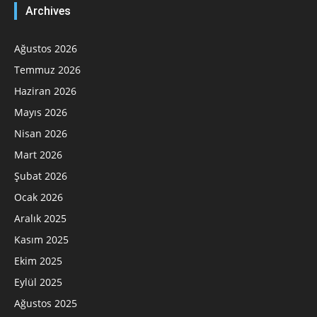
Archives
Ağustos 2026
Temmuz 2026
Haziran 2026
Mayıs 2026
Nisan 2026
Mart 2026
Şubat 2026
Ocak 2026
Aralık 2025
Kasım 2025
Ekim 2025
Eylül 2025
Ağustos 2025