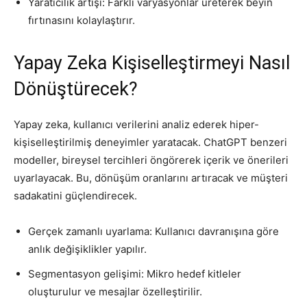
Yaratıcılık artışı: Farklı varyasyonlar üreterek beyin
fırtınasını kolaylaştırır.
Yapay Zeka Kişiselleştirmeyi Nasıl
Dönüştürecek?
Yapay zeka, kullanıcı verilerini analiz ederek hiper-
kişiselleştirilmiş deneyimler yaratacak. ChatGPT benzeri
modeller, bireysel tercihleri öngörerek içerik ve önerileri
uyarlayacak. Bu, dönüşüm oranlarını artıracak ve müşteri
sadakatini güçlendirecek.
Gerçek zamanlı uyarlama: Kullanıcı davranışına göre
anlık değişiklikler yapılır.
Segmentasyon gelişimi: Mikro hedef kitleler
oluşturulur ve mesajlar özelleştirilir.