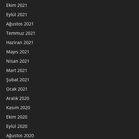
Ekim 2021
Eylül 2021
Ağustos 2021
Temmuz 2021
Haziran 2021
Mayıs 2021
Nisan 2021
Mart 2021
Şubat 2021
Ocak 2021
Aralık 2020
Kasım 2020
Ekim 2020
Eylül 2020
Ağustos 2020