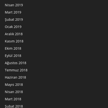
Nisan 2019
Mart 2019
Şubat 2019
Ocak 2019
Aralık 2018
Kasım 2018
Ekim 2018
Eylül 2018
Ağustos 2018
Temmuz 2018
Haziran 2018
Mayıs 2018
Nisan 2018
Mart 2018
Şubat 2018