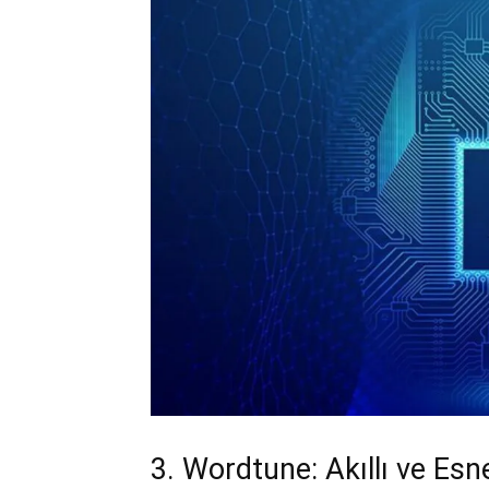
3. Wordtune: Akıllı ve Es