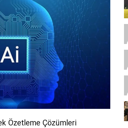
nek Özetleme Çözümleri