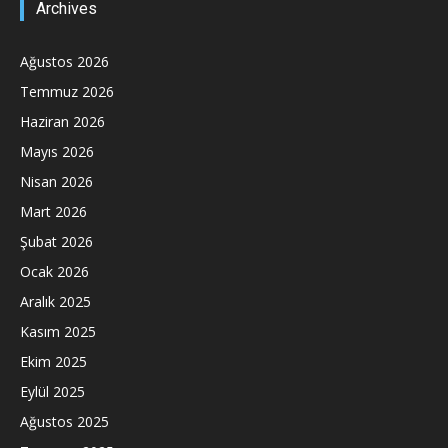
Archives
Ağustos 2026
Temmuz 2026
Haziran 2026
Mayıs 2026
Nisan 2026
Mart 2026
Şubat 2026
Ocak 2026
Aralık 2025
Kasım 2025
Ekim 2025
Eylül 2025
Ağustos 2025