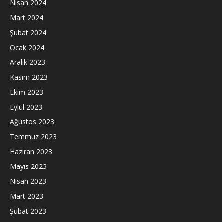
Nisan 2024
Mart 2024
Şubat 2024
Ocak 2024
Aralık 2023
Kasım 2023
Ekim 2023
Eylül 2023
Ağustos 2023
Temmuz 2023
Haziran 2023
Mayıs 2023
Nisan 2023
Mart 2023
Şubat 2023