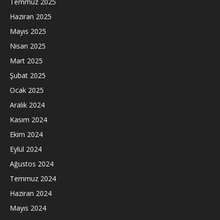
Temmuz 2025
Haziran 2025
Mayıs 2025
Nisan 2025
Mart 2025
Şubat 2025
Ocak 2025
Aralık 2024
Kasım 2024
Ekim 2024
Eylül 2024
Ağustos 2024
Temmuz 2024
Haziran 2024
Mayıs 2024