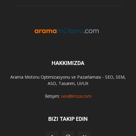
HAKKIMIZDA
Arama Motoru Optimizasyonu ve Pazarlaması - SEO, SEM,
ASO, Tasarım, UI/UX
İletişim:
seo@imza.com
BIZI TAKIP EDIN