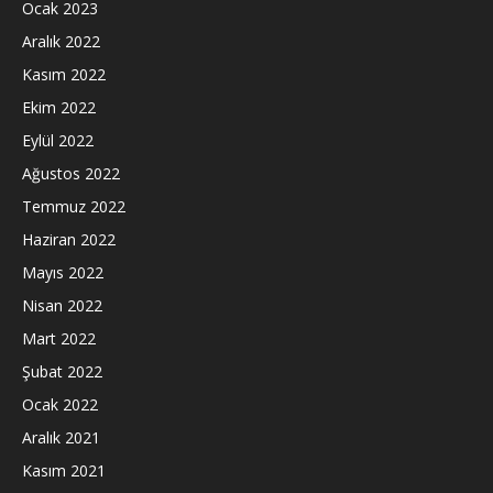
Ocak 2023
Aralık 2022
Kasım 2022
Ekim 2022
Eylül 2022
Ağustos 2022
Temmuz 2022
Haziran 2022
Mayıs 2022
Nisan 2022
Mart 2022
Şubat 2022
Ocak 2022
Aralık 2021
Kasım 2021