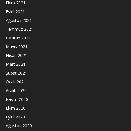
Ekim 2021
Eylül 2021
Ağustos 2021
Temmuz 2021
Haziran 2021
Mayıs 2021
Nisan 2021
Mart 2021
Şubat 2021
Ocak 2021
Aralık 2020
Kasım 2020
Ekim 2020
Eylül 2020
Ağustos 2020