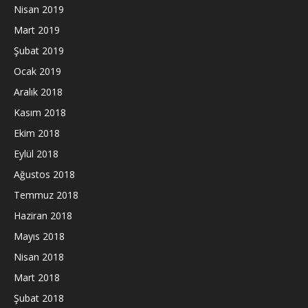
Nisan 2019
Mart 2019
Şubat 2019
Ocak 2019
Aralık 2018
Kasım 2018
Ekim 2018
Eylül 2018
Ağustos 2018
Temmuz 2018
Haziran 2018
Mayıs 2018
Nisan 2018
Mart 2018
Şubat 2018