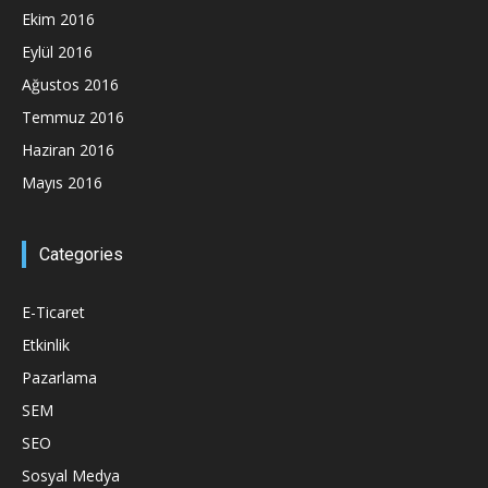
Ekim 2016
Eylül 2016
Ağustos 2016
Temmuz 2016
Haziran 2016
Mayıs 2016
Categories
E-Ticaret
Etkinlik
Pazarlama
SEM
SEO
Sosyal Medya