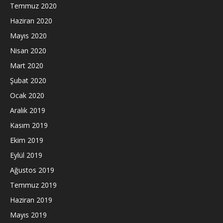
Temmuz 2020
Haziran 2020
Mayıs 2020
Nisan 2020
Mart 2020
Şubat 2020
Ocak 2020
Aralık 2019
Kasım 2019
Ekim 2019
Eylül 2019
Ağustos 2019
Temmuz 2019
Haziran 2019
Mayıs 2019