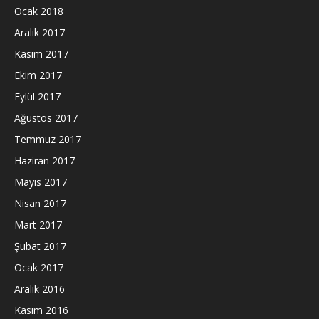
Ocak 2018
Aralık 2017
Kasım 2017
Ekim 2017
Eylül 2017
Ağustos 2017
Temmuz 2017
Haziran 2017
Mayıs 2017
Nisan 2017
Mart 2017
Şubat 2017
Ocak 2017
Aralık 2016
Kasım 2016