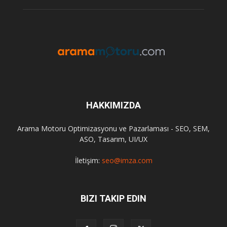
HAKKIMIZDA
Arama Motoru Optimizasyonu ve Pazarlaması - SEO, SEM,
ASO, Tasarım, UI/UX
İletişim:
seo@imza.com
BIZI TAKIP EDIN