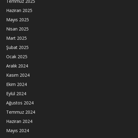
Temmuz 2025
Haziran 2025
Mayıs 2025
Nisan 2025
Mart 2025
Şubat 2025
Ocak 2025
Aralık 2024
Kasım 2024
Ekim 2024
Eylül 2024
Ağustos 2024
Temmuz 2024
Haziran 2024
Mayıs 2024