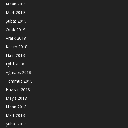
Nisan 2019
Mart 2019
Şubat 2019
Ocak 2019
Aralık 2018
Kasım 2018
Ekim 2018
Eylül 2018
Ağustos 2018
Temmuz 2018
Haziran 2018
Mayıs 2018
Nisan 2018
Mart 2018
Şubat 2018