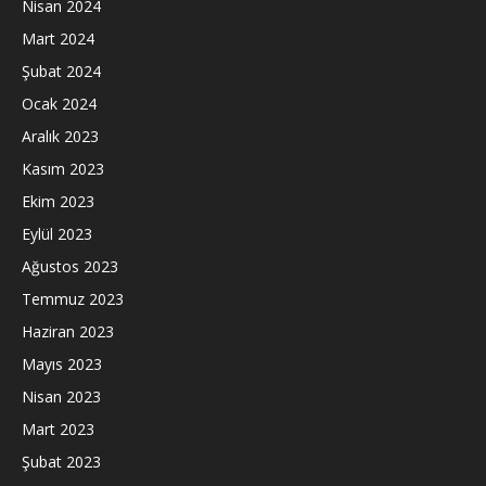
Nisan 2024
Mart 2024
Şubat 2024
Ocak 2024
Aralık 2023
Kasım 2023
Ekim 2023
Eylül 2023
Ağustos 2023
Temmuz 2023
Haziran 2023
Mayıs 2023
Nisan 2023
Mart 2023
Şubat 2023