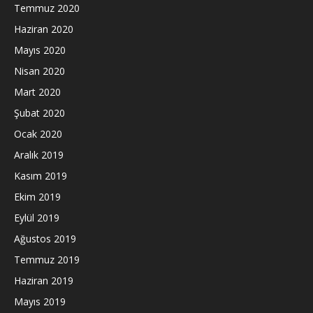
Temmuz 2020
Haziran 2020
Mayıs 2020
Nisan 2020
Mart 2020
Şubat 2020
Ocak 2020
Aralık 2019
Kasım 2019
Ekim 2019
Eylül 2019
Ağustos 2019
Temmuz 2019
Haziran 2019
Mayıs 2019