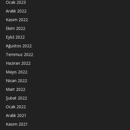
Ocak 2023
Aralık 2022
Kasım 2022
Ekim 2022
Eylül 2022
Ağustos 2022
Temmuz 2022
Haziran 2022
Mayıs 2022
Nisan 2022
Mart 2022
Şubat 2022
Ocak 2022
Aralık 2021
Kasım 2021