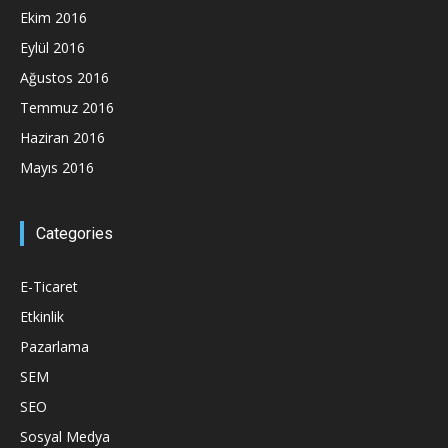
Ekim 2016
Eylül 2016
Ağustos 2016
Temmuz 2016
Haziran 2016
Mayıs 2016
Categories
E-Ticaret
Etkinlik
Pazarlama
SEM
SEO
Sosyal Medya