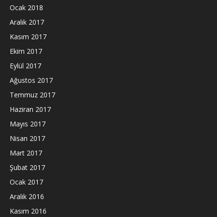
Ocak 2018
Aralık 2017
Kasım 2017
Ekim 2017
Eylül 2017
Ağustos 2017
Temmuz 2017
Haziran 2017
Mayıs 2017
Nisan 2017
Mart 2017
Şubat 2017
Ocak 2017
Aralık 2016
Kasım 2016