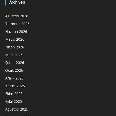
Archives
Ağustos 2026
Temmuz 2026
Haziran 2026
Mayıs 2026
Nisan 2026
Mart 2026
Şubat 2026
Ocak 2026
Aralık 2025
Kasım 2025
Ekim 2025
Eylül 2025
Ağustos 2025