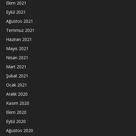
Ekim 2021
Eylül 2021
Ağustos 2021
Temmuz 2021
Haziran 2021
Mayıs 2021
Nisan 2021
Mart 2021
Şubat 2021
Ocak 2021
Aralık 2020
Kasım 2020
Ekim 2020
Eylül 2020
Ağustos 2020