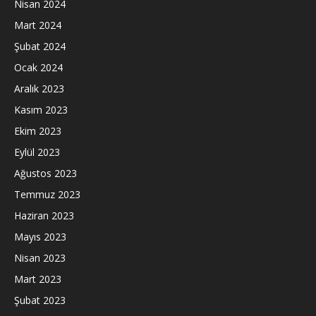
Nisan 2024
Mart 2024
Şubat 2024
Ocak 2024
Aralık 2023
Kasım 2023
Ekim 2023
Eylül 2023
Ağustos 2023
Temmuz 2023
Haziran 2023
Mayıs 2023
Nisan 2023
Mart 2023
Şubat 2023