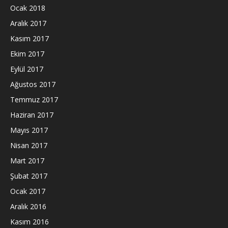
Ocak 2018
Aralık 2017
Kasım 2017
Ekim 2017
Eylül 2017
Ağustos 2017
Temmuz 2017
Haziran 2017
Mayıs 2017
Nisan 2017
Mart 2017
Şubat 2017
Ocak 2017
Aralık 2016
Kasım 2016