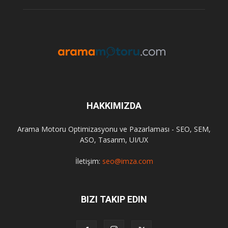
HAKKIMIZDA
Arama Motoru Optimizasyonu ve Pazarlaması - SEO, SEM,
ASO, Tasarım, UI/UX
İletişim:
seo@imza.com
BIZI TAKIP EDIN