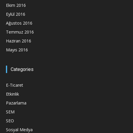
Ekim 2016
Eylül 2016
Ağustos 2016
Temmuz 2016
Haziran 2016
Mayıs 2016
Categories
E-Ticaret
Etkinlik
Pazarlama
SEM
SEO
Sosyal Medya