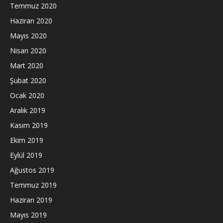
Temmuz 2020
Haziran 2020
Mayıs 2020
Nisan 2020
Mart 2020
Şubat 2020
Ocak 2020
Aralık 2019
Kasım 2019
Ekim 2019
Eylül 2019
Ağustos 2019
Temmuz 2019
Haziran 2019
Mayıs 2019