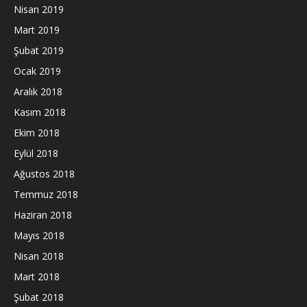
Nisan 2019
Mart 2019
Şubat 2019
Ocak 2019
Aralık 2018
Kasım 2018
Ekim 2018
Eylül 2018
Ağustos 2018
Temmuz 2018
Haziran 2018
Mayıs 2018
Nisan 2018
Mart 2018
Şubat 2018