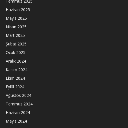
Temmuz 2025
Haziran 2025
Mayıs 2025
Nisan 2025
Mart 2025
Şubat 2025
Ocak 2025
Aralık 2024
Kasım 2024
Ekim 2024
Eylül 2024
Ağustos 2024
Temmuz 2024
Haziran 2024
Mayıs 2024