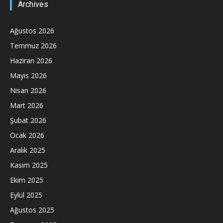
Archives
Ağustos 2026
Temmuz 2026
Haziran 2026
Mayıs 2026
Nisan 2026
Mart 2026
Şubat 2026
Ocak 2026
Aralık 2025
Kasım 2025
Ekim 2025
Eylül 2025
Ağustos 2025