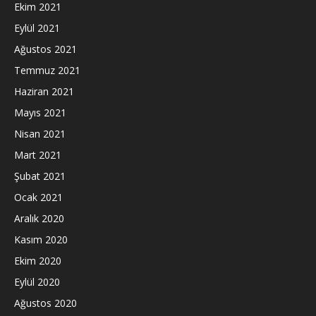
Ekim 2021
Eylül 2021
Ağustos 2021
Temmuz 2021
Haziran 2021
Mayıs 2021
Nisan 2021
Mart 2021
Şubat 2021
Ocak 2021
Aralık 2020
Kasım 2020
Ekim 2020
Eylül 2020
Ağustos 2020