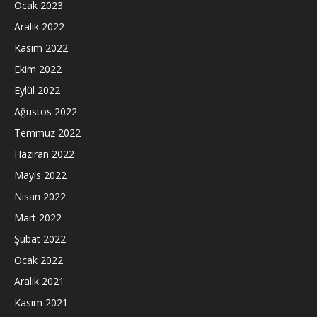
Ocak 2023
Aralık 2022
Kasım 2022
Ekim 2022
Eylül 2022
Ağustos 2022
Temmuz 2022
Haziran 2022
Mayıs 2022
Nisan 2022
Mart 2022
Şubat 2022
Ocak 2022
Aralık 2021
Kasım 2021