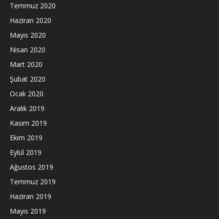
Temmuz 2020
Haziran 2020
Mayıs 2020
Nisan 2020
Mart 2020
Şubat 2020
Ocak 2020
Aralık 2019
Kasım 2019
Ekim 2019
Eylül 2019
Ağustos 2019
Temmuz 2019
Haziran 2019
Mayıs 2019