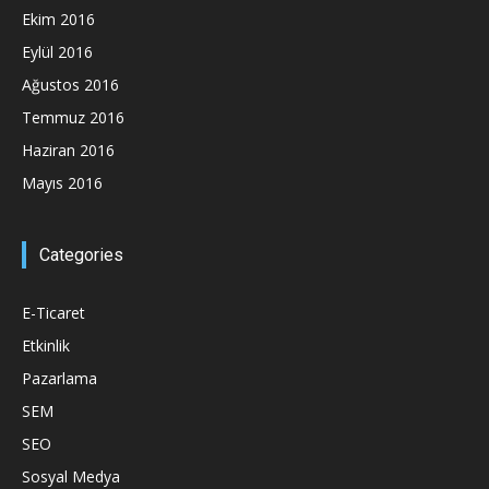
Ekim 2016
Eylül 2016
Ağustos 2016
Temmuz 2016
Haziran 2016
Mayıs 2016
Categories
E-Ticaret
Etkinlik
Pazarlama
SEM
SEO
Sosyal Medya