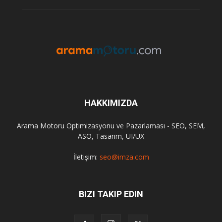
HAKKIMIZDA
Arama Motoru Optimizasyonu ve Pazarlaması - SEO, SEM,
ASO, Tasarım, UI/UX
İletişim:
seo@imza.com
BIZI TAKIP EDIN