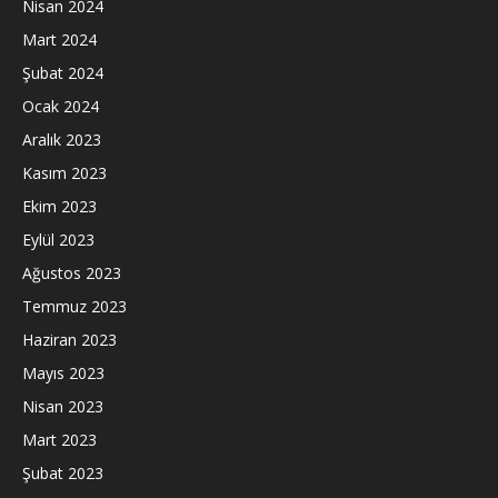
Nisan 2024
Mart 2024
Şubat 2024
Ocak 2024
Aralık 2023
Kasım 2023
Ekim 2023
Eylül 2023
Ağustos 2023
Temmuz 2023
Haziran 2023
Mayıs 2023
Nisan 2023
Mart 2023
Şubat 2023