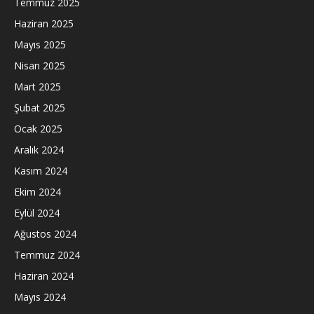
Temmuz 2025
Haziran 2025
Mayıs 2025
Nisan 2025
Mart 2025
Şubat 2025
Ocak 2025
Aralık 2024
Kasım 2024
Ekim 2024
Eylül 2024
Ağustos 2024
Temmuz 2024
Haziran 2024
Mayıs 2024