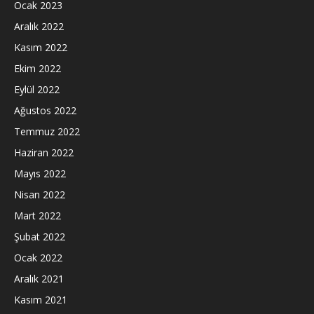
Ocak 2023
Aralık 2022
Kasım 2022
Ekim 2022
Eylül 2022
Ağustos 2022
Temmuz 2022
Haziran 2022
Mayıs 2022
Nisan 2022
Mart 2022
Şubat 2022
Ocak 2022
Aralık 2021
Kasım 2021