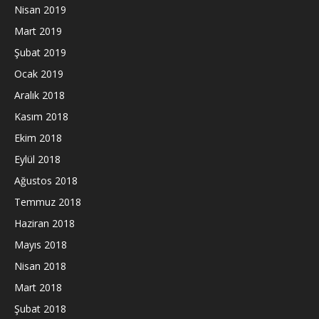
Nisan 2019
Mart 2019
Şubat 2019
Ocak 2019
Aralık 2018
Kasım 2018
Ekim 2018
Eylül 2018
Ağustos 2018
Temmuz 2018
Haziran 2018
Mayıs 2018
Nisan 2018
Mart 2018
Şubat 2018