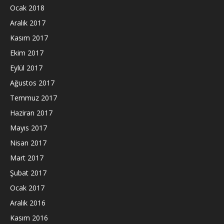
Ocak 2018
Aralık 2017
Kasım 2017
Ekim 2017
Eylül 2017
Ağustos 2017
Temmuz 2017
Haziran 2017
Mayıs 2017
Nisan 2017
Mart 2017
Şubat 2017
Ocak 2017
Aralık 2016
Kasım 2016