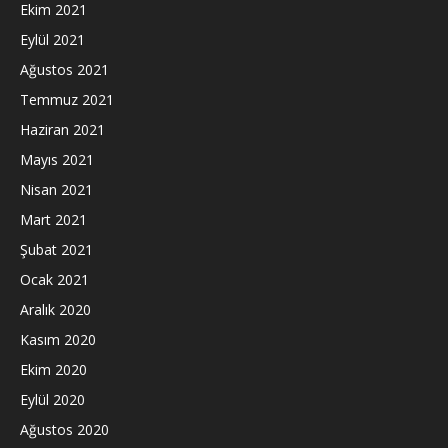
Ekim 2021
Eylül 2021
Ağustos 2021
Temmuz 2021
Haziran 2021
Mayıs 2021
Nisan 2021
Mart 2021
Şubat 2021
Ocak 2021
Aralık 2020
Kasım 2020
Ekim 2020
Eylül 2020
Ağustos 2020