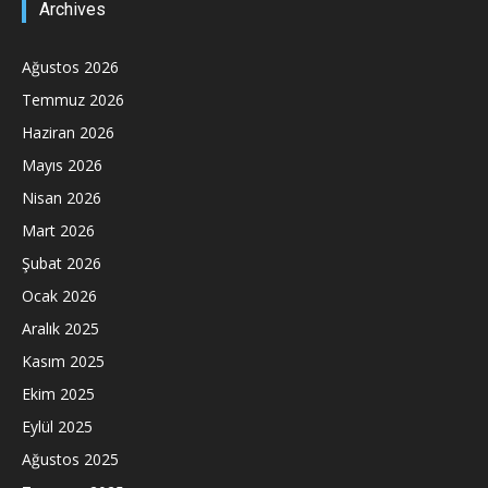
Archives
Ağustos 2026
Temmuz 2026
Haziran 2026
Mayıs 2026
Nisan 2026
Mart 2026
Şubat 2026
Ocak 2026
Aralık 2025
Kasım 2025
Ekim 2025
Eylül 2025
Ağustos 2025