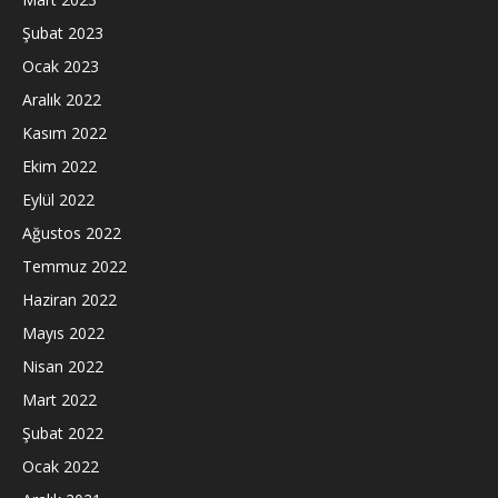
Şubat 2023
Ocak 2023
Aralık 2022
Kasım 2022
Ekim 2022
Eylül 2022
Ağustos 2022
Temmuz 2022
Haziran 2022
Mayıs 2022
Nisan 2022
Mart 2022
Şubat 2022
Ocak 2022