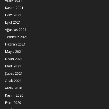
Aralık 2021
Kasım 2021
Ekim 2021
Eylül 2021
Ağustos 2021
Temmuz 2021
Haziran 2021
Mayıs 2021
Nisan 2021
Mart 2021
Şubat 2021
Ocak 2021
Aralık 2020
Kasım 2020
Ekim 2020