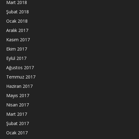
Mart 2018
Şubat 2018
Ocak 2018
Aralık 2017
Kasım 2017
Ekim 2017
Eylül 2017
Ağustos 2017
Temmuz 2017
Haziran 2017
Mayıs 2017
Nisan 2017
Mart 2017
Şubat 2017
Ocak 2017