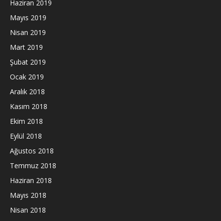
Haziran 2019
Mayıs 2019
Nisan 2019
Mart 2019
Şubat 2019
Ocak 2019
Aralık 2018
Kasım 2018
Ekim 2018
Eylül 2018
Ağustos 2018
Temmuz 2018
Haziran 2018
Mayıs 2018
Nisan 2018