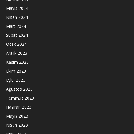
Mayıs 2024
Nisan 2024
Mart 2024
Şubat 2024
Ocak 2024
Aralık 2023
Kasım 2023
Ekim 2023
Eylül 2023
Ağustos 2023
Temmuz 2023
Haziran 2023
Mayıs 2023
Nisan 2023
Mart 2023