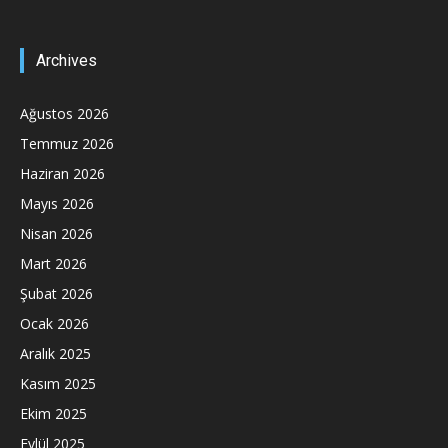
Archives
Ağustos 2026
Temmuz 2026
Haziran 2026
Mayıs 2026
Nisan 2026
Mart 2026
Şubat 2026
Ocak 2026
Aralık 2025
Kasım 2025
Ekim 2025
Eylül 2025