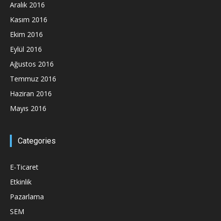
Aralık 2016
Kasım 2016
Ekim 2016
Eylül 2016
Ağustos 2016
Temmuz 2016
Haziran 2016
Mayıs 2016
Categories
E-Ticaret
Etkinlik
Pazarlama
SEM