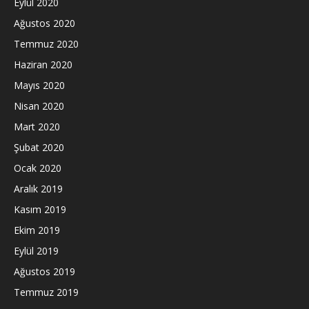
Eylül 2020
Ağustos 2020
Temmuz 2020
Haziran 2020
Mayıs 2020
Nisan 2020
Mart 2020
Şubat 2020
Ocak 2020
Aralık 2019
Kasım 2019
Ekim 2019
Eylül 2019
Ağustos 2019
Temmuz 2019