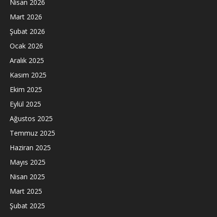
Nisan 2026
Mart 2026
Şubat 2026
Ocak 2026
Aralık 2025
Kasım 2025
Ekim 2025
Eylül 2025
Ağustos 2025
Temmuz 2025
Haziran 2025
Mayıs 2025
Nisan 2025
Mart 2025
Şubat 2025