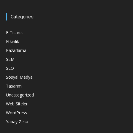
Categories
E-Ticaret
Etkinlik
Pazarlama
SEM
SEO
Sosyal Medya
Tasarım
Uncategorized
Web Siteleri
WordPress
Yapay Zeka