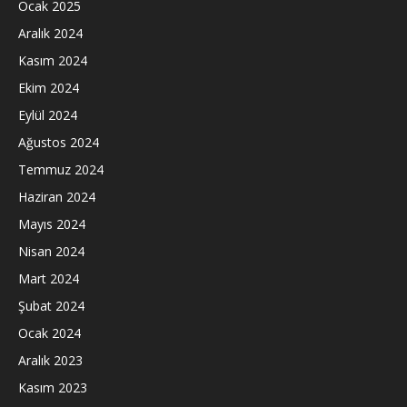
Ocak 2025
Aralık 2024
Kasım 2024
Ekim 2024
Eylül 2024
Ağustos 2024
Temmuz 2024
Haziran 2024
Mayıs 2024
Nisan 2024
Mart 2024
Şubat 2024
Ocak 2024
Aralık 2023
Kasım 2023