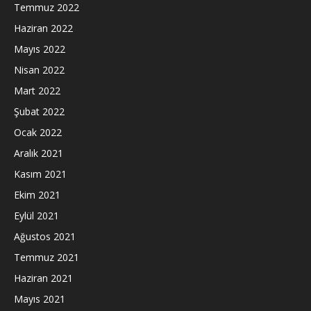
Temmuz 2022
Haziran 2022
Mayıs 2022
Nisan 2022
Mart 2022
Şubat 2022
Ocak 2022
Aralık 2021
Kasım 2021
Ekim 2021
Eylül 2021
Ağustos 2021
Temmuz 2021
Haziran 2021
Mayıs 2021