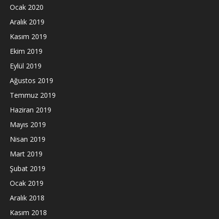
Ocak 2020
Aralık 2019
Kasım 2019
Ekim 2019
Eylül 2019
Ağustos 2019
Temmuz 2019
Haziran 2019
Mayıs 2019
Nisan 2019
Mart 2019
Şubat 2019
Ocak 2019
Aralık 2018
Kasım 2018