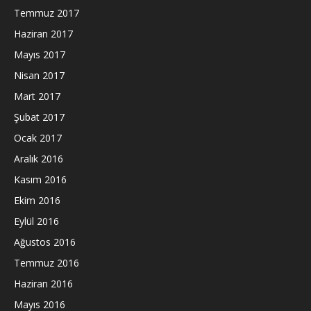
Temmuz 2017
Haziran 2017
Mayıs 2017
Nisan 2017
Mart 2017
Şubat 2017
Ocak 2017
Aralık 2016
Kasım 2016
Ekim 2016
Eylül 2016
Ağustos 2016
Temmuz 2016
Haziran 2016
Mayıs 2016