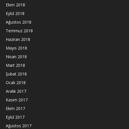
Ekim 2018
Eylül 2018
Ağustos 2018
Temmuz 2018
Haziran 2018
Mayıs 2018
Nisan 2018
Mart 2018
Şubat 2018
Ocak 2018
Aralık 2017
Kasım 2017
Ekim 2017
Eylül 2017
Ağustos 2017