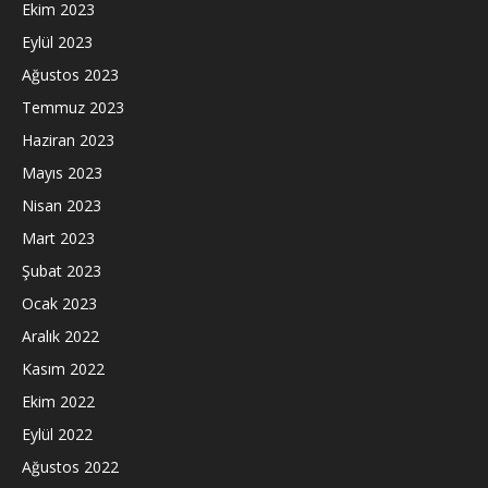
Ekim 2023
Eylül 2023
Ağustos 2023
Temmuz 2023
Haziran 2023
Mayıs 2023
Nisan 2023
Mart 2023
Şubat 2023
Ocak 2023
Aralık 2022
Kasım 2022
Ekim 2022
Eylül 2022
Ağustos 2022