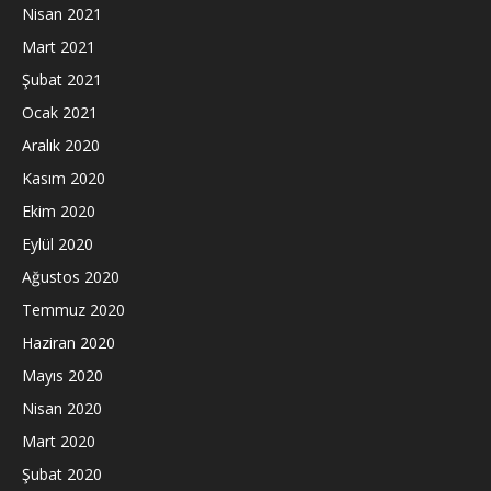
Nisan 2021
Mart 2021
Şubat 2021
Ocak 2021
Aralık 2020
Kasım 2020
Ekim 2020
Eylül 2020
Ağustos 2020
Temmuz 2020
Haziran 2020
Mayıs 2020
Nisan 2020
Mart 2020
Şubat 2020