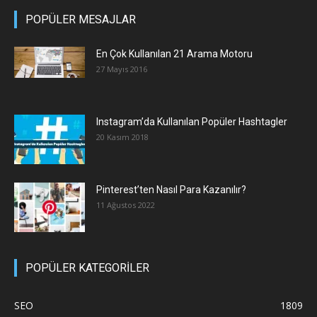
POPÜLER MESAJLAR
En Çok Kullanılan 21 Arama Motoru
27 Mayıs 2016
Instagram’da Kullanılan Popüler Hashtagler
20 Kasım 2018
Pinterest’ten Nasıl Para Kazanılır?
11 Ağustos 2022
POPÜLER KATEGORİLER
SEO
1809