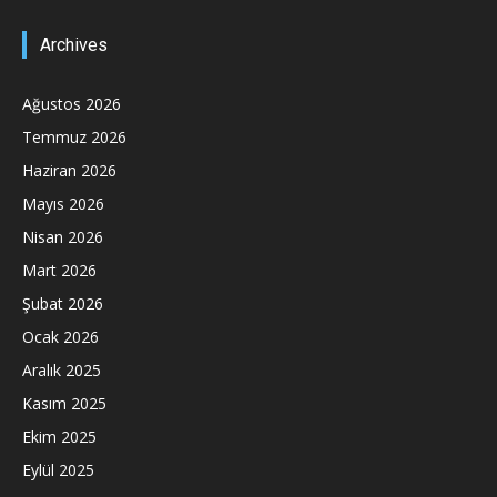
Archives
Ağustos 2026
Temmuz 2026
Haziran 2026
Mayıs 2026
Nisan 2026
Mart 2026
Şubat 2026
Ocak 2026
Aralık 2025
Kasım 2025
Ekim 2025
Eylül 2025