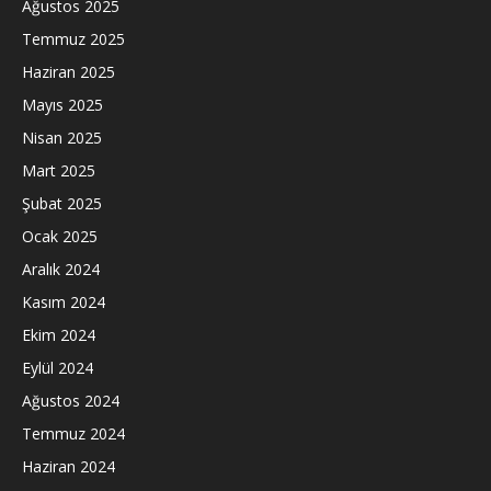
Ağustos 2025
Temmuz 2025
Haziran 2025
Mayıs 2025
Nisan 2025
Mart 2025
Şubat 2025
Ocak 2025
Aralık 2024
Kasım 2024
Ekim 2024
Eylül 2024
Ağustos 2024
Temmuz 2024
Haziran 2024