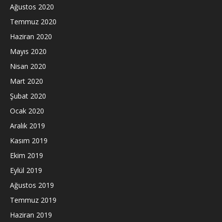
Ağustos 2020
Temmuz 2020
Haziran 2020
Mayıs 2020
Nisan 2020
Mart 2020
Şubat 2020
Ocak 2020
Aralık 2019
Kasım 2019
Ekim 2019
Eylül 2019
Ağustos 2019
Temmuz 2019
Haziran 2019