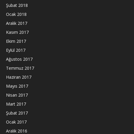
Şubat 2018
Ocak 2018
Aralık 2017
Kasım 2017
Ekim 2017
Eylül 2017
Ağustos 2017
Temmuz 2017
Haziran 2017
Mayıs 2017
Nisan 2017
Mart 2017
Şubat 2017
Ocak 2017
Aralık 2016