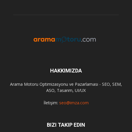
HAKKIMIZDA
Arama Motoru Optimizasyonu ve Pazarlaması - SEO, SEM,
ASO, Tasarım, UI/UX
İletişim:
seo@imza.com
BIZI TAKIP EDIN