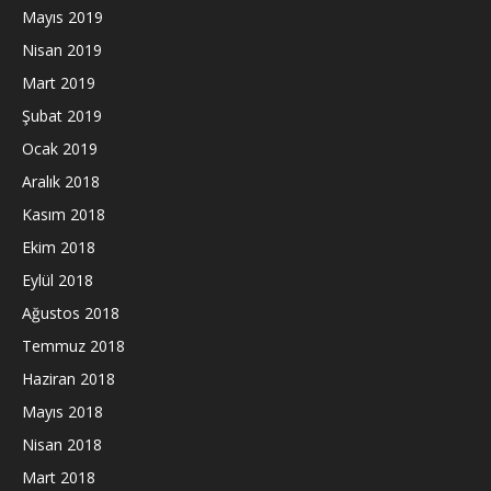
Mayıs 2019
Nisan 2019
Mart 2019
Şubat 2019
Ocak 2019
Aralık 2018
Kasım 2018
Ekim 2018
Eylül 2018
Ağustos 2018
Temmuz 2018
Haziran 2018
Mayıs 2018
Nisan 2018
Mart 2018