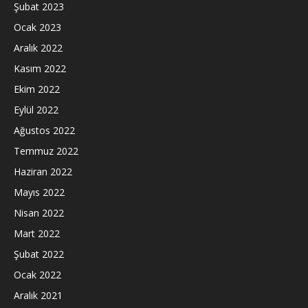
Şubat 2023
Ocak 2023
Aralık 2022
Kasım 2022
Ekim 2022
Eylül 2022
Ağustos 2022
Temmuz 2022
Haziran 2022
Mayıs 2022
Nisan 2022
Mart 2022
Şubat 2022
Ocak 2022
Aralık 2021