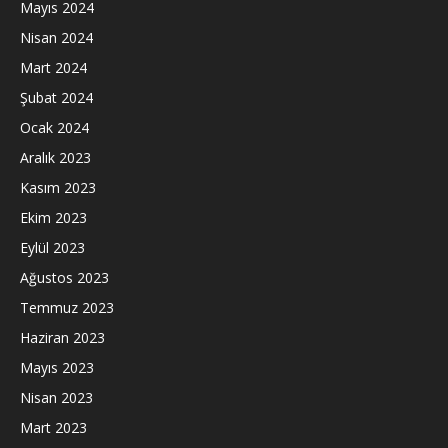
Mayıs 2024
Nisan 2024
Mart 2024
Şubat 2024
Ocak 2024
Aralık 2023
Kasım 2023
Ekim 2023
Eylül 2023
Ağustos 2023
Temmuz 2023
Haziran 2023
Mayıs 2023
Nisan 2023
Mart 2023