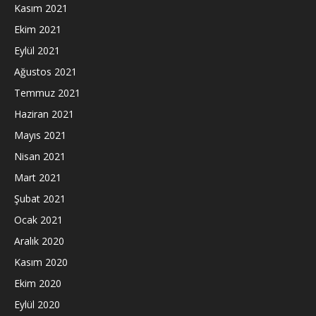
Kasım 2021
Ekim 2021
Eylül 2021
Ağustos 2021
Temmuz 2021
Haziran 2021
Mayıs 2021
Nisan 2021
Mart 2021
Şubat 2021
Ocak 2021
Aralık 2020
Kasım 2020
Ekim 2020
Eylül 2020