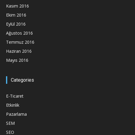
Kasım 2016
Ekim 2016
Eylül 2016
Ağustos 2016
Temmuz 2016
Haziran 2016
Mayıs 2016
Categories
E-Ticaret
Etkinlik
Pazarlama
SEM
SEO