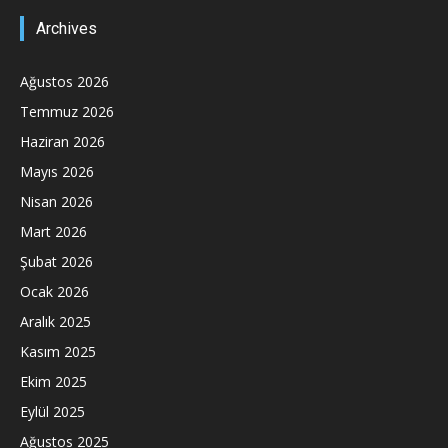
Archives
Ağustos 2026
Temmuz 2026
Haziran 2026
Mayıs 2026
Nisan 2026
Mart 2026
Şubat 2026
Ocak 2026
Aralık 2025
Kasım 2025
Ekim 2025
Eylül 2025
Ağustos 2025