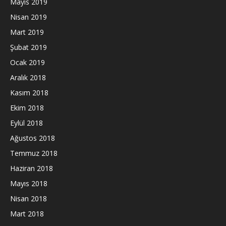
Mayıs 2019
Nisan 2019
Mart 2019
Şubat 2019
Ocak 2019
Aralık 2018
Kasım 2018
Ekim 2018
Eylül 2018
Ağustos 2018
Temmuz 2018
Haziran 2018
Mayıs 2018
Nisan 2018
Mart 2018