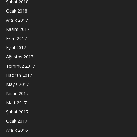
Şubat 2018
Ocak 2018
Aralık 2017
Kasım 2017
Ekim 2017
Eylül 2017
Ağustos 2017
Temmuz 2017
Haziran 2017
Mayıs 2017
Nisan 2017
Mart 2017
Şubat 2017
Ocak 2017
Aralık 2016