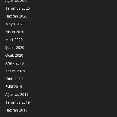
Ağustos 2020
Temmuz 2020
Haziran 2020
Mayıs 2020
Nisan 2020
Mart 2020
Şubat 2020
Ocak 2020
Aralık 2019
Kasım 2019
Ekim 2019
Eylül 2019
Ağustos 2019
Temmuz 2019
Haziran 2019