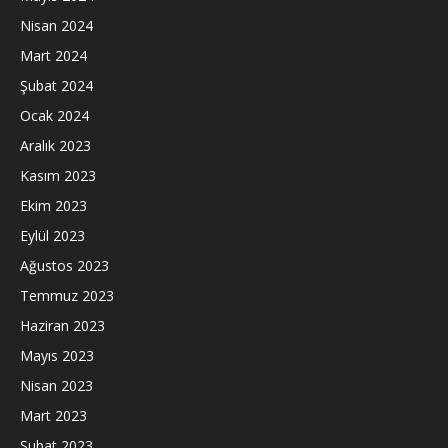
Nisan 2024
Mart 2024
Şubat 2024
Ocak 2024
Aralık 2023
Kasım 2023
Ekim 2023
Eylül 2023
Ağustos 2023
Temmuz 2023
Haziran 2023
Mayıs 2023
Nisan 2023
Mart 2023
Şubat 2023