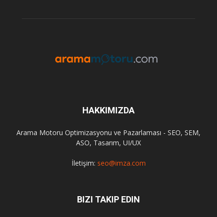
HAKKIMIZDA
Arama Motoru Optimizasyonu ve Pazarlaması - SEO, SEM,
ASO, Tasarım, UI/UX
İletişim:
seo@imza.com
BIZI TAKIP EDIN