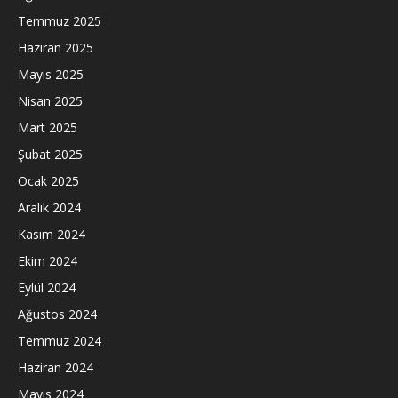
Temmuz 2025
Haziran 2025
Mayıs 2025
Nisan 2025
Mart 2025
Şubat 2025
Ocak 2025
Aralık 2024
Kasım 2024
Ekim 2024
Eylül 2024
Ağustos 2024
Temmuz 2024
Haziran 2024
Mayıs 2024