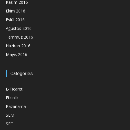
Kasım 2016
Ekim 2016
Eylül 2016
Ağustos 2016
Temmuz 2016
Haziran 2016
Mayıs 2016
Categories
E-Ticaret
Etkinlik
Pazarlama
SEM
SEO