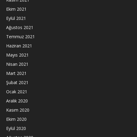
Ekim 2021
Eylül 2021
Ağustos 2021
Temmuz 2021
Haziran 2021
Mayıs 2021
Nisan 2021
Mart 2021
Şubat 2021
Ocak 2021
Aralık 2020
Kasım 2020
Ekim 2020
Eylül 2020