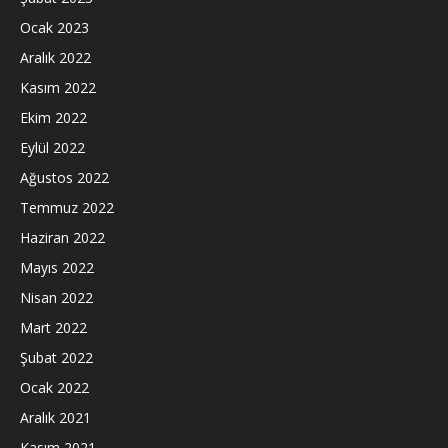
Ocak 2023
Aralık 2022
Kasım 2022
Ekim 2022
Eylül 2022
Ağustos 2022
Temmuz 2022
Haziran 2022
Mayıs 2022
Nisan 2022
Mart 2022
Şubat 2022
Ocak 2022
Aralık 2021
Kasım 2021