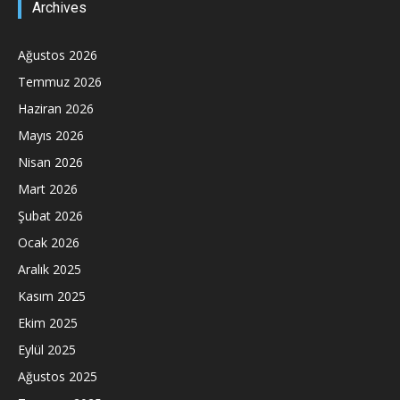
Archives
Ağustos 2026
Temmuz 2026
Haziran 2026
Mayıs 2026
Nisan 2026
Mart 2026
Şubat 2026
Ocak 2026
Aralık 2025
Kasım 2025
Ekim 2025
Eylül 2025
Ağustos 2025