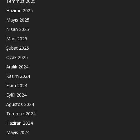
Temmuz 2025
Haziran 2025
Mayıs 2025
Nisan 2025
Mart 2025
Şubat 2025
Ocak 2025
Aralık 2024
Kasım 2024
Ekim 2024
Eylül 2024
Ağustos 2024
Temmuz 2024
Haziran 2024
Mayıs 2024