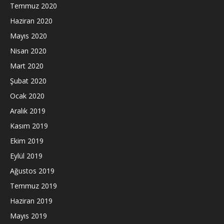
Temmuz 2020
Haziran 2020
Mayıs 2020
Nisan 2020
Mart 2020
Şubat 2020
Ocak 2020
Aralık 2019
Kasım 2019
Ekim 2019
Eylül 2019
Ağustos 2019
Temmuz 2019
Haziran 2019
Mayıs 2019