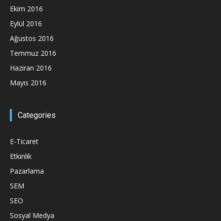
Ekim 2016
Eylül 2016
Ağustos 2016
Temmuz 2016
Haziran 2016
Mayıs 2016
Categories
E-Ticaret
Etkinlik
Pazarlama
SEM
SEO
Sosyal Medya