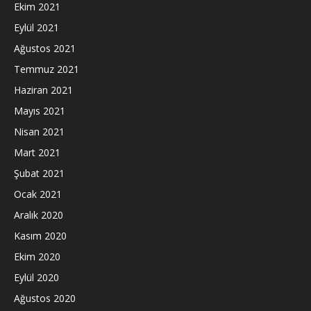
Ekim 2021
Eylül 2021
Ağustos 2021
Temmuz 2021
Haziran 2021
Mayıs 2021
Nisan 2021
Mart 2021
Şubat 2021
Ocak 2021
Aralık 2020
Kasım 2020
Ekim 2020
Eylül 2020
Ağustos 2020