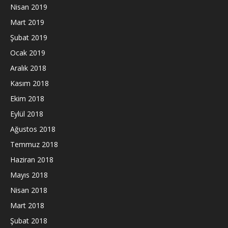
Nisan 2019
Mart 2019
Şubat 2019
Ocak 2019
Aralık 2018
Kasım 2018
Ekim 2018
Eylül 2018
Ağustos 2018
Temmuz 2018
Haziran 2018
Mayıs 2018
Nisan 2018
Mart 2018
Şubat 2018