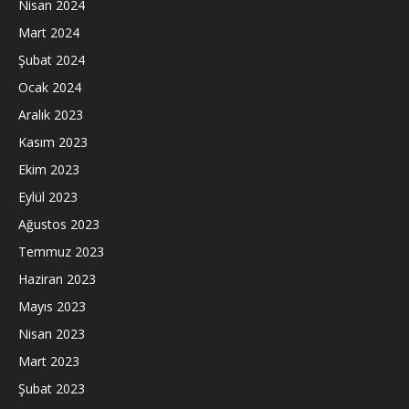
Nisan 2024
Mart 2024
Şubat 2024
Ocak 2024
Aralık 2023
Kasım 2023
Ekim 2023
Eylül 2023
Ağustos 2023
Temmuz 2023
Haziran 2023
Mayıs 2023
Nisan 2023
Mart 2023
Şubat 2023