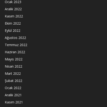
Ocak 2023
Aralık 2022
Kasım 2022
Ekim 2022
Eylül 2022
Ağustos 2022
Temmuz 2022
Haziran 2022
Mayıs 2022
Nisan 2022
Mart 2022
Şubat 2022
Ocak 2022
Aralık 2021
Kasım 2021