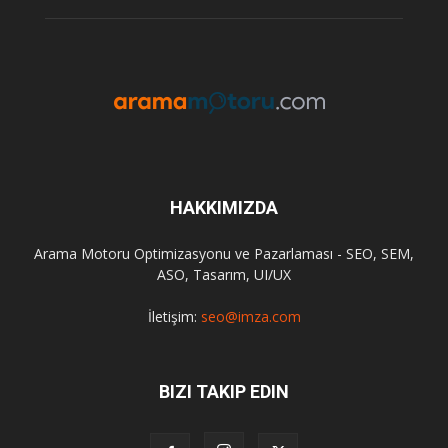
HAKKIMIZDA
Arama Motoru Optimizasyonu ve Pazarlaması - SEO, SEM,
ASO, Tasarım, UI/UX
İletişim:
seo@imza.com
BIZI TAKIP EDIN