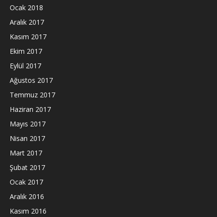
Ocak 2018
Aralık 2017
Kasım 2017
Ekim 2017
Eylül 2017
Ağustos 2017
Temmuz 2017
Haziran 2017
Mayıs 2017
Nisan 2017
Mart 2017
Şubat 2017
Ocak 2017
Aralık 2016
Kasım 2016