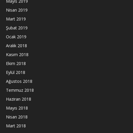
Mayıs 2019
Nisan 2019
Mart 2019
Şubat 2019
Ocak 2019
Aralık 2018
Kasım 2018
Ekim 2018
Eylül 2018
Ağustos 2018
Temmuz 2018
Haziran 2018
Mayıs 2018
Nisan 2018
Mart 2018