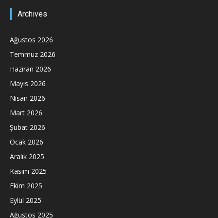
Archives
Ağustos 2026
Temmuz 2026
Haziran 2026
Mayıs 2026
Nisan 2026
Mart 2026
Şubat 2026
Ocak 2026
Aralık 2025
Kasım 2025
Ekim 2025
Eylül 2025
Ağustos 2025