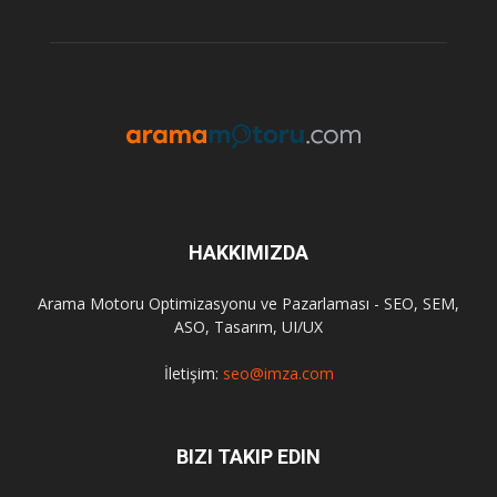
HAKKIMIZDA
Arama Motoru Optimizasyonu ve Pazarlaması - SEO, SEM,
ASO, Tasarım, UI/UX
İletişim:
seo@imza.com
BIZI TAKIP EDIN