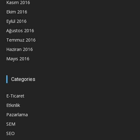
Kasım 2016
Ekim 2016
Eylül 2016
Ağustos 2016
Temmuz 2016
Haziran 2016
Mayıs 2016
Categories
E-Ticaret
Etkinlik
Pazarlama
SEM
SEO