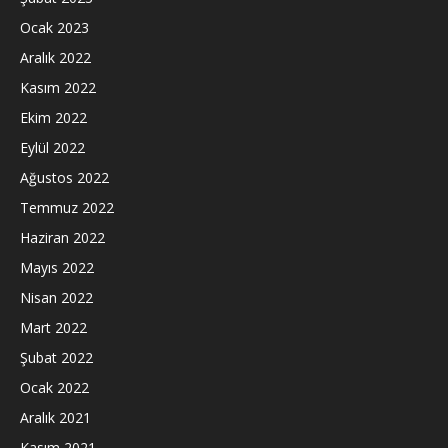
Ocak 2023
Aralık 2022
Kasım 2022
Ekim 2022
Eylül 2022
Ağustos 2022
Temmuz 2022
Haziran 2022
Mayıs 2022
Nisan 2022
Mart 2022
Şubat 2022
Ocak 2022
Aralık 2021
Kasım 2021