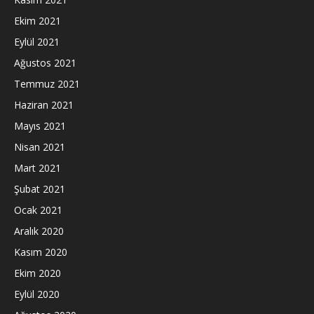
Ekim 2021
Eylül 2021
Ağustos 2021
Temmuz 2021
Haziran 2021
Mayıs 2021
Nisan 2021
Mart 2021
Şubat 2021
Ocak 2021
Aralık 2020
Kasım 2020
Ekim 2020
Eylül 2020