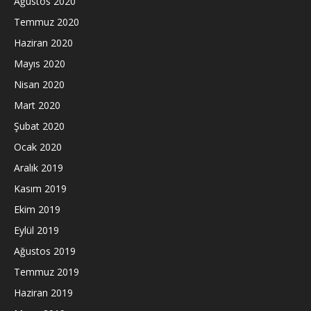
Ağustos 2020
Temmuz 2020
Haziran 2020
Mayıs 2020
Nisan 2020
Mart 2020
Şubat 2020
Ocak 2020
Aralık 2019
Kasım 2019
Ekim 2019
Eylül 2019
Ağustos 2019
Temmuz 2019
Haziran 2019