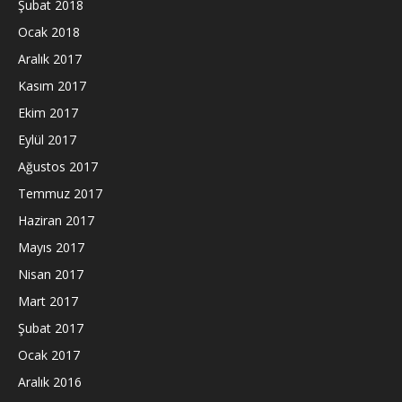
Şubat 2018
Ocak 2018
Aralık 2017
Kasım 2017
Ekim 2017
Eylül 2017
Ağustos 2017
Temmuz 2017
Haziran 2017
Mayıs 2017
Nisan 2017
Mart 2017
Şubat 2017
Ocak 2017
Aralık 2016