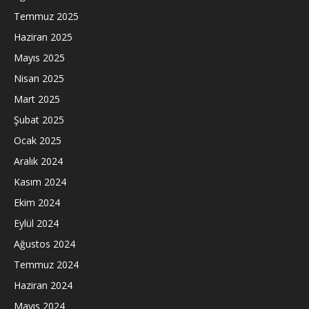
Temmuz 2025
Haziran 2025
Mayıs 2025
Nisan 2025
Mart 2025
Şubat 2025
Ocak 2025
Aralık 2024
Kasım 2024
Ekim 2024
Eylül 2024
Ağustos 2024
Temmuz 2024
Haziran 2024
Mayıs 2024