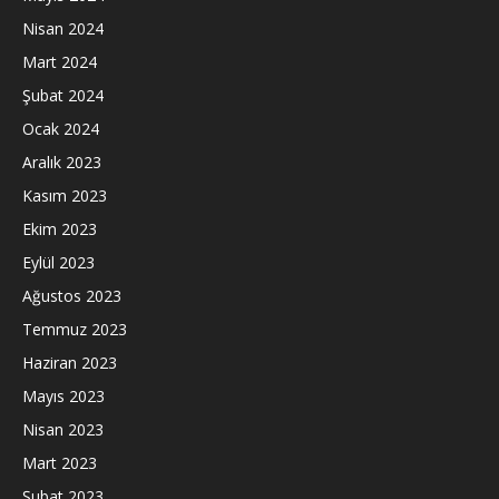
Nisan 2024
Mart 2024
Şubat 2024
Ocak 2024
Aralık 2023
Kasım 2023
Ekim 2023
Eylül 2023
Ağustos 2023
Temmuz 2023
Haziran 2023
Mayıs 2023
Nisan 2023
Mart 2023
Şubat 2023