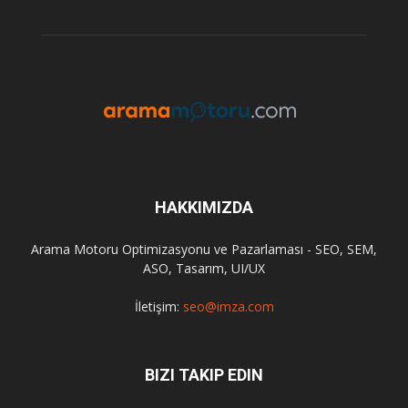
HAKKIMIZDA
Arama Motoru Optimizasyonu ve Pazarlaması - SEO, SEM,
ASO, Tasarım, UI/UX
İletişim:
seo@imza.com
BIZI TAKIP EDIN