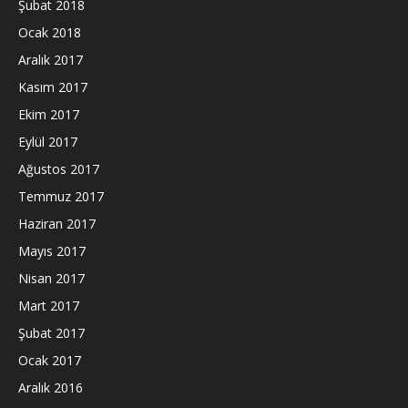
Şubat 2018
Ocak 2018
Aralık 2017
Kasım 2017
Ekim 2017
Eylül 2017
Ağustos 2017
Temmuz 2017
Haziran 2017
Mayıs 2017
Nisan 2017
Mart 2017
Şubat 2017
Ocak 2017
Aralık 2016