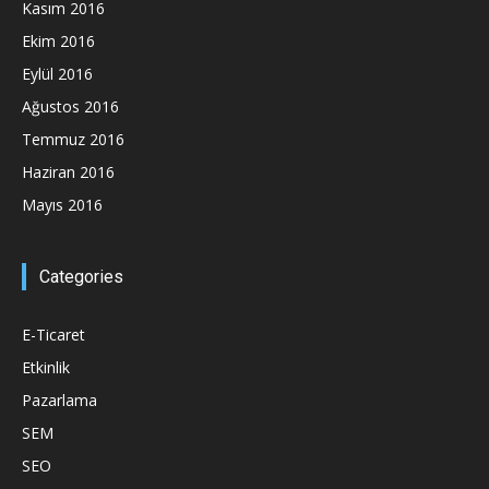
Kasım 2016
Ekim 2016
Eylül 2016
Ağustos 2016
Temmuz 2016
Haziran 2016
Mayıs 2016
Categories
E-Ticaret
Etkinlik
Pazarlama
SEM
SEO