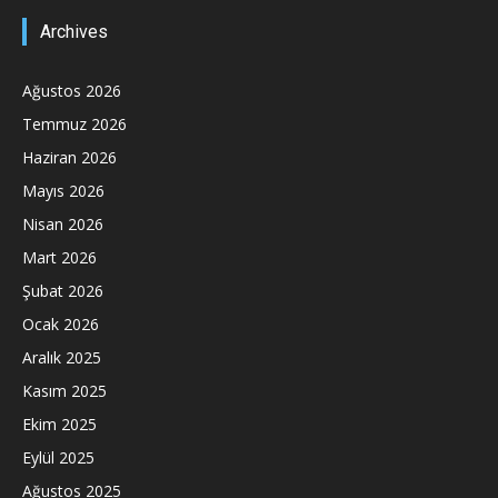
Archives
Ağustos 2026
Temmuz 2026
Haziran 2026
Mayıs 2026
Nisan 2026
Mart 2026
Şubat 2026
Ocak 2026
Aralık 2025
Kasım 2025
Ekim 2025
Eylül 2025
Ağustos 2025