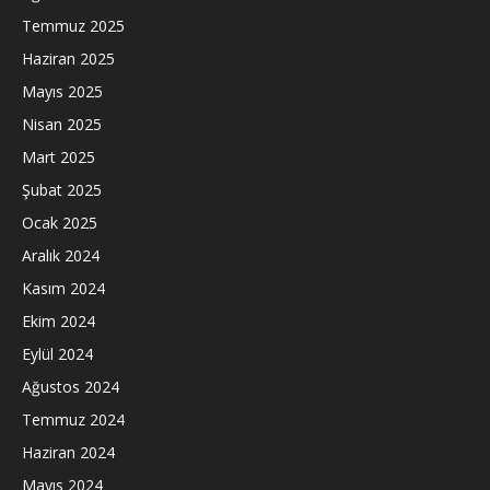
Temmuz 2025
Haziran 2025
Mayıs 2025
Nisan 2025
Mart 2025
Şubat 2025
Ocak 2025
Aralık 2024
Kasım 2024
Ekim 2024
Eylül 2024
Ağustos 2024
Temmuz 2024
Haziran 2024
Mayıs 2024