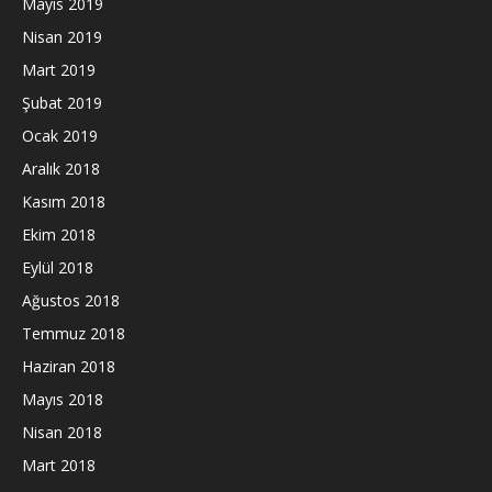
Mayıs 2019
Nisan 2019
Mart 2019
Şubat 2019
Ocak 2019
Aralık 2018
Kasım 2018
Ekim 2018
Eylül 2018
Ağustos 2018
Temmuz 2018
Haziran 2018
Mayıs 2018
Nisan 2018
Mart 2018