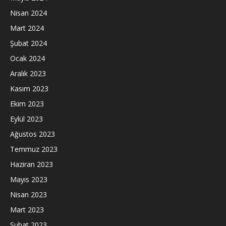
Nisan 2024
Mart 2024
Şubat 2024
Ocak 2024
Aralık 2023
Kasım 2023
Ekim 2023
Eylül 2023
Ağustos 2023
Temmuz 2023
Haziran 2023
Mayıs 2023
Nisan 2023
Mart 2023
Şubat 2023