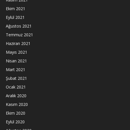
Ekim 2021
Eylül 2021
Ağustos 2021
Temmuz 2021
Haziran 2021
Mayıs 2021
Nisan 2021
Mart 2021
Şubat 2021
Ocak 2021
Aralık 2020
Kasım 2020
Ekim 2020
Eylül 2020