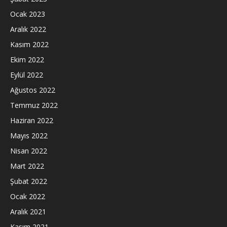
Ocak 2023
Aralık 2022
Kasım 2022
Ekim 2022
Eylül 2022
Ağustos 2022
Temmuz 2022
Haziran 2022
Mayıs 2022
Nisan 2022
Mart 2022
Şubat 2022
Ocak 2022
Aralık 2021
Kasım 2021