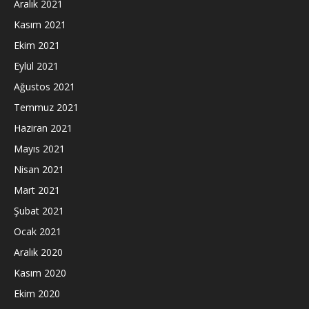
Aralık 2021
Kasım 2021
Ekim 2021
Eylül 2021
Ağustos 2021
Temmuz 2021
Haziran 2021
Mayıs 2021
Nisan 2021
Mart 2021
Şubat 2021
Ocak 2021
Aralık 2020
Kasım 2020
Ekim 2020