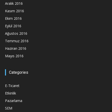
Aralık 2016
Kasım 2016
Ekim 2016
Eylül 2016
Ağustos 2016
Temmuz 2016
Haziran 2016
Mayıs 2016
Categories
E-Ticaret
Etkinlik
Pazarlama
SEM