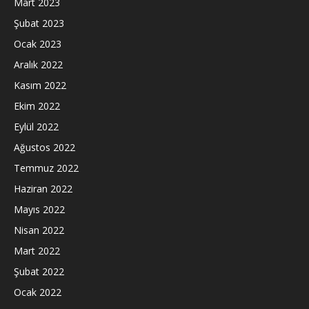
Mart 2023
Şubat 2023
Ocak 2023
Aralık 2022
Kasım 2022
Ekim 2022
Eylül 2022
Ağustos 2022
Temmuz 2022
Haziran 2022
Mayıs 2022
Nisan 2022
Mart 2022
Şubat 2022
Ocak 2022