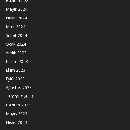
Haziran 2024
Mayıs 2024
Nisan 2024
Mart 2024
Şubat 2024
Ocak 2024
Aralık 2023
Kasım 2023
Ekim 2023
Eylül 2023
Ağustos 2023
Temmuz 2023
Haziran 2023
Mayıs 2023
Nisan 2023