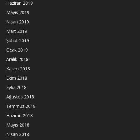
Haziran 2019
Mayıs 2019
Nisan 2019
Mart 2019
Şubat 2019
Ocak 2019
Aralık 2018
Kasım 2018
Ekim 2018
Eylül 2018
Ağustos 2018
Temmuz 2018
Haziran 2018
Mayıs 2018
Nisan 2018