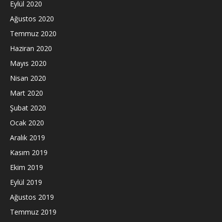
Eylül 2020
Ağustos 2020
Temmuz 2020
Haziran 2020
Mayıs 2020
Nisan 2020
Mart 2020
Şubat 2020
Ocak 2020
Aralık 2019
Kasım 2019
Ekim 2019
Eylül 2019
Ağustos 2019
Temmuz 2019