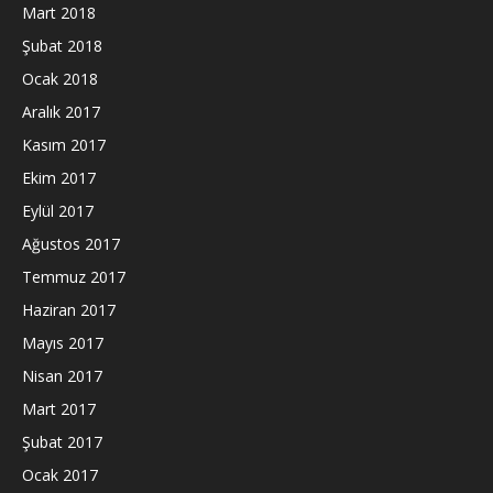
Mart 2018
Şubat 2018
Ocak 2018
Aralık 2017
Kasım 2017
Ekim 2017
Eylül 2017
Ağustos 2017
Temmuz 2017
Haziran 2017
Mayıs 2017
Nisan 2017
Mart 2017
Şubat 2017
Ocak 2017