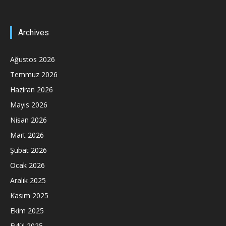
Archives
Ağustos 2026
Temmuz 2026
Haziran 2026
Mayıs 2026
Nisan 2026
Mart 2026
Şubat 2026
Ocak 2026
Aralık 2025
Kasım 2025
Ekim 2025
Eylül 2025