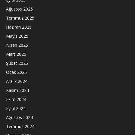
Ağustos 2025
Temmuz 2025
Haziran 2025
Mayıs 2025
Nisan 2025
Mart 2025
Şubat 2025
Ocak 2025
Aralık 2024
Kasım 2024
Ekim 2024
Eylül 2024
Ağustos 2024
Temmuz 2024