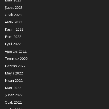
Mart 2023
Şubat 2023
Ocak 2023
Aralık 2022
Kasım 2022
Ekim 2022
Eylül 2022
Ağustos 2022
Temmuz 2022
Haziran 2022
Mayıs 2022
Nisan 2022
Mart 2022
Şubat 2022
Ocak 2022