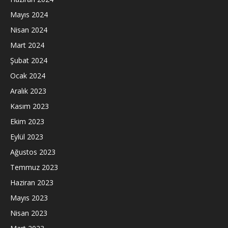
Mayıs 2024
Nisan 2024
Mart 2024
Şubat 2024
Ocak 2024
Aralık 2023
Kasım 2023
Ekim 2023
Eylül 2023
Ağustos 2023
Temmuz 2023
Haziran 2023
Mayıs 2023
Nisan 2023