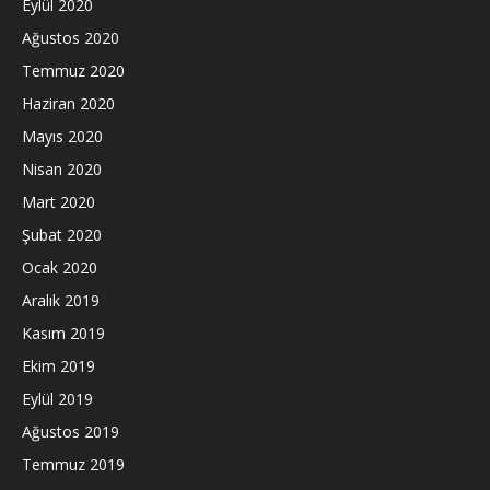
Eylül 2020
Ağustos 2020
Temmuz 2020
Haziran 2020
Mayıs 2020
Nisan 2020
Mart 2020
Şubat 2020
Ocak 2020
Aralık 2019
Kasım 2019
Ekim 2019
Eylül 2019
Ağustos 2019
Temmuz 2019