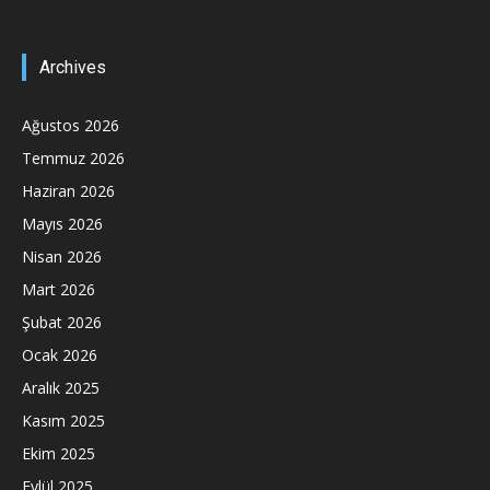
Archives
Ağustos 2026
Temmuz 2026
Haziran 2026
Mayıs 2026
Nisan 2026
Mart 2026
Şubat 2026
Ocak 2026
Aralık 2025
Kasım 2025
Ekim 2025
Eylül 2025