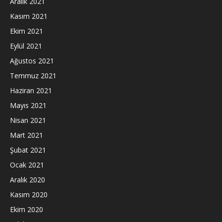
Aralık 2021
Kasım 2021
Ekim 2021
Eylül 2021
Ağustos 2021
Temmuz 2021
Haziran 2021
Mayıs 2021
Nisan 2021
Mart 2021
Şubat 2021
Ocak 2021
Aralık 2020
Kasım 2020
Ekim 2020