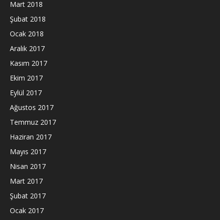
Mart 2018
Şubat 2018
Ocak 2018
Aralık 2017
Kasım 2017
Ekim 2017
Eylül 2017
Ağustos 2017
Temmuz 2017
Haziran 2017
Mayıs 2017
Nisan 2017
Mart 2017
Şubat 2017
Ocak 2017