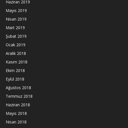
Haziran 2019
Mayıs 2019
Nisan 2019
Mart 2019
Şubat 2019
Ocak 2019
Aralık 2018
Kasım 2018
Ekim 2018
Eylül 2018
Ağustos 2018
Temmuz 2018
Haziran 2018
Mayıs 2018
Nisan 2018