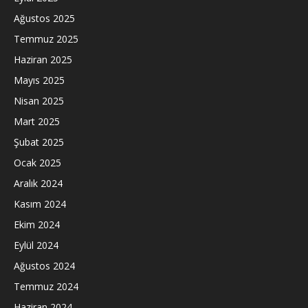
Ağustos 2025
Temmuz 2025
Haziran 2025
Mayıs 2025
Nisan 2025
Mart 2025
Şubat 2025
Ocak 2025
Aralık 2024
Kasım 2024
Ekim 2024
Eylül 2024
Ağustos 2024
Temmuz 2024
Haziran 2024