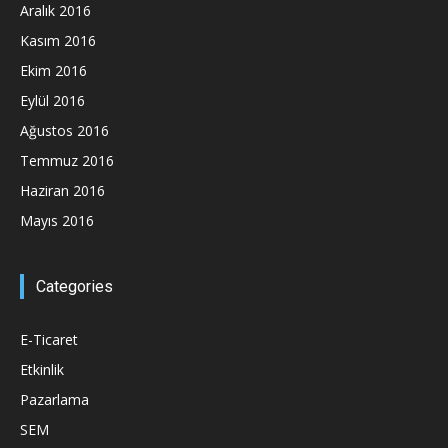
Aralık 2016
Kasım 2016
Ekim 2016
Eylül 2016
Ağustos 2016
Temmuz 2016
Haziran 2016
Mayıs 2016
Categories
E-Ticaret
Etkinlik
Pazarlama
SEM