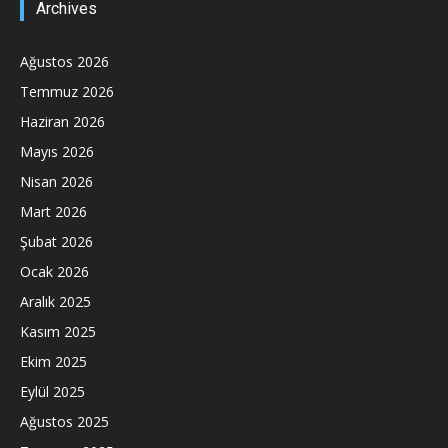
Archives
Ağustos 2026
Temmuz 2026
Haziran 2026
Mayıs 2026
Nisan 2026
Mart 2026
Şubat 2026
Ocak 2026
Aralık 2025
Kasım 2025
Ekim 2025
Eylül 2025
Ağustos 2025