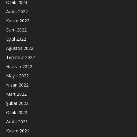
Ocak 2023
Aralık 2022
Kasım 2022
Ekim 2022
Eylül 2022
Ağustos 2022
Temmuz 2022
Haziran 2022
Mayıs 2022
Nisan 2022
Mart 2022
Şubat 2022
Ocak 2022
Aralık 2021
Kasım 2021