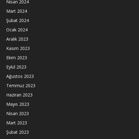
Nisan 2024
Mart 2024
Şubat 2024
Ocak 2024
Aralık 2023
Kasım 2023
Ekim 2023
Eylül 2023
Ağustos 2023
Temmuz 2023
Haziran 2023
Mayıs 2023
Nisan 2023
Mart 2023
Şubat 2023