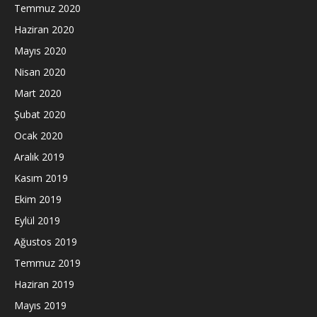
Temmuz 2020
Haziran 2020
Mayıs 2020
Nisan 2020
Mart 2020
Şubat 2020
Ocak 2020
Aralık 2019
Kasım 2019
Ekim 2019
Eylül 2019
Ağustos 2019
Temmuz 2019
Haziran 2019
Mayıs 2019