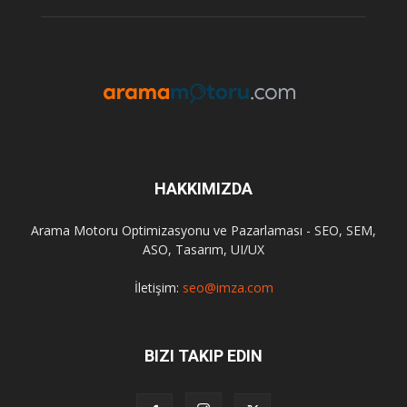
HAKKIMIZDA
Arama Motoru Optimizasyonu ve Pazarlaması - SEO, SEM,
ASO, Tasarım, UI/UX
İletişim:
seo@imza.com
BIZI TAKIP EDIN