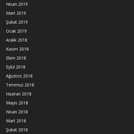
Nisan 2019
Mart 2019
Şubat 2019
Ocak 2019
Aralık 2018
Kasım 2018
Ekim 2018
Eylül 2018
Ağustos 2018
Temmuz 2018
Haziran 2018
Mayıs 2018
Nisan 2018
Mart 2018
Şubat 2018