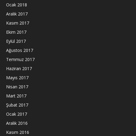
Ocak 2018
Aralık 2017
Kasım 2017
Ekim 2017
Eylül 2017
Ağustos 2017
Temmuz 2017
Haziran 2017
Mayıs 2017
Nisan 2017
Mart 2017
Şubat 2017
Ocak 2017
Aralık 2016
Kasım 2016