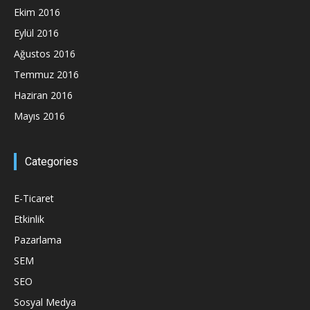
Ekim 2016
Eylül 2016
Ağustos 2016
Temmuz 2016
Haziran 2016
Mayıs 2016
Categories
E-Ticaret
Etkinlik
Pazarlama
SEM
SEO
Sosyal Medya