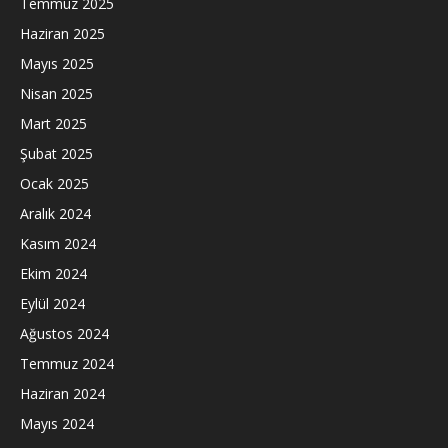
Temmuz 2025
Haziran 2025
Mayıs 2025
Nisan 2025
Mart 2025
Şubat 2025
Ocak 2025
Aralık 2024
Kasım 2024
Ekim 2024
Eylül 2024
Ağustos 2024
Temmuz 2024
Haziran 2024
Mayıs 2024