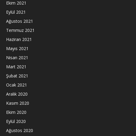
Ekim 2021
Eylül 2021
Ağustos 2021
Temmuz 2021
Haziran 2021
Mayıs 2021
Nisan 2021
Mart 2021
Şubat 2021
Ocak 2021
Aralık 2020
Kasım 2020
Ekim 2020
Eylül 2020
Ağustos 2020