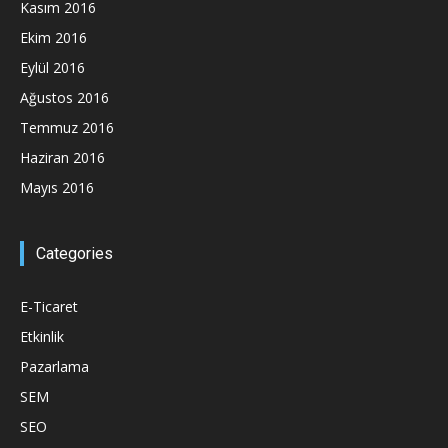
Kasım 2016
Ekim 2016
Eylül 2016
Ağustos 2016
Temmuz 2016
Haziran 2016
Mayıs 2016
Categories
E-Ticaret
Etkinlik
Pazarlama
SEM
SEO