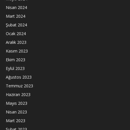
Nisan 2024
Mart 2024
Şubat 2024
Ocak 2024
Aralık 2023
Kasım 2023
Ekim 2023
Eylül 2023
Ağustos 2023
Temmuz 2023
Haziran 2023
Mayıs 2023
Nisan 2023
Mart 2023
Şubat 2023