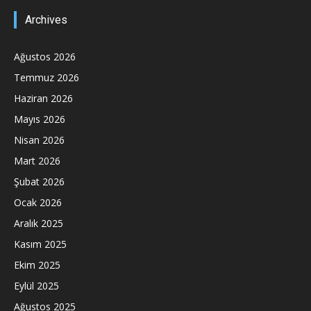
Archives
Ağustos 2026
Temmuz 2026
Haziran 2026
Mayıs 2026
Nisan 2026
Mart 2026
Şubat 2026
Ocak 2026
Aralık 2025
Kasım 2025
Ekim 2025
Eylül 2025
Ağustos 2025