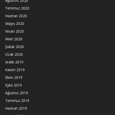
Ağustos 2020
Temmuz 2020
Haziran 2020
Mayıs 2020
Nisan 2020
Mart 2020
Şubat 2020
Ocak 2020
Aralık 2019
Kasım 2019
Ekim 2019
Eylül 2019
Ağustos 2019
Temmuz 2019
Haziran 2019