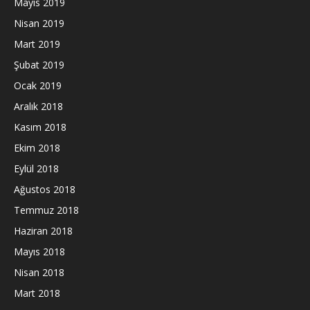
Mayıs 2019
Nisan 2019
Mart 2019
Şubat 2019
Ocak 2019
Aralık 2018
Kasım 2018
Ekim 2018
Eylül 2018
Ağustos 2018
Temmuz 2018
Haziran 2018
Mayıs 2018
Nisan 2018
Mart 2018