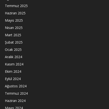
Temmuz 2025
Haziran 2025
Mayıs 2025
Nisan 2025
Mart 2025
Şubat 2025
Ocak 2025
Aralık 2024
Kasım 2024
Ekim 2024
Eylül 2024
Ağustos 2024
Temmuz 2024
Haziran 2024
Mayıs 2024