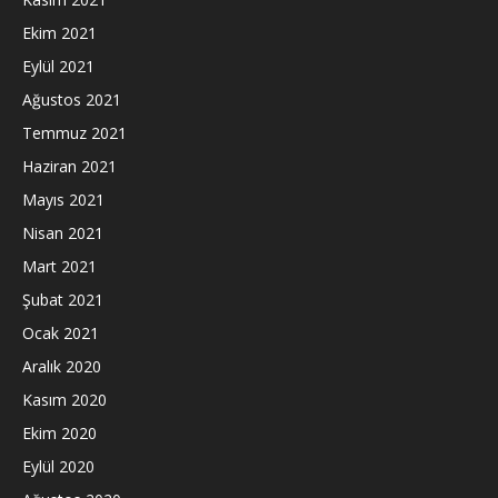
Ekim 2021
Eylül 2021
Ağustos 2021
Temmuz 2021
Haziran 2021
Mayıs 2021
Nisan 2021
Mart 2021
Şubat 2021
Ocak 2021
Aralık 2020
Kasım 2020
Ekim 2020
Eylül 2020