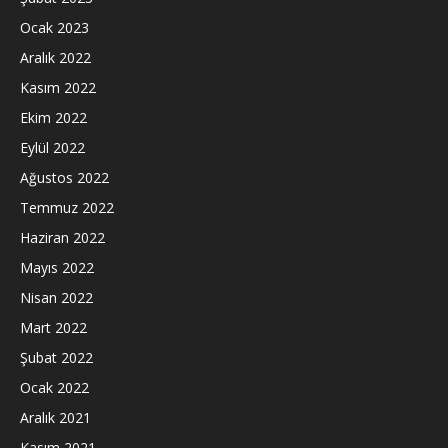
Ocak 2023
Aralık 2022
Kasım 2022
Ekim 2022
Eylül 2022
Ağustos 2022
Temmuz 2022
Haziran 2022
Mayıs 2022
Nisan 2022
Mart 2022
Şubat 2022
Ocak 2022
Aralık 2021
Kasım 2021