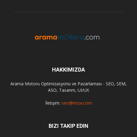
HAKKIMIZDA
Arama Motoru Optimizasyonu ve Pazarlaması - SEO, SEM,
ASO, Tasarım, UI/UX
İletişim:
seo@imza.com
BIZI TAKIP EDIN