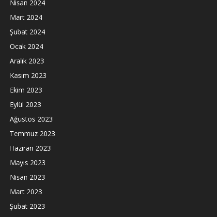
Nisan 2024
Mart 2024
Şubat 2024
Ocak 2024
Aralık 2023
Kasım 2023
Ekim 2023
Eylül 2023
Ağustos 2023
Temmuz 2023
Haziran 2023
Mayıs 2023
Nisan 2023
Mart 2023
Şubat 2023