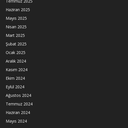
Temmuz 2025
Haziran 2025
Mayıs 2025
Nisan 2025
Mart 2025
Şubat 2025
Ocak 2025
Aralık 2024
Kasım 2024
Ekim 2024
Eylül 2024
Ağustos 2024
Temmuz 2024
Haziran 2024
Mayıs 2024