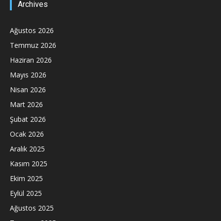
Archives
Ağustos 2026
Temmuz 2026
Haziran 2026
Mayıs 2026
Nisan 2026
Mart 2026
Şubat 2026
Ocak 2026
Aralık 2025
Kasım 2025
Ekim 2025
Eylül 2025
Ağustos 2025