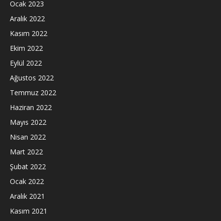
Ocak 2023
Aralık 2022
Kasım 2022
Ekim 2022
Eylül 2022
Ağustos 2022
Temmuz 2022
Haziran 2022
Mayıs 2022
Nisan 2022
Mart 2022
Şubat 2022
Ocak 2022
Aralık 2021
Kasım 2021