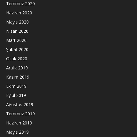
Temmuz 2020
Haziran 2020
Mayıs 2020
Nisan 2020
Mart 2020
Şubat 2020
Ocak 2020
Aralık 2019
Kasım 2019
Ekim 2019
Eylül 2019
Ağustos 2019
Temmuz 2019
Haziran 2019
Mayıs 2019