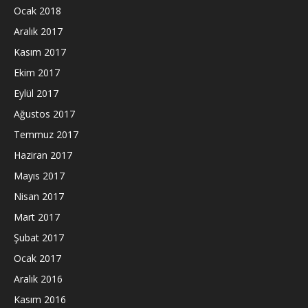
Ocak 2018
Aralık 2017
Kasım 2017
Ekim 2017
Eylül 2017
Ağustos 2017
Temmuz 2017
Haziran 2017
Mayıs 2017
Nisan 2017
Mart 2017
Şubat 2017
Ocak 2017
Aralık 2016
Kasım 2016