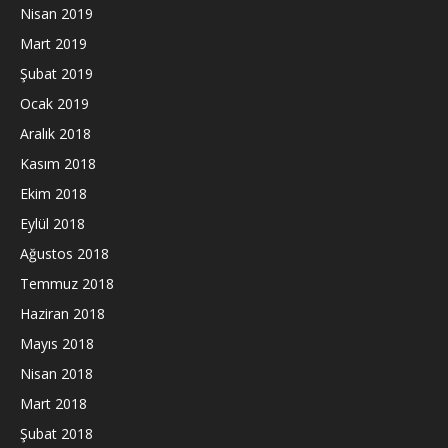
Nisan 2019
Mart 2019
Şubat 2019
Ocak 2019
Aralık 2018
Kasım 2018
Ekim 2018
Eylül 2018
Ağustos 2018
Temmuz 2018
Haziran 2018
Mayıs 2018
Nisan 2018
Mart 2018
Şubat 2018