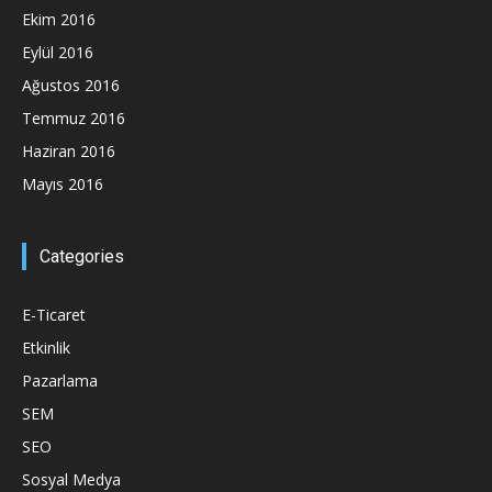
Ekim 2016
Eylül 2016
Ağustos 2016
Temmuz 2016
Haziran 2016
Mayıs 2016
Categories
E-Ticaret
Etkinlik
Pazarlama
SEM
SEO
Sosyal Medya