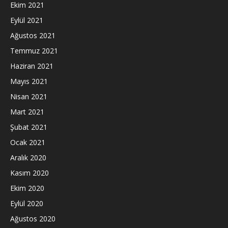
Ekim 2021
Eylül 2021
Ağustos 2021
Temmuz 2021
Haziran 2021
Mayıs 2021
Nisan 2021
Mart 2021
Şubat 2021
Ocak 2021
Aralık 2020
Kasım 2020
Ekim 2020
Eylül 2020
Ağustos 2020