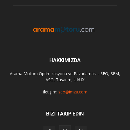
HAKKIMIZDA
Arama Motoru Optimizasyonu ve Pazarlaması - SEO, SEM,
ASO, Tasarım, UI/UX
İletişim:
seo@imza.com
BIZI TAKIP EDIN