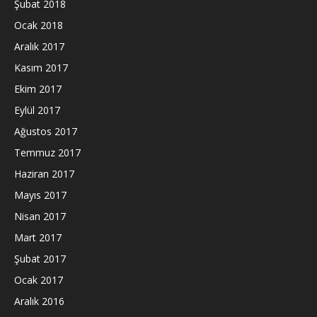
Şubat 2018
Ocak 2018
Aralık 2017
Kasım 2017
Ekim 2017
Eylül 2017
Ağustos 2017
Temmuz 2017
Haziran 2017
Mayıs 2017
Nisan 2017
Mart 2017
Şubat 2017
Ocak 2017
Aralık 2016