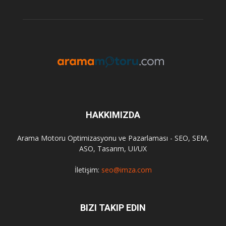
HAKKIMIZDA
Arama Motoru Optimizasyonu ve Pazarlaması - SEO, SEM,
ASO, Tasarım, UI/UX
İletişim:
seo@imza.com
BIZI TAKIP EDIN