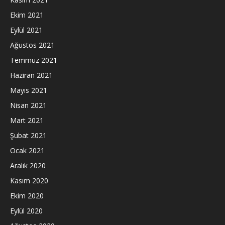
Ekim 2021
Eylül 2021
Ağustos 2021
Temmuz 2021
Haziran 2021
Mayıs 2021
Nisan 2021
Mart 2021
Şubat 2021
Ocak 2021
Aralık 2020
Kasım 2020
Ekim 2020
Eylül 2020