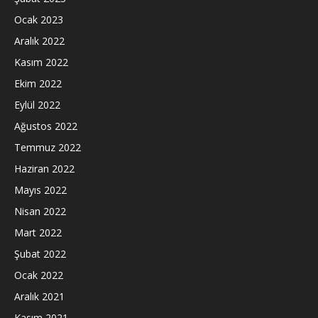
Ocak 2023
Aralık 2022
Kasım 2022
Ekim 2022
Eylül 2022
Ağustos 2022
Temmuz 2022
Haziran 2022
Mayıs 2022
Nisan 2022
Mart 2022
Şubat 2022
Ocak 2022
Aralık 2021
Kasım 2021