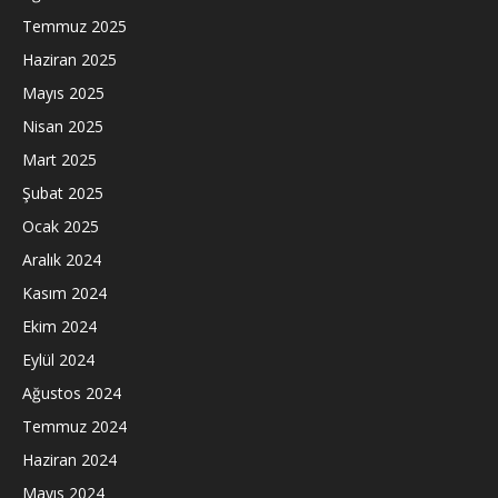
Temmuz 2025
Haziran 2025
Mayıs 2025
Nisan 2025
Mart 2025
Şubat 2025
Ocak 2025
Aralık 2024
Kasım 2024
Ekim 2024
Eylül 2024
Ağustos 2024
Temmuz 2024
Haziran 2024
Mayıs 2024