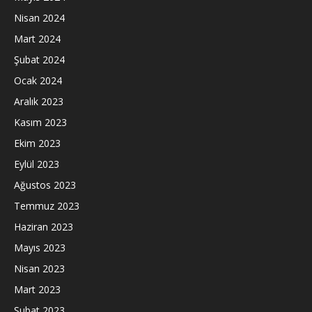
Nisan 2024
Mart 2024
Şubat 2024
Ocak 2024
Aralık 2023
Kasım 2023
Ekim 2023
Eylül 2023
Ağustos 2023
Temmuz 2023
Haziran 2023
Mayıs 2023
Nisan 2023
Mart 2023
Şubat 2023