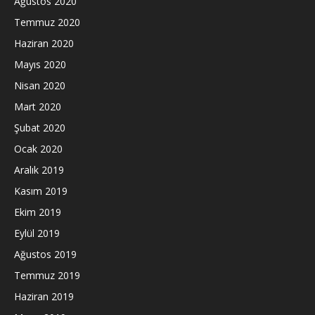
Ağustos 2020
Temmuz 2020
Haziran 2020
Mayıs 2020
Nisan 2020
Mart 2020
Şubat 2020
Ocak 2020
Aralık 2019
Kasım 2019
Ekim 2019
Eylül 2019
Ağustos 2019
Temmuz 2019
Haziran 2019