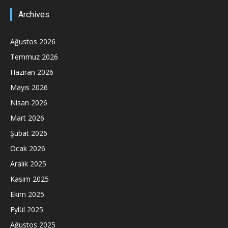
Archives
Ağustos 2026
Temmuz 2026
Haziran 2026
Mayıs 2026
Nisan 2026
Mart 2026
Şubat 2026
Ocak 2026
Aralık 2025
Kasım 2025
Ekim 2025
Eylül 2025
Ağustos 2025