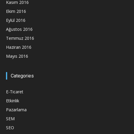
Kasım 2016
Ekim 2016
Eylül 2016
Ağustos 2016
Temmuz 2016
Haziran 2016
Mayıs 2016
Categories
E-Ticaret
Etkinlik
Pazarlama
SEM
SEO