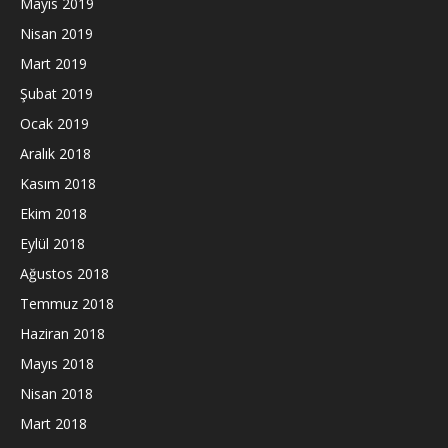
Mayıs 2019
Nisan 2019
Mart 2019
Şubat 2019
Ocak 2019
Aralık 2018
Kasım 2018
Ekim 2018
Eylül 2018
Ağustos 2018
Temmuz 2018
Haziran 2018
Mayıs 2018
Nisan 2018
Mart 2018