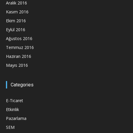
Aralık 2016
Kasım 2016
Ekim 2016
Eylül 2016
Ağustos 2016
Temmuz 2016
Haziran 2016
Mayıs 2016
Categories
E-Ticaret
Etkinlik
Pazarlama
SEM