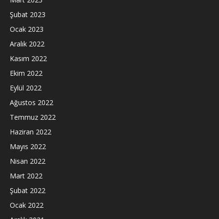
Şubat 2023
Ocak 2023
Aralık 2022
Kasım 2022
Ekim 2022
Eylül 2022
Ağustos 2022
Temmuz 2022
Haziran 2022
Mayıs 2022
Nisan 2022
Mart 2022
Şubat 2022
Ocak 2022