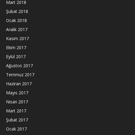
Mart 2018
Şubat 2018
Ocak 2018
Aralık 2017
Kasım 2017
Ekim 2017
Eylül 2017
Ağustos 2017
Temmuz 2017
Haziran 2017
Mayıs 2017
Nisan 2017
Mart 2017
Şubat 2017
Ocak 2017