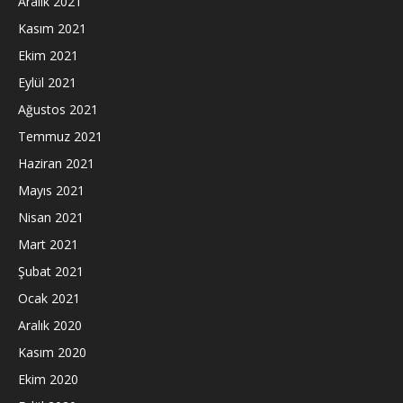
Aralık 2021
Kasım 2021
Ekim 2021
Eylül 2021
Ağustos 2021
Temmuz 2021
Haziran 2021
Mayıs 2021
Nisan 2021
Mart 2021
Şubat 2021
Ocak 2021
Aralık 2020
Kasım 2020
Ekim 2020