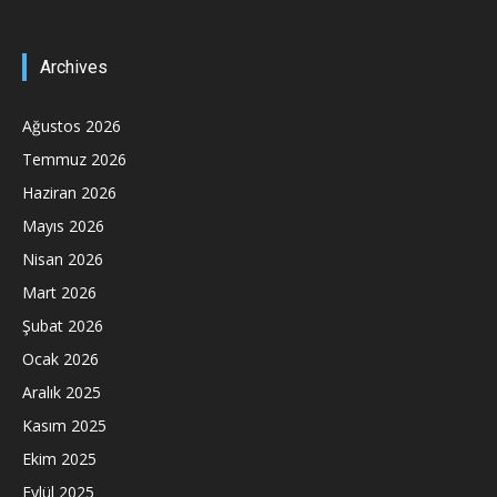
Archives
Ağustos 2026
Temmuz 2026
Haziran 2026
Mayıs 2026
Nisan 2026
Mart 2026
Şubat 2026
Ocak 2026
Aralık 2025
Kasım 2025
Ekim 2025
Eylül 2025