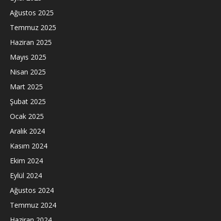
Ağustos 2025
Temmuz 2025
Haziran 2025
Mayıs 2025
Nisan 2025
Mart 2025
Şubat 2025
Ocak 2025
Aralık 2024
Kasım 2024
Ekim 2024
Eylül 2024
Ağustos 2024
Temmuz 2024
Haziran 2024