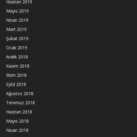
Haziran 2019
Mayıs 2019
Nisan 2019
Mart 2019
Şubat 2019
Ocak 2019
Aralık 2018
Kasım 2018
Ekim 2018
Eylül 2018
Ağustos 2018
Temmuz 2018
Haziran 2018
Mayıs 2018
Nisan 2018