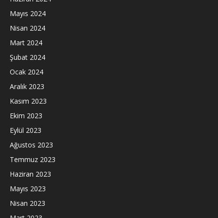
Mayıs 2024
Nisan 2024
Mart 2024
Şubat 2024
Ocak 2024
Aralık 2023
Kasım 2023
Ekim 2023
Eylül 2023
Ağustos 2023
Temmuz 2023
Haziran 2023
Mayıs 2023
Nisan 2023
Mart 2023