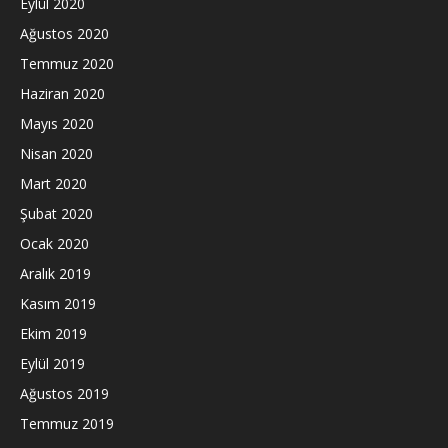
Eylül 2020
Ağustos 2020
Temmuz 2020
Haziran 2020
Mayıs 2020
Nisan 2020
Mart 2020
Şubat 2020
Ocak 2020
Aralık 2019
Kasım 2019
Ekim 2019
Eylül 2019
Ağustos 2019
Temmuz 2019