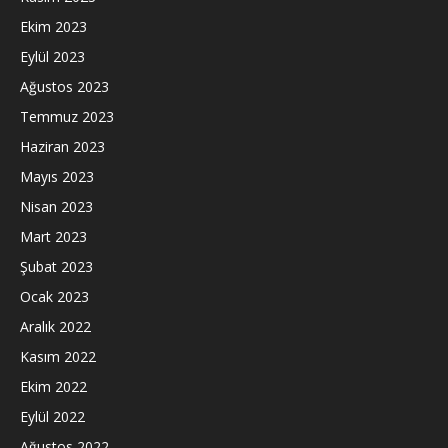
Ekim 2023
Eylül 2023
Ağustos 2023
Temmuz 2023
Haziran 2023
Mayıs 2023
Nisan 2023
Mart 2023
Şubat 2023
Ocak 2023
Aralık 2022
Kasım 2022
Ekim 2022
Eylül 2022
Ağustos 2022