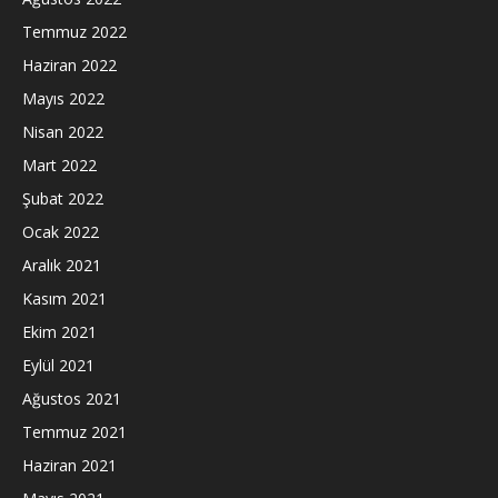
Temmuz 2022
Haziran 2022
Mayıs 2022
Nisan 2022
Mart 2022
Şubat 2022
Ocak 2022
Aralık 2021
Kasım 2021
Ekim 2021
Eylül 2021
Ağustos 2021
Temmuz 2021
Haziran 2021