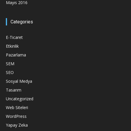
Mayıs 2016
Categories
E-Ticaret
Etkinlik
Pazarlama
SEM
SEO
Sosyal Medya
Tasarım
Uncategorized
Web Siteleri
WordPress
Yapay Zeka