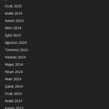
Ocak 2025
Aralık 2024
Kasım 2024
Ekim 2024
Eylül 2024
Ağustos 2024
Temmuz 2024
Haziran 2024
Mayıs 2024
Nisan 2024
Mart 2024
Şubat 2024
Ocak 2024
Aralık 2023
Kasım 2023