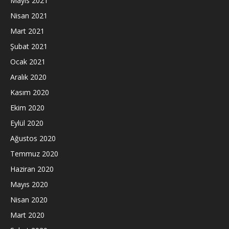
Mayıs 2021
Nisan 2021
Mart 2021
Şubat 2021
Ocak 2021
Aralık 2020
Kasım 2020
Ekim 2020
Eylül 2020
Ağustos 2020
Temmuz 2020
Haziran 2020
Mayıs 2020
Nisan 2020
Mart 2020