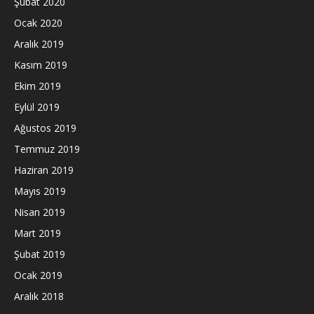
Şubat 2020
Ocak 2020
Aralık 2019
Kasım 2019
Ekim 2019
Eylül 2019
Ağustos 2019
Temmuz 2019
Haziran 2019
Mayıs 2019
Nisan 2019
Mart 2019
Şubat 2019
Ocak 2019
Aralık 2018