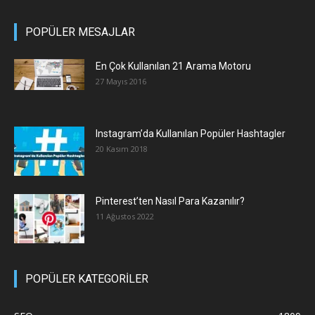
POPÜLER MESAJLAR
En Çok Kullanılan 21 Arama Motoru
27 Mayıs 2016
Instagram’da Kullanılan Popüler Hashtagler
20 Kasım 2018
Pinterest’ten Nasıl Para Kazanılır?
11 Ağustos 2022
POPÜLER KATEGORİLER