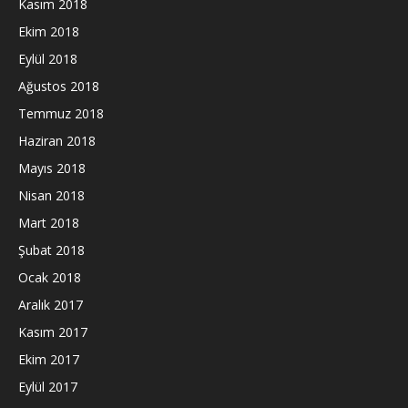
Kasım 2018
Ekim 2018
Eylül 2018
Ağustos 2018
Temmuz 2018
Haziran 2018
Mayıs 2018
Nisan 2018
Mart 2018
Şubat 2018
Ocak 2018
Aralık 2017
Kasım 2017
Ekim 2017
Eylül 2017