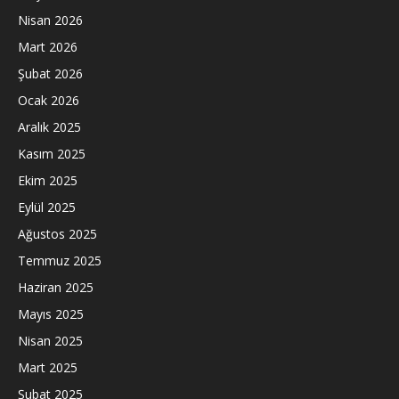
Nisan 2026
Mart 2026
Şubat 2026
Ocak 2026
Aralık 2025
Kasım 2025
Ekim 2025
Eylül 2025
Ağustos 2025
Temmuz 2025
Haziran 2025
Mayıs 2025
Nisan 2025
Mart 2025
Şubat 2025