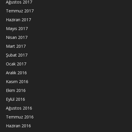
Ağustos 2017
Temmuz 2017
Haziran 2017
Mayıs 2017
Nisan 2017
Mart 2017
Şubat 2017
Ocak 2017
Aralık 2016
Kasım 2016
Ekim 2016
Eylül 2016
Ağustos 2016
Temmuz 2016
Haziran 2016